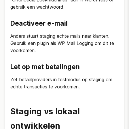
gebruik een wachtwoord.
Deactiveer e-mail
Anders stuurt staging echte mails naar klanten.
Gebruik een plugin als WP Mail Logging om dit te
voorkomen.
Let op met betalingen
Zet betaalproviders in testmodus op staging om
echte transacties te voorkomen.
Staging vs lokaal
ontwikkelen