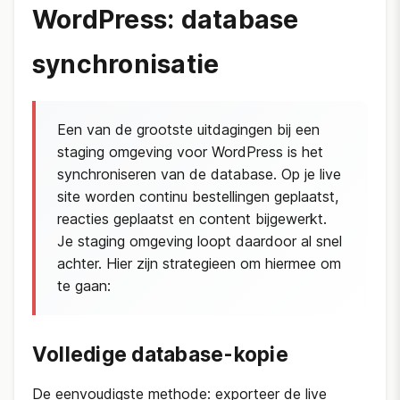
WordPress: database
synchronisatie
Een van de grootste uitdagingen bij een
staging omgeving voor WordPress is het
synchroniseren van de database. Op je live
site worden continu bestellingen geplaatst,
reacties geplaatst en content bijgewerkt.
Je staging omgeving loopt daardoor al snel
achter. Hier zijn strategieen om hiermee om
te gaan:
Volledige database-kopie
De eenvoudigste methode: exporteer de live