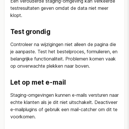
Een verouderde staging-omgeving kan verkeerde
testresultaten geven omdat de data niet meer
klopt.
Test grondig
Controleer na wijzigingen niet alleen de pagina die
je aanpaste. Test het bestelproces, formulieren, en
belangrijke functionaliteit. Problemen komen vaak
op onverwachte plekken naar boven.
Let op met e-mail
Staging-omgevingen kunnen e-mails versturen naar
echte klanten als je dit niet uitschakelt. Deactiveer
e-mailplugins of gebruik een mail-catcher om dit te
voorkomen.