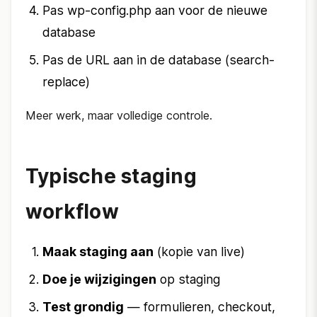
Pas wp-config.php aan voor de nieuwe
database
Pas de URL aan in de database (search-
replace)
Meer werk, maar volledige controle.
Typische staging
workflow
Maak staging aan
(kopie van live)
Doe je wijzigingen
op staging
Test grondig
— formulieren, checkout,