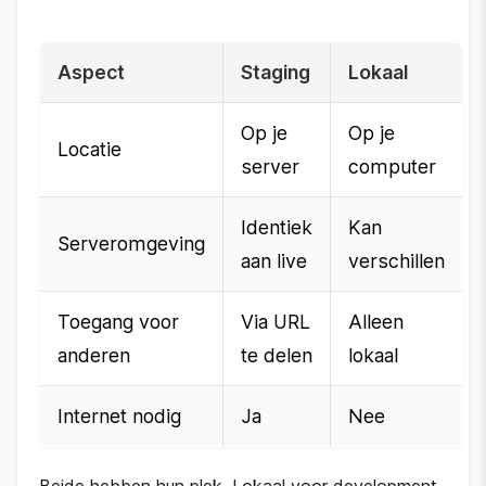
Aspect
Staging
Lokaal
Op je
Op je
Locatie
server
computer
Identiek
Kan
Serveromgeving
aan live
verschillen
Toegang voor
Via URL
Alleen
anderen
te delen
lokaal
Internet nodig
Ja
Nee