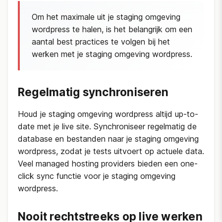
Om het maximale uit je staging omgeving
wordpress te halen, is het belangrijk om een
aantal best practices te volgen bij het
werken met je staging omgeving wordpress.
Regelmatig synchroniseren
Houd je staging omgeving wordpress altijd up-to-
date met je live site. Synchroniseer regelmatig de
database en bestanden naar je staging omgeving
wordpress, zodat je tests uitvoert op actuele data.
Veel managed hosting providers bieden een one-
click sync functie voor je staging omgeving
wordpress.
Nooit rechtstreeks op live werken