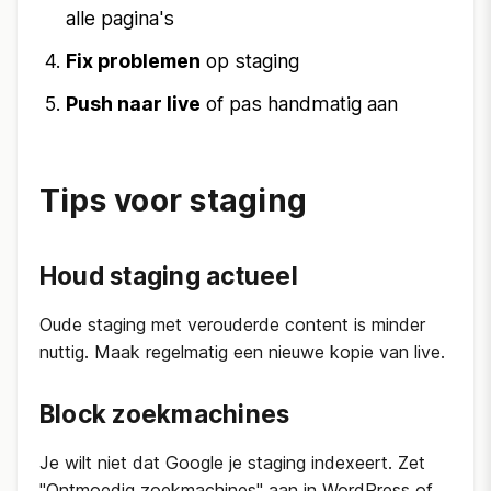
alle pagina's
Fix problemen
op staging
Push naar live
of pas handmatig aan
Tips voor staging
Houd staging actueel
Oude staging met verouderde content is minder
nuttig. Maak regelmatig een nieuwe kopie van live.
Block zoekmachines
Je wilt niet dat Google je staging indexeert. Zet
"Ontmoedig zoekmachines" aan in WordPress of