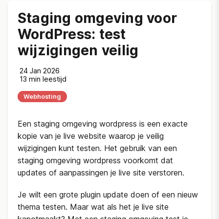
Staging omgeving voor
WordPress: test
wijzigingen veilig
24 Jan 2026
13 min leestijd
Webhosting
Een staging omgeving wordpress is een exacte
kopie van je live website waarop je veilig
wijzigingen kunt testen. Het gebruik van een
staging omgeving wordpress voorkomt dat
updates of aanpassingen je live site verstoren.
Je wilt een grote plugin update doen of een nieuw
thema testen. Maar wat als het je live site