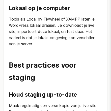
Lokaal op je computer
Tools als Local by Flywheel of XAMPP laten je
WordPress lokaal draaien. Je downloadt je live
site, importeert deze lokaal, en test daar. Het
nadeel is dat je lokale omgeving kan verschillen
van je server.
Best practices voor
staging
Houd staging up-to-date
Maak regelmatig een verse kopie van je live site.