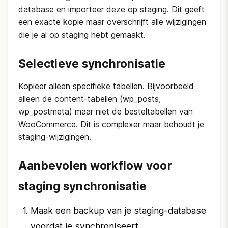
database en importeer deze op staging. Dit geeft
een exacte kopie maar overschrijft alle wijzigingen
die je al op staging hebt gemaakt.
Selectieve synchronisatie
Kopieer alleen specifieke tabellen. Bijvoorbeeld
alleen de content-tabellen (wp_posts,
wp_postmeta) maar niet de besteltabellen van
WooCommerce. Dit is complexer maar behoudt je
staging-wijzigingen.
Aanbevolen workflow voor
staging synchronisatie
Maak een backup van je staging-database
voordat je synchroniseert