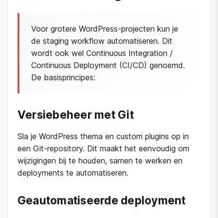
Voor grotere WordPress-projecten kun je
de staging workflow automatiseren. Dit
wordt ook wel Continuous Integration /
Continuous Deployment (CI/CD) genoemd.
De basisprincipes:
Versiebeheer met Git
Sla je WordPress thema en custom plugins op in
een Git-repository. Dit maakt het eenvoudig om
wijzigingen bij te houden, samen te werken en
deployments te automatiseren.
Geautomatiseerde deployment