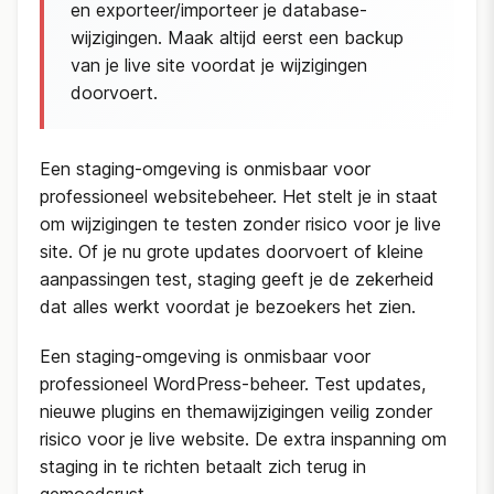
en exporteer/importeer je database-
wijzigingen. Maak altijd eerst een backup
van je live site voordat je wijzigingen
doorvoert.
Een staging-omgeving is onmisbaar voor
professioneel websitebeheer. Het stelt je in staat
om wijzigingen te testen zonder risico voor je live
site. Of je nu grote updates doorvoert of kleine
aanpassingen test, staging geeft je de zekerheid
dat alles werkt voordat je bezoekers het zien.
Een staging-omgeving is onmisbaar voor
professioneel WordPress-beheer. Test updates,
nieuwe plugins en themawijzigingen veilig zonder
risico voor je live website. De extra inspanning om
staging in te richten betaalt zich terug in