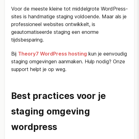
Voor de meeste kleine tot middelgrote WordPress-
sites is handmatige staging voldoende. Maar als je
professioneel websites ontwikkelt, is
geautomatiseerde staging een enorme
tijdsbesparing.
Bij
Theory7 WordPress hosting
kun je eenvoudig
staging omgevingen aanmaken. Hulp nodig? Onze
support helpt je op weg.
Best practices voor je
staging omgeving
wordpress