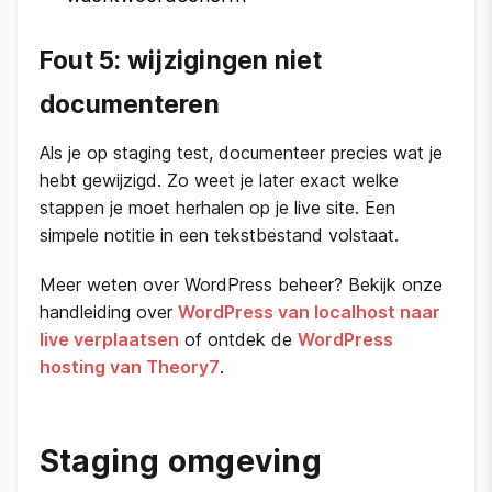
Fout 5: wijzigingen niet
documenteren
Als je op staging test, documenteer precies wat je
hebt gewijzigd. Zo weet je later exact welke
stappen je moet herhalen op je live site. Een
simpele notitie in een tekstbestand volstaat.
Meer weten over WordPress beheer? Bekijk onze
handleiding over
WordPress van localhost naar
live verplaatsen
of ontdek de
WordPress
hosting van Theory7
.
Staging omgeving