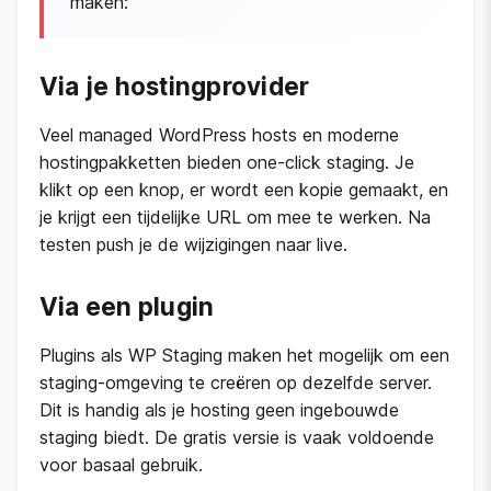
maken:
Via je hostingprovider
Veel managed WordPress hosts en moderne
hostingpakketten bieden one-click staging. Je
klikt op een knop, er wordt een kopie gemaakt, en
je krijgt een tijdelijke URL om mee te werken. Na
testen push je de wijzigingen naar live.
Via een plugin
Plugins als WP Staging maken het mogelijk om een
staging-omgeving te creëren op dezelfde server.
Dit is handig als je hosting geen ingebouwde
staging biedt. De gratis versie is vaak voldoende
voor basaal gebruik.