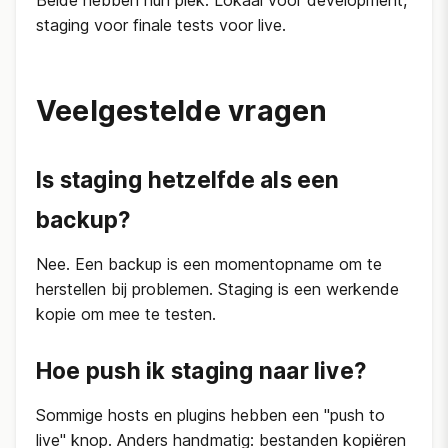
Beide hebben hun plek. Lokaal voor development,
staging voor finale tests voor live.
Veelgestelde vragen
Is staging hetzelfde als een
backup?
Nee. Een backup is een momentopname om te
herstellen bij problemen. Staging is een werkende
kopie om mee te testen.
Hoe push ik staging naar live?
Sommige hosts en plugins hebben een "push to
live" knop. Anders handmatig: bestanden kopiëren