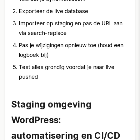
Exporteer de live database
Importeer op staging en pas de URL aan
via search-replace
Pas je wijzigingen opnieuw toe (houd een
logboek bij)
Test alles grondig voordat je naar live
pushed
Staging omgeving
WordPress:
automatisering en CI/CD