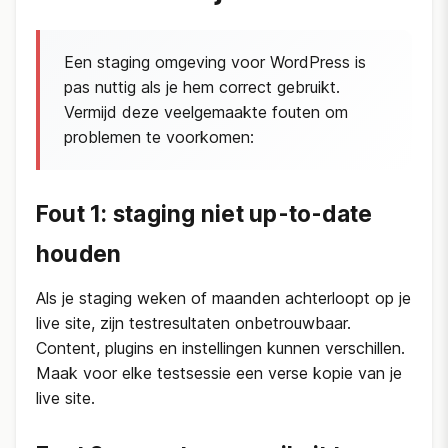
Een staging omgeving voor WordPress is
pas nuttig als je hem correct gebruikt.
Vermijd deze veelgemaakte fouten om
problemen te voorkomen:
Fout 1: staging niet up-to-date
houden
Als je staging weken of maanden achterloopt op je
live site, zijn testresultaten onbetrouwbaar.
Content, plugins en instellingen kunnen verschillen.
Maak voor elke testsessie een verse kopie van je
live site.