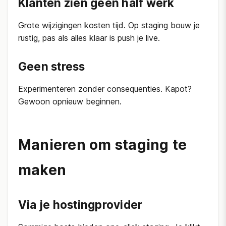
Klanten zien geen half werk
Grote wijzigingen kosten tijd. Op staging bouw je
rustig, pas als alles klaar is push je live.
Geen stress
Experimenteren zonder consequenties. Kapot?
Gewoon opnieuw beginnen.
Manieren om staging te
maken
Via je hostingprovider