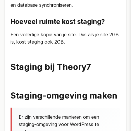
en database synchroniseren.
Hoeveel ruimte kost staging?
Een volledige kopie van je site. Dus als je site 2GB
is, kost staging ook 2GB.
Staging bij Theory7
Staging-omgeving maken
Er zijn verschillende manieren om een
staging-omgeving voor WordPress te