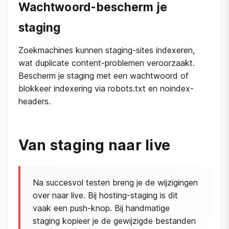
Wachtwoord-bescherm je
staging
Zoekmachines kunnen staging-sites indexeren,
wat duplicate content-problemen veroorzaakt.
Bescherm je staging met een wachtwoord of
blokkeer indexering via robots.txt en noindex-
headers.
Van staging naar live
Na succesvol testen breng je de wijzigingen
over naar live. Bij hosting-staging is dit
vaak een push-knop. Bij handmatige
staging kopieer je de gewijzigde bestanden