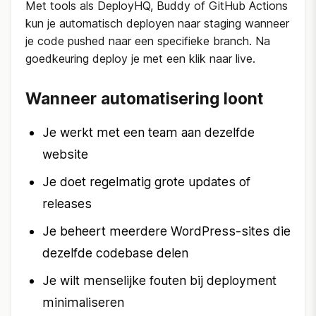
Met tools als DeployHQ, Buddy of GitHub Actions
kun je automatisch deployen naar staging wanneer
je code pushed naar een specifieke branch. Na
goedkeuring deploy je met een klik naar live.
Wanneer automatisering loont
Je werkt met een team aan dezelfde
website
Je doet regelmatig grote updates of
releases
Je beheert meerdere WordPress-sites die
dezelfde codebase delen
Je wilt menselijke fouten bij deployment
minimaliseren