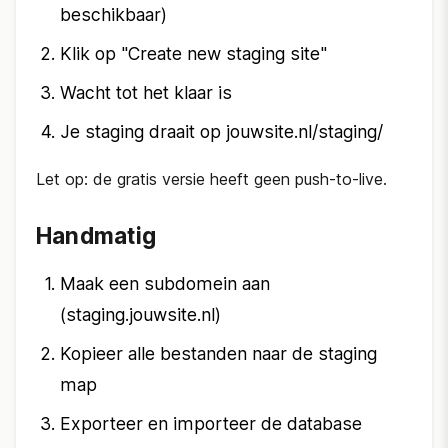
beschikbaar)
Klik op "Create new staging site"
Wacht tot het klaar is
Je staging draait op jouwsite.nl/staging/
Let op: de gratis versie heeft geen push-to-live.
Handmatig
Maak een subdomein aan
(staging.jouwsite.nl)
Kopieer alle bestanden naar de staging
map
Exporteer en importeer de database