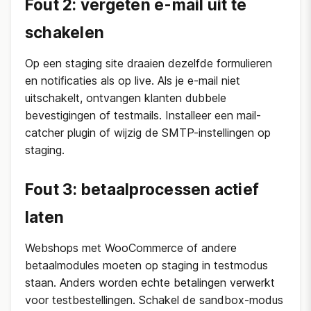
Fout 2: vergeten e-mail uit te
schakelen
Op een staging site draaien dezelfde formulieren
en notificaties als op live. Als je e-mail niet
uitschakelt, ontvangen klanten dubbele
bevestigingen of testmails. Installeer een mail-
catcher plugin of wijzig de SMTP-instellingen op
staging.
Fout 3: betaalprocessen actief
laten
Webshops met WooCommerce of andere
betaalmodules moeten op staging in testmodus
staan. Anders worden echte betalingen verwerkt
voor testbestellingen. Schakel de sandbox-modus