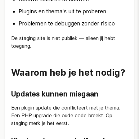
Plugins en thema's uit te proberen
Problemen te debuggen zonder risico
De staging site is niet publiek — alleen jij hebt
toegang.
Waarom heb je het nodig?
Updates kunnen misgaan
Een plugin update die conflicteert met je thema.
Een PHP upgrade die oude code breekt. Op
staging merk je het eerst.