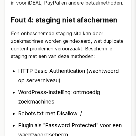
in voor iDEAL, PayPal en andere betaalmethoden.
Fout 4: staging niet afschermen
Een onbeschermde staging site kan door
zoekmachines worden geindexeerd, wat duplicate
content problemen veroorzaakt. Bescherm je
staging met een van deze methoden:
HTTP Basic Authentication (wachtwoord
op serverniveau)
WordPress-instelling: ontmoedig
zoekmachines
Robots.txt met Disallow: /
Plugin als "Password Protected" voor een
wachtwoordscherm