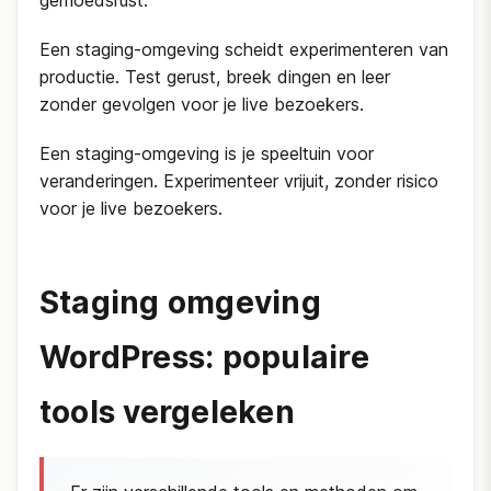
gemoedsrust.
Een staging-omgeving scheidt experimenteren van
productie. Test gerust, breek dingen en leer
zonder gevolgen voor je live bezoekers.
Een staging-omgeving is je speeltuin voor
veranderingen. Experimenteer vrijuit, zonder risico
voor je live bezoekers.
Staging omgeving
WordPress: populaire
tools vergeleken