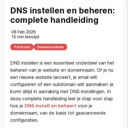
DNS instellen en beheren:
complete handleiding
06 Feb 2026
15 min leestijd
Tutorials
Domeinnamen
DNS instellen is een essentieel onderdeel van het
beheren van je website en domeinnaam. Of je nu
een nieuwe website lanceert, je email wilt
configureren of een subdomain wilt aanmaken: je
komt altijd in aanraking met DNS-instellingen. In
deze complete handleiding leer je stap voor stap
hoe je
DNS instelt en beheert
voor je
domeinnaam, van de basis tot geavanceerde
configuraties.