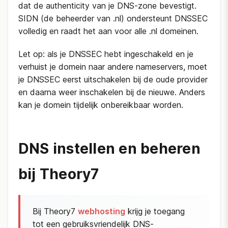
dat de authenticity van je DNS-zone bevestigt.
SIDN (de beheerder van .nl) ondersteunt DNSSEC
volledig en raadt het aan voor alle .nl domeinen.
Let op: als je DNSSEC hebt ingeschakeld en je
verhuist je domein naar andere nameservers, moet
je DNSSEC eerst uitschakelen bij de oude provider
en daarna weer inschakelen bij de nieuwe. Anders
kan je domein tijdelijk onbereikbaar worden.
DNS instellen en beheren
bij Theory7
Bij Theory7
webhosting
krijg je toegang
tot een gebruiksvriendelijk DNS-