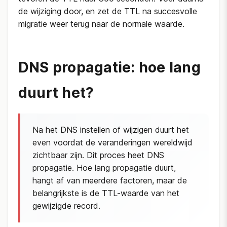
de wijziging door, en zet de TTL na succesvolle
migratie weer terug naar de normale waarde.
DNS propagatie: hoe lang
duurt het?
Na het DNS instellen of wijzigen duurt het
even voordat de veranderingen wereldwijd
zichtbaar zijn. Dit proces heet DNS
propagatie. Hoe lang propagatie duurt,
hangt af van meerdere factoren, maar de
belangrijkste is de TTL-waarde van het
gewijzigde record.