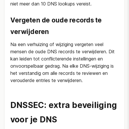
niet meer dan 10 DNS lookups vereist.
Vergeten de oude records te
verwijderen
Na een verhuizing of wijziging vergeten veel
mensen de oude DNS records te verwijderen. Dit
kan leiden tot conflicterende instellingen en
onvoorspelbaar gedrag. Na elke DNS-wijziging is
het verstandig om alle records te reviewen en
verouderde entries te verwijderen.
DNSSEC: extra beveiliging
voor je DNS