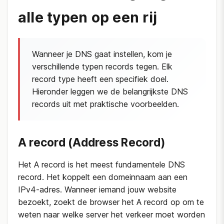
alle typen op een rij
Wanneer je DNS gaat instellen, kom je
verschillende typen records tegen. Elk
record type heeft een specifiek doel.
Hieronder leggen we de belangrijkste DNS
records uit met praktische voorbeelden.
A record (Address Record)
Het A record is het meest fundamentele DNS
record. Het koppelt een domeinnaam aan een
IPv4-adres. Wanneer iemand jouw website
bezoekt, zoekt de browser het A record op om te
weten naar welke server het verkeer moet worden