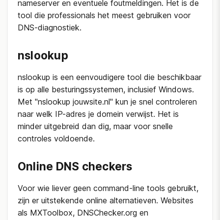
nameserver en eventuele foutmeldingen. Het is de
tool die professionals het meest gebruiken voor
DNS-diagnostiek.
nslookup
nslookup is een eenvoudigere tool die beschikbaar
is op alle besturingssystemen, inclusief Windows.
Met "nslookup jouwsite.nl" kun je snel controleren
naar welk IP-adres je domein verwijst. Het is
minder uitgebreid dan dig, maar voor snelle
controles voldoende.
Online DNS checkers
Voor wie liever geen command-line tools gebruikt,
zijn er uitstekende online alternatieven. Websites
als MXToolbox, DNSChecker.org en