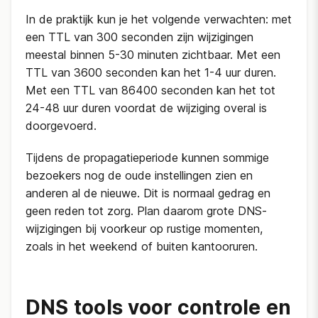
In de praktijk kun je het volgende verwachten: met
een TTL van 300 seconden zijn wijzigingen
meestal binnen 5-30 minuten zichtbaar. Met een
TTL van 3600 seconden kan het 1-4 uur duren.
Met een TTL van 86400 seconden kan het tot
24-48 uur duren voordat de wijziging overal is
doorgevoerd.
Tijdens de propagatieperiode kunnen sommige
bezoekers nog de oude instellingen zien en
anderen al de nieuwe. Dit is normaal gedrag en
geen reden tot zorg. Plan daarom grote DNS-
wijzigingen bij voorkeur op rustige momenten,
zoals in het weekend of buiten kantooruren.
DNS tools voor controle en