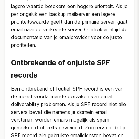
lagere waarde betekent een hogere prioriteit. Als je
per ongeluk een backup mailserver een lagere
prioriteitswaarde geeft dan de primaire server, gaat
email naar de verkeerde server. Controleer altijd de
documentatie van je emailprovider voor de juiste
prioriteiten.
Ontbrekende of onjuiste SPF
records
Een ontbrekend of foutief SPF record is een van
de meest voorkomende oorzaken van email
deliverability problemen. Als je SPF record niet alle
servers bevat die namens je domein email
versturen, worden emails mogelijk als spam
gemarkeerd of zelfs geweigerd. Zorg ervoor dat je
SPF record alle gebruikte emaildiensten bevat en