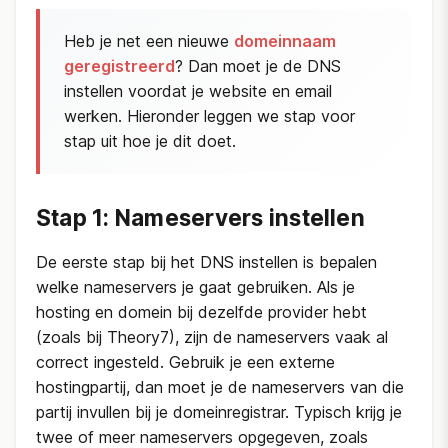
Heb je net een nieuwe
domeinnaam
geregistreerd
? Dan moet je de DNS
instellen voordat je website en email
werken. Hieronder leggen we stap voor
stap uit hoe je dit doet.
Stap 1: Nameservers instellen
De eerste stap bij het DNS instellen is bepalen
welke nameservers je gaat gebruiken. Als je
hosting en domein bij dezelfde provider hebt
(zoals bij Theory7), zijn de nameservers vaak al
correct ingesteld. Gebruik je een externe
hostingpartij, dan moet je de nameservers van die
partij invullen bij je domeinregistrar. Typisch krijg je
twee of meer nameservers opgegeven, zoals