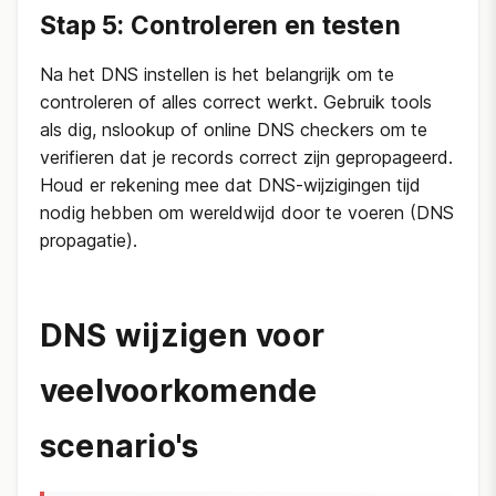
Stap 5: Controleren en testen
Na het DNS instellen is het belangrijk om te
controleren of alles correct werkt. Gebruik tools
als dig, nslookup of online DNS checkers om te
verifieren dat je records correct zijn gepropageerd.
Houd er rekening mee dat DNS-wijzigingen tijd
nodig hebben om wereldwijd door te voeren (DNS
propagatie).
DNS wijzigen voor
veelvoorkomende
scenario's