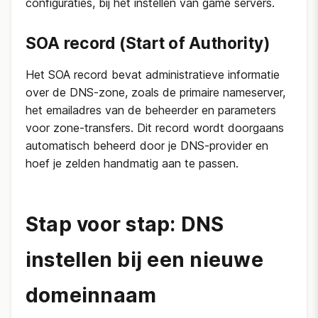
configuraties, bij het instellen van game servers.
SOA record (Start of Authority)
Het SOA record bevat administratieve informatie
over de DNS-zone, zoals de primaire nameserver,
het emailadres van de beheerder en parameters
voor zone-transfers. Dit record wordt doorgaans
automatisch beheerd door je DNS-provider en
hoef je zelden handmatig aan te passen.
Stap voor stap: DNS
instellen bij een nieuwe
domeinnaam