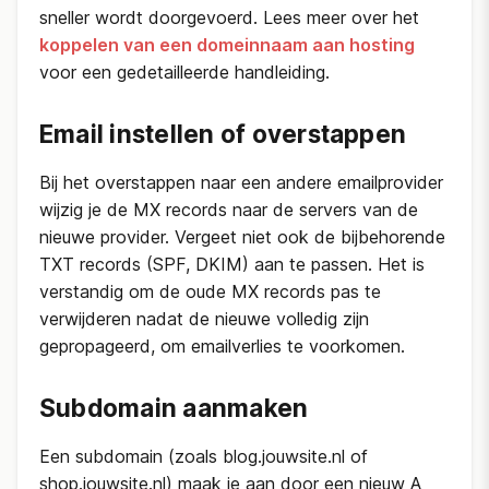
sneller wordt doorgevoerd. Lees meer over het
koppelen van een domeinnaam aan hosting
voor een gedetailleerde handleiding.
Email instellen of overstappen
Bij het overstappen naar een andere emailprovider
wijzig je de MX records naar de servers van de
nieuwe provider. Vergeet niet ook de bijbehorende
TXT records (SPF, DKIM) aan te passen. Het is
verstandig om de oude MX records pas te
verwijderen nadat de nieuwe volledig zijn
gepropageerd, om emailverlies te voorkomen.
Subdomain aanmaken
Een subdomain (zoals blog.jouwsite.nl of
shop.jouwsite.nl) maak je aan door een nieuw A