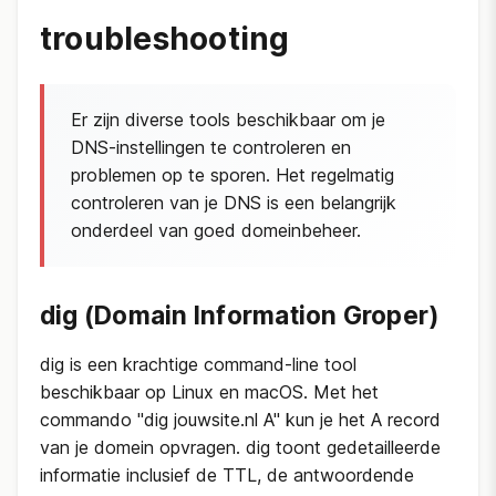
troubleshooting
Er zijn diverse tools beschikbaar om je
DNS-instellingen te controleren en
problemen op te sporen. Het regelmatig
controleren van je DNS is een belangrijk
onderdeel van goed domeinbeheer.
dig (Domain Information Groper)
dig is een krachtige command-line tool
beschikbaar op Linux en macOS. Met het
commando "dig jouwsite.nl A" kun je het A record
van je domein opvragen. dig toont gedetailleerde
informatie inclusief de TTL, de antwoordende