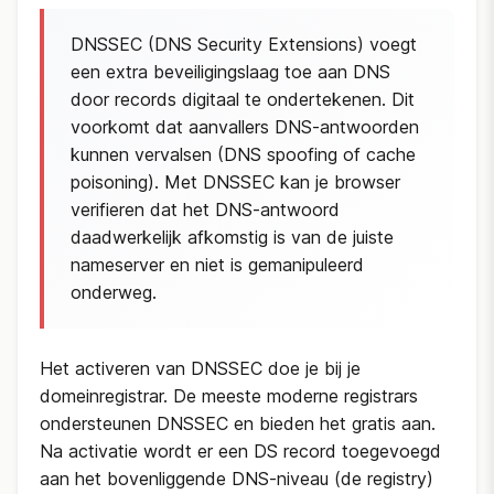
DNSSEC (DNS Security Extensions) voegt
een extra beveiligingslaag toe aan DNS
door records digitaal te ondertekenen. Dit
voorkomt dat aanvallers DNS-antwoorden
kunnen vervalsen (DNS spoofing of cache
poisoning). Met DNSSEC kan je browser
verifieren dat het DNS-antwoord
daadwerkelijk afkomstig is van de juiste
nameserver en niet is gemanipuleerd
onderweg.
Het activeren van DNSSEC doe je bij je
domeinregistrar. De meeste moderne registrars
ondersteunen DNSSEC en bieden het gratis aan.
Na activatie wordt er een DS record toegevoegd
aan het bovenliggende DNS-niveau (de registry)