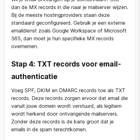
dan de MX records in die naar je mailserver wijzen.
Bij de meeste hostingproviders staan deze
standaard geconfigureerd. Gebruik je een externe
emaildienst zoals Google Workspace of Microsoft
365, dan moet je hun specifieke MX records
overnemen.
Stap 4: TXT records voor email-
authenticatie
Voeg SPF, DKIM en DMARC records toe als TXT
records. Deze records zorgen ervoor dat email die
vanuit jouw domein wordt verstuurd, als legitiem
wordt herkend door ontvangende mailservers.
Zonder deze records is de kans groot dat je
emails in de spam terechtkomen.