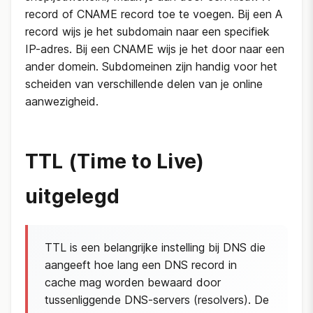
record of CNAME record toe te voegen. Bij een A
record wijs je het subdomain naar een specifiek
IP-adres. Bij een CNAME wijs je het door naar een
ander domein. Subdomeinen zijn handig voor het
scheiden van verschillende delen van je online
aanwezigheid.
TTL (Time to Live)
uitgelegd
TTL is een belangrijke instelling bij DNS die
aangeeft hoe lang een DNS record in
cache mag worden bewaard door
tussenliggende DNS-servers (resolvers). De