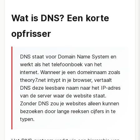
Wat is DNS? Een korte
opfrisser
DNS staat voor Domain Name System en
werkt als het telefoonboek van het
internet. Wanneer je een domeinnaam zoals
theory7.net intypt in je browser, vertaalt
DNS deze leesbare naam naar het IP-adres
van de server waar de website staat.
Zonder DNS zou je websites alleen kunnen
bezoeken door lange reeksen cijfers in te
typen.