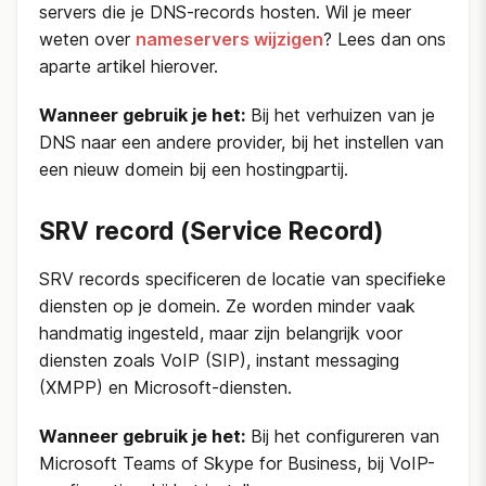
servers die je DNS-records hosten. Wil je meer
weten over
nameservers wijzigen
? Lees dan ons
aparte artikel hierover.
Wanneer gebruik je het:
Bij het verhuizen van je
DNS naar een andere provider, bij het instellen van
een nieuw domein bij een hostingpartij.
SRV record (Service Record)
SRV records specificeren de locatie van specifieke
diensten op je domein. Ze worden minder vaak
handmatig ingesteld, maar zijn belangrijk voor
diensten zoals VoIP (SIP), instant messaging
(XMPP) en Microsoft-diensten.
Wanneer gebruik je het:
Bij het configureren van
Microsoft Teams of Skype for Business, bij VoIP-