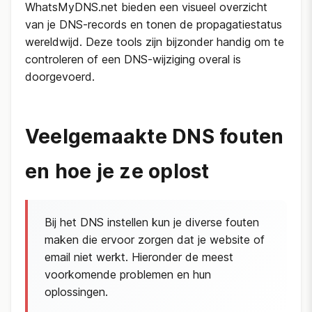
WhatsMyDNS.net bieden een visueel overzicht
van je DNS-records en tonen de propagatiestatus
wereldwijd. Deze tools zijn bijzonder handig om te
controleren of een DNS-wijziging overal is
doorgevoerd.
Veelgemaakte DNS fouten
en hoe je ze oplost
Bij het DNS instellen kun je diverse fouten
maken die ervoor zorgen dat je website of
email niet werkt. Hieronder de meest
voorkomende problemen en hun
oplossingen.