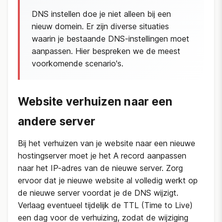
DNS instellen doe je niet alleen bij een
nieuw domein. Er zijn diverse situaties
waarin je bestaande DNS-instellingen moet
aanpassen. Hier bespreken we de meest
voorkomende scenario's.
Website verhuizen naar een
andere server
Bij het verhuizen van je website naar een nieuwe
hostingserver moet je het A record aanpassen
naar het IP-adres van de nieuwe server. Zorg
ervoor dat je nieuwe website al volledig werkt op
de nieuwe server voordat je de DNS wijzigt.
Verlaag eventueel tijdelijk de TTL (Time to Live)
een dag voor de verhuizing, zodat de wijziging