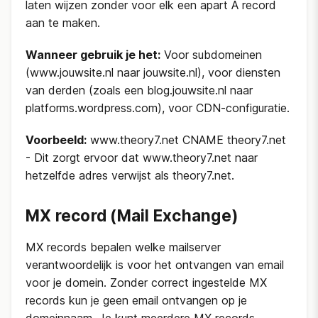
laten wijzen zonder voor elk een apart A record
aan te maken.
Wanneer gebruik je het:
Voor subdomeinen
(www.jouwsite.nl naar jouwsite.nl), voor diensten
van derden (zoals een blog.jouwsite.nl naar
platforms.wordpress.com), voor CDN-configuratie.
Voorbeeld:
www.theory7.net CNAME theory7.net
- Dit zorgt ervoor dat www.theory7.net naar
hetzelfde adres verwijst als theory7.net.
MX record (Mail Exchange)
MX records bepalen welke mailserver
verantwoordelijk is voor het ontvangen van email
voor je domein. Zonder correct ingestelde MX
records kun je geen email ontvangen op je