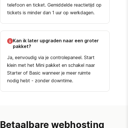
telefoon en ticket. Gemiddelde reactietijd op
tickets is minder dan 1 uur op werkdagen.
Kan ik later upgraden naar een groter
pakket?
Ja, eenvoudig via je controlepaneel. Start
klein met het Mini pakket en schakel naar
Starter of Basic wanneer je meer ruimte
nodig hebt - zonder downtime.
Betaalbare webhosting