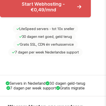
Start Webhosting -
€0,49/mnd
LiteSpeed servers - tot 10x sneller
30 dagen niet goed, geld terug
Gratis SSL, CDN én verhuisservice
7 dagen per week Nederlandse support
Servers in Nederland
30 dagen geld-terug
7 dagen per week support
Gratis migratie