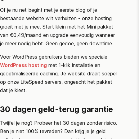
Of je nu net begint met je eerste blog of je
bestaande website wilt verhuizen - onze hosting
groeit met je mee. Start klein met het Mini pakket
van €0,49/maand en upgrade eenvoudig wanneer
je meer nodig hebt. Geen gedoe, geen downtime.
Voor WordPress gebruikers bieden we speciale
WordPress hosting
met 1-klik installatie en
geoptimaliseerde caching. Je website draait soepel
op onze LiteSpeed servers, ongeacht het pakket
dat je kiest.
30 dagen geld-terug garantie
Twijfel je nog? Probeer het 30 dagen zonder risico.
Ben je niet 100% tevreden? Dan krijg je je geld