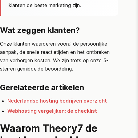
klanten de beste marketing zijn.
Wat zeggen klanten?
Onze klanten waarderen vooral de persoonlijke
aanpak, de snelle reactietijden en het ontbreken
van verborgen kosten. We zijn trots op onze 5-
sterren gemiddelde beoordeling.
Gerelateerde artikelen
Nederlandse hosting bedrijven overzicht
Webhosting vergelijken: de checklist
Waarom Theory7 de