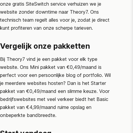
onze gratis SiteSwitch service verhuizen we je
website zonder downtime naar Theory7. Ons
technisch team regelt alles voor je, zodat je direct
kunt profiteren van onze scherpe tarieven.
Vergelijk onze pakketten
Bij Theory7 vind je een pakket voor elk type
website. Ons Mini pakket van €0,49/maand is
perfect voor een persoonlijke blog of portfolio. Wil
je meerdere websites hosten? Dan is het Starter
pakket van €0,49/maand een slimme keuze. Voor
bedrijfswebsites met veel verkeer biedt het Basic
pakket van €4,99/maand ruime opslag en
onbeperkte bandbreedte.