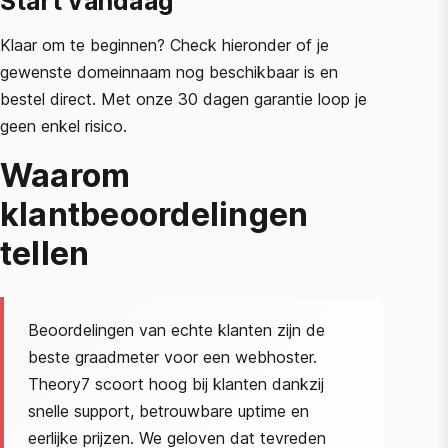
Start vandaag
Klaar om te beginnen? Check hieronder of je
gewenste domeinnaam nog beschikbaar is en
bestel direct. Met onze 30 dagen garantie loop je
geen enkel risico.
Waarom
klantbeoordelingen
tellen
Beoordelingen van echte klanten zijn de
beste graadmeter voor een webhoster.
Theory7 scoort hoog bij klanten dankzij
snelle support, betrouwbare uptime en
eerlijke prijzen. We geloven dat tevreden