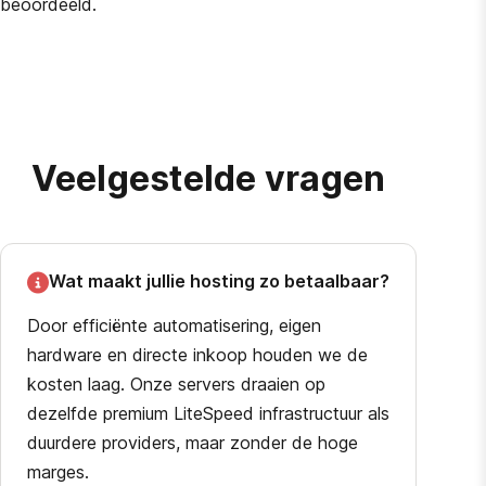
beoordeeld.
Veelgestelde vragen
Wat maakt jullie hosting zo betaalbaar?
Door efficiënte automatisering, eigen
hardware en directe inkoop houden we de
kosten laag. Onze servers draaien op
dezelfde premium LiteSpeed infrastructuur als
duurdere providers, maar zonder de hoge
marges.