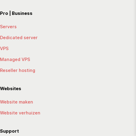
Pro | Business
Servers
Dedicated server
VPS
Managed VPS
Reseller hosting
Websites
Website maken
Website verhuizen
Support