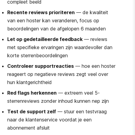
compleet beeld
Recente reviews prioriteren
— de kwaliteit
van een hoster kan veranderen, focus op
beoordelingen van de afgelopen 6 maanden
Let op gedetailleerde feedback
— reviews
met specifieke ervaringen zijn waardevoller dan
korte sterrenbeoordelingen
Controleer supportreacties
— hoe een hoster
reageert op negatieve reviews zegt veel over
hun klantgerichtheid
Red flags herkennen
— extreem veel 5-
sterrenreviews zonder inhoud kunnen nep zijn
Test de support zelf
— stuur een testvraag
naar de klantenservice voordat je een
abonnement afsluit