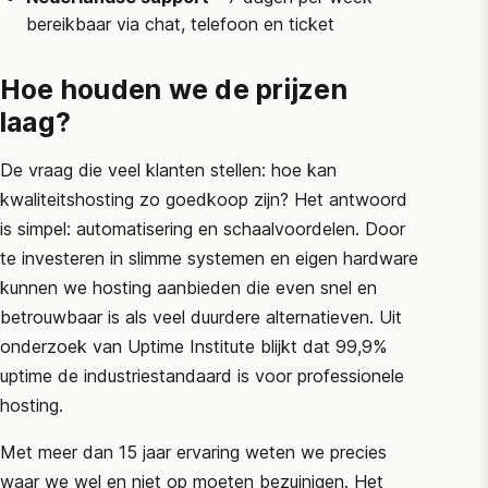
bereikbaar via chat, telefoon en ticket
Hoe houden we de prijzen
laag?
De vraag die veel klanten stellen: hoe kan
kwaliteitshosting zo goedkoop zijn? Het antwoord
is simpel: automatisering en schaalvoordelen. Door
te investeren in slimme systemen en eigen hardware
kunnen we hosting aanbieden die even snel en
betrouwbaar is als veel duurdere alternatieven. Uit
onderzoek van
Uptime Institute
blijkt dat 99,9%
uptime de industriestandaard is voor professionele
hosting.
Met meer dan 15 jaar ervaring weten we precies
waar we wel en niet op moeten bezuinigen. Het