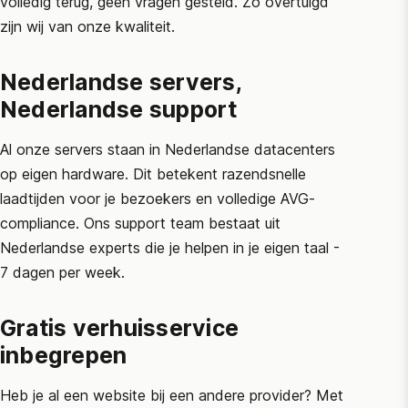
volledig terug, geen vragen gesteld. Zo overtuigd
zijn wij van onze kwaliteit.
Nederlandse servers,
Nederlandse support
Al onze servers staan in Nederlandse datacenters
op eigen hardware. Dit betekent razendsnelle
laadtijden voor je bezoekers en volledige AVG-
compliance. Ons support team bestaat uit
Nederlandse experts die je helpen in je eigen taal -
7 dagen per week.
Gratis verhuisservice
inbegrepen
Heb je al een website bij een andere provider? Met