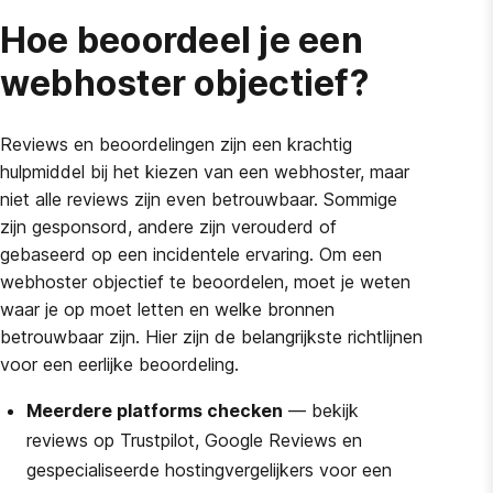
Hoe beoordeel je een
webhoster objectief?
Reviews en beoordelingen zijn een krachtig
hulpmiddel bij het kiezen van een webhoster, maar
niet alle reviews zijn even betrouwbaar. Sommige
zijn gesponsord, andere zijn verouderd of
gebaseerd op een incidentele ervaring. Om een
webhoster objectief te beoordelen, moet je weten
waar je op moet letten en welke bronnen
betrouwbaar zijn. Hier zijn de belangrijkste richtlijnen
voor een eerlijke beoordeling.
Meerdere platforms checken
— bekijk
reviews op Trustpilot, Google Reviews en
gespecialiseerde hostingvergelijkers voor een