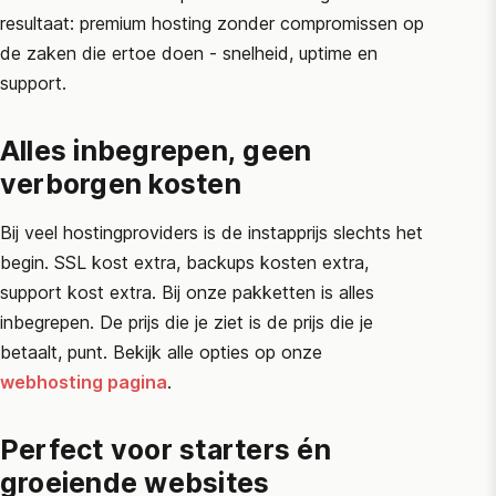
resultaat: premium hosting zonder compromissen op
de zaken die ertoe doen - snelheid, uptime en
support.
Alles inbegrepen, geen
verborgen kosten
Bij veel hostingproviders is de instapprijs slechts het
begin. SSL kost extra, backups kosten extra,
support kost extra. Bij onze pakketten is alles
inbegrepen. De prijs die je ziet is de prijs die je
betaalt, punt. Bekijk alle opties op onze
webhosting pagina
.
Perfect voor starters én
groeiende websites