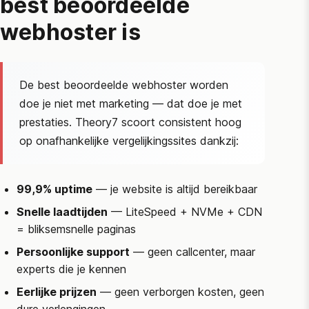
best beoordeelde
webhoster is
De best beoordeelde webhoster worden
doe je niet met marketing — dat doe je met
prestaties. Theory7 scoort consistent hoog
op onafhankelijke vergelijkingssites dankzij:
99,9% uptime
— je website is altijd bereikbaar
Snelle laadtijden
— LiteSpeed + NVMe + CDN
= bliksemsnelle paginas
Persoonlijke support
— geen callcenter, maar
experts die je kennen
Eerlijke prijzen
— geen verborgen kosten, geen