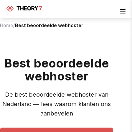
Home
/
Best beoordeelde webhoster
Best beoordeelde
webhoster
De best beoordeelde webhoster van
Nederland — lees waarom klanten ons
aanbevelen