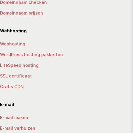
Domeinnaam checken
Domeinnaam prijzen
Webhosting
Webhosting
WordPress hosting pakketten
LiteSpeed hosting
SSL certificaat
Gratis CDN
E-mail
E-mail maken
E-mail verhuizen