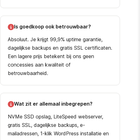
Is goedkoop ook betrouwbaar?
Absoluut. Je krijgt 99,9% uptime garantie,
dagelijkse backups en gratis SSL certificaten.
Een lagere prijs betekent bij ons geen
concessies aan kwaliteit of
betrouwbaarheid.
Wat zit er allemaal inbegrepen?
NVMe SSD opslag, LiteSpeed webserver,
gratis SSL, dagelijkse backups, e-
mailadressen, 1-klik WordPress installatie en