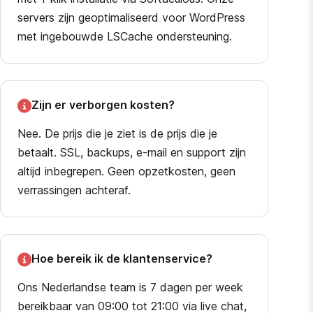
servers zijn geoptimaliseerd voor WordPress
met ingebouwde LSCache ondersteuning.
Zijn er verborgen kosten?
Nee. De prijs die je ziet is de prijs die je
betaalt. SSL, backups, e-mail en support zijn
altijd inbegrepen. Geen opzetkosten, geen
verrassingen achteraf.
Hoe bereik ik de klantenservice?
Ons Nederlandse team is 7 dagen per week
bereikbaar van 09:00 tot 21:00 via live chat,