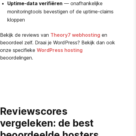
Uptime-data verifiëren
— onafhankelijke
monitoringtools bevestigen of de uptime-claims
kloppen
Bekijk de reviews van
Theory7 webhosting
en
beoordeel zelf. Draai je WordPress? Bekijk dan ook
onze specifieke
WordPress hosting
beoordelingen.
Reviewscores
vergeleken: de best
beoordeelde hosters