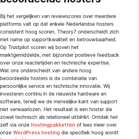
Bij het vergelijken van reviewscores over meerdere
platforms valt op dat enkele Nederlandse hosters
consistent hoog scoren. Theory7 onderscheidt zich
met name op supportkwaliteit en betrouwbaarheid.
Op Trustpilot scoren wij boven het
marktgemiddelde, met bijzonder positieve feedback
over onze reactietijden en technische expertise.
Wat ons onderscheidt van andere hoog
beoordeelde hosters is de combinatie van
persoonlijke service en technische innovatie. Wij
investeren continu in de nieuwste hardware en
software, terwijl we de menselijke kant van support
niet verwaarlozen. Het resultaat is een hoster die
zowel technisch als relationeel uitblinkt. Ontdek het
zelf via onze
hostingpakketten
of lees meer over
onze
WordPress hosting
die specifiek hoog wordt