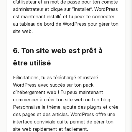
d’utilisateur et un mot de passe pour ton compte
administrateur et clique sur “Installer”. WordPress
est maintenant installé et tu peux te connecter
au tableau de bord de WordPress pour gérer ton
site web.
6. Ton site web est prêt à
être utilisé
Félicitations, tu as téléchargé et installé
WordPress avec succès sur ton pack
d’hébergement web ! Tu peux maintenant
commencer à créer ton site web ou ton blog.
Personnalise le thème, ajoute des plugins et crée
des pages et des articles. WordPress offre une
interface conviviale qui te permet de gérer ton
site web rapidement et facilement.