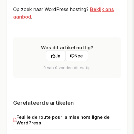
Op zoek naar WordPress hosting?
Bekijk ons
aanbod
.
Was dit artikel nuttig?
Ja
Nee
0 van 0 vonden dit nuttig
Gerelateerde artikelen
Feuille de route pour la mise hors ligne de
WordPress