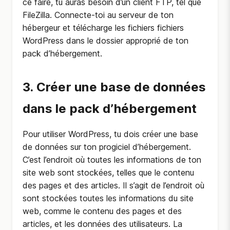
ce faire, tu auras besoin d’un client FTP, tel que
FileZilla. Connecte-toi au serveur de ton
hébergeur et télécharge les fichiers fichiers
WordPress dans le dossier approprié de ton
pack d’hébergement.
3. Créer une base de données
dans le pack d’hébergement
Pour utiliser WordPress, tu dois créer une base
de données sur ton progiciel d’hébergement.
C’est l’endroit où toutes les informations de ton
site web sont stockées, telles que le contenu
des pages et des articles. Il s’agit de l’endroit où
sont stockées toutes les informations du site
web, comme le contenu des pages et des
articles, et les données des utilisateurs. La