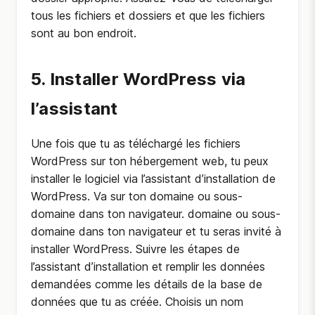
tous les fichiers et dossiers et que les fichiers
sont au bon endroit.
5. Installer WordPress via
l’assistant
Une fois que tu as téléchargé les fichiers
WordPress sur ton hébergement web, tu peux
installer le logiciel via l’assistant d’installation de
WordPress. Va sur ton domaine ou sous-
domaine dans ton navigateur. domaine ou sous-
domaine dans ton navigateur et tu seras invité à
installer WordPress. Suivre les étapes de
l’assistant d’installation et remplir les données
demandées comme les détails de la base de
données que tu as créée. Choisis un nom