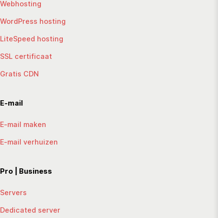
Webhosting
WordPress hosting
LiteSpeed hosting
SSL certificaat
Gratis CDN
E-mail
E-mail maken
E-mail verhuizen
Pro | Business
Servers
Dedicated server