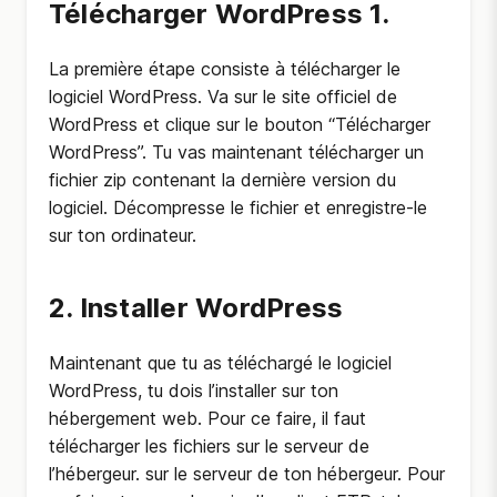
Télécharger WordPress 1.
La première étape consiste à télécharger le
logiciel WordPress. Va sur le site officiel de
WordPress et clique sur le bouton “Télécharger
WordPress”. Tu vas maintenant télécharger un
fichier zip contenant la dernière version du
logiciel. Décompresse le fichier et enregistre-le
sur ton ordinateur.
2. Installer WordPress
Maintenant que tu as téléchargé le logiciel
WordPress, tu dois l’installer sur ton
hébergement web. Pour ce faire, il faut
télécharger les fichiers sur le serveur de
l’hébergeur. sur le serveur de ton hébergeur. Pour