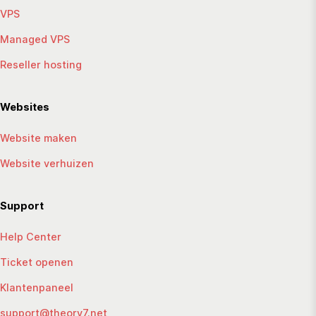
VPS
Managed VPS
Reseller hosting
Websites
Website maken
Website verhuizen
Support
Help Center
Ticket openen
Klantenpaneel
support@theory7.net