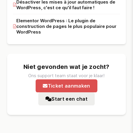
Désactiver les mises à jour automatiques de
WordPress, c'est ce qu'il faut faire !
Elementor WordPress : Le plugin de
construction de pages le plus populaire pour
WordPress
Niet gevonden wat je zocht?
Ons support team staat voor je klaar!
Ticket aanmaken
Start een chat