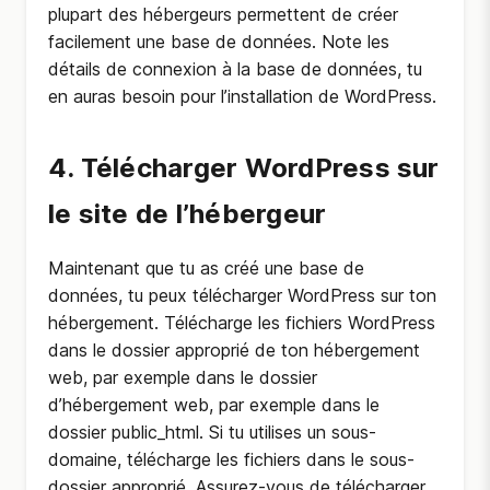
plupart des hébergeurs permettent de créer
facilement une base de données. Note les
détails de connexion à la base de données, tu
en auras besoin pour l’installation de WordPress.
4. Télécharger WordPress sur
le site de l’hébergeur
Maintenant que tu as créé une base de
données, tu peux télécharger WordPress sur ton
hébergement. Télécharge les fichiers WordPress
dans le dossier approprié de ton hébergement
web, par exemple dans le dossier
d’hébergement web, par exemple dans le
dossier public_html. Si tu utilises un sous-
domaine, télécharge les fichiers dans le sous-
dossier approprié. Assurez-vous de télécharger