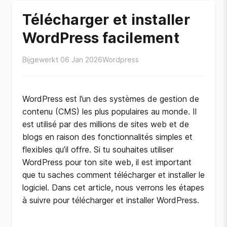
Télécharger et installer
WordPress facilement
Bijgewerkt 06 Jan 2026
Wordpress
WordPress est l’un des systèmes de gestion de
contenu (CMS) les plus populaires au monde. Il
est utilisé par des millions de sites web et de
blogs en raison des fonctionnalités simples et
flexibles qu’il offre. Si tu souhaites utiliser
WordPress pour ton site web, il est important
que tu saches comment télécharger et installer le
logiciel. Dans cet article, nous verrons les étapes
à suivre pour télécharger et installer WordPress.