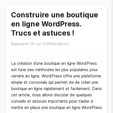
Construire une boutique
en ligne WordPress.
Trucs et astuces !
Bijgewerkt 06 Jan 2026
Wordpress
La création d’une boutique en ligne WordPress
est l’une des méthodes les plus populaires pour
vendre en ligne. WordPress offre une plateforme
simple et conviviale qui permet de de créer une
boutique en ligne rapidement et facilement. Dans
cet article, nous allons discuter de quelques
conseils et astuces importants pour t’aider à
mettre en place une boutique en ligne WordPress