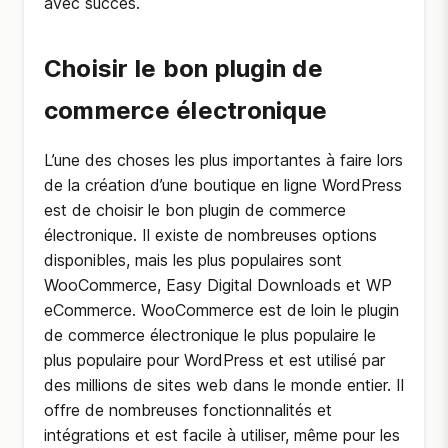
avec succès.
Choisir le bon plugin de
commerce électronique
L’une des choses les plus importantes à faire lors
de la création d’une boutique en ligne WordPress
est de choisir le bon plugin de commerce
électronique. Il existe de nombreuses options
disponibles, mais les plus populaires sont
WooCommerce, Easy Digital Downloads et WP
eCommerce. WooCommerce est de loin le plugin
de commerce électronique le plus populaire le
plus populaire pour WordPress et est utilisé par
des millions de sites web dans le monde entier. Il
offre de nombreuses fonctionnalités et
intégrations et est facile à utiliser, même pour les