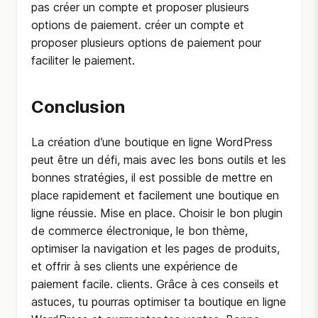
pas créer un compte et proposer plusieurs
options de paiement. créer un compte et
proposer plusieurs options de paiement pour
faciliter le paiement.
Conclusion
La création d’une boutique en ligne WordPress
peut être un défi, mais avec les bons outils et les
bonnes stratégies, il est possible de mettre en
place rapidement et facilement une boutique en
ligne réussie. Mise en place. Choisir le bon plugin
de commerce électronique, le bon thème,
optimiser la navigation et les pages de produits,
et offrir à ses clients une expérience de
paiement facile. clients. Grâce à ces conseils et
astuces, tu pourras optimiser ta boutique en ligne