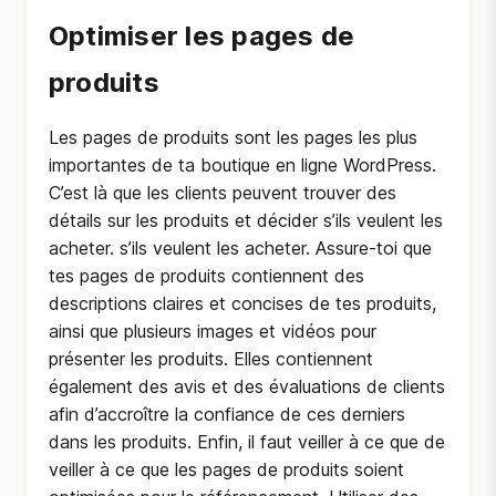
Optimiser les pages de
produits
Les pages de produits sont les pages les plus
importantes de ta boutique en ligne WordPress.
C’est là que les clients peuvent trouver des
détails sur les produits et décider s’ils veulent les
acheter. s’ils veulent les acheter. Assure-toi que
tes pages de produits contiennent des
descriptions claires et concises de tes produits,
ainsi que plusieurs images et vidéos pour
présenter les produits. Elles contiennent
également des avis et des évaluations de clients
afin d’accroître la confiance de ces derniers
dans les produits. Enfin, il faut veiller à ce que de
veiller à ce que les pages de produits soient