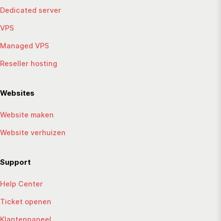
Dedicated server
VPS
Managed VPS
Reseller hosting
Websites
Website maken
Website verhuizen
Support
Help Center
Ticket openen
Klantenpaneel