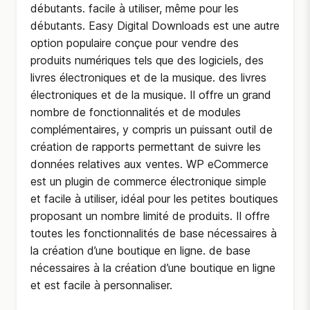
débutants. facile à utiliser, même pour les
débutants. Easy Digital Downloads est une autre
option populaire conçue pour vendre des
produits numériques tels que des logiciels, des
livres électroniques et de la musique. des livres
électroniques et de la musique. Il offre un grand
nombre de fonctionnalités et de modules
complémentaires, y compris un puissant outil de
création de rapports permettant de suivre les
données relatives aux ventes. WP eCommerce
est un plugin de commerce électronique simple
et facile à utiliser, idéal pour les petites boutiques
proposant un nombre limité de produits. Il offre
toutes les fonctionnalités de base nécessaires à
la création d’une boutique en ligne. de base
nécessaires à la création d’une boutique en ligne
et est facile à personnaliser.