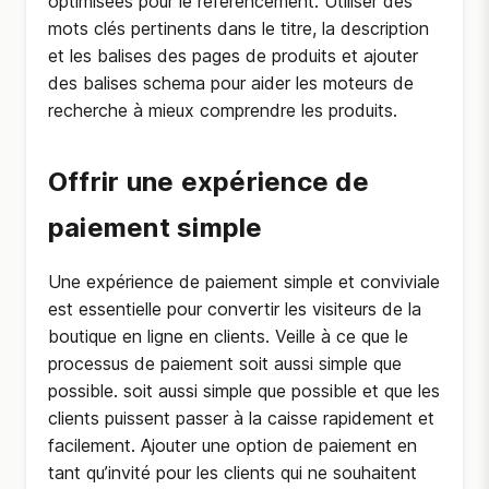
optimisées pour le référencement. Utiliser des
mots clés pertinents dans le titre, la description
et les balises des pages de produits et ajouter
des balises schema pour aider les moteurs de
recherche à mieux comprendre les produits.
Offrir une expérience de
paiement simple
Une expérience de paiement simple et conviviale
est essentielle pour convertir les visiteurs de la
boutique en ligne en clients. Veille à ce que le
processus de paiement soit aussi simple que
possible. soit aussi simple que possible et que les
clients puissent passer à la caisse rapidement et
facilement. Ajouter une option de paiement en
tant qu’invité pour les clients qui ne souhaitent