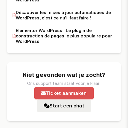
Désactiver les mises à jour automatiques de
WordPress, c'est ce qu'il faut faire !
Elementor WordPress : Le plugin de
construction de pages le plus populaire pour
WordPress
Niet gevonden wat je zocht?
Ons support team staat voor je klaar!
Ticket aanmaken
Start een chat