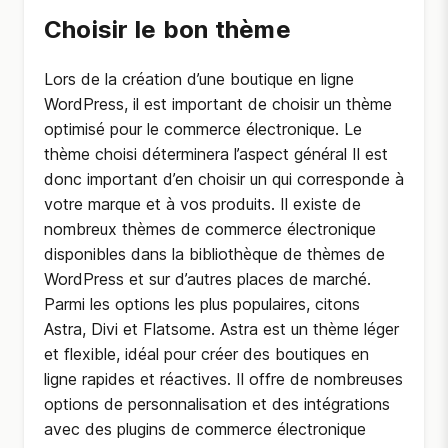
Choisir le bon thème
Lors de la création d’une boutique en ligne
WordPress, il est important de choisir un thème
optimisé pour le commerce électronique. Le
thème choisi déterminera l’aspect général Il est
donc important d’en choisir un qui corresponde à
votre marque et à vos produits. Il existe de
nombreux thèmes de commerce électronique
disponibles dans la bibliothèque de thèmes de
WordPress et sur d’autres places de marché.
Parmi les options les plus populaires, citons
Astra, Divi et Flatsome. Astra est un thème léger
et flexible, idéal pour créer des boutiques en
ligne rapides et réactives. Il offre de nombreuses
options de personnalisation et des intégrations
avec des plugins de commerce électronique