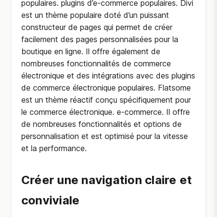
populaires. plugins d’e-commerce populaires. Divi
est un thème populaire doté d’un puissant
constructeur de pages qui permet de créer
facilement des pages personnalisées pour la
boutique en ligne. Il offre également de
nombreuses fonctionnalités de commerce
électronique et des intégrations avec des plugins
de commerce électronique populaires. Flatsome
est un thème réactif conçu spécifiquement pour
le commerce électronique. e-commerce. Il offre
de nombreuses fonctionnalités et options de
personnalisation et est optimisé pour la vitesse
et la performance.
Créer une navigation claire et
conviviale