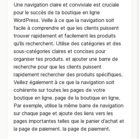
Une navigation claire et conviviale est cruciale
pour le succès de ta boutique en ligne
WordPress. Veille à ce que la navigation soit
facile à comprendre et que les clients puissent
trouver rapidement et facilement les produits
qu’ils recherchent. Utilise des catégories et des
sous-catégories claires et concises pour
organiser tes produits. et ajouter une barre de
recherche pour que les clients puissent
rapidement rechercher des produits spécifiques.
Veillez également à ce que la navigation soit
cohérente sur toutes les pages de votre
boutique en ligne. page de la boutique en ligne.
Par exemple, utilise la même barre de navigation
sur chaque page et ajoute des liens vers les
pages importantes telles que le panier d’achat et
la page de paiement. la page de paiement.