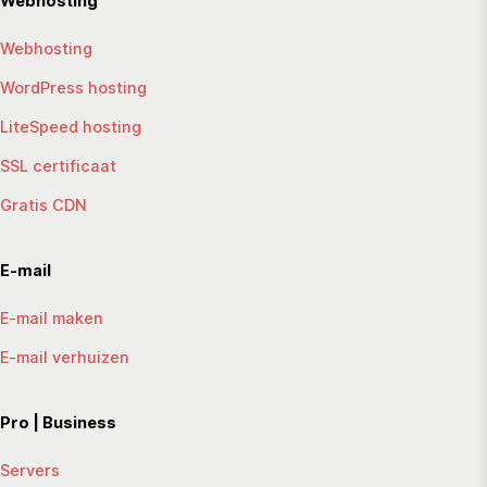
Webhosting
Webhosting
WordPress hosting
LiteSpeed hosting
SSL certificaat
Gratis CDN
E-mail
E-mail maken
E-mail verhuizen
Pro | Business
Servers