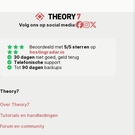
Volg ons op social media:
Beoordeeld met
5/5 sterren
op
hostingradar.io
30 dagen
niet goed, geld terug
Telefonische
support
Tot
90 dagen
backups
Theory7
Over Theory7
Tutorials en handleidingen
Forum en community