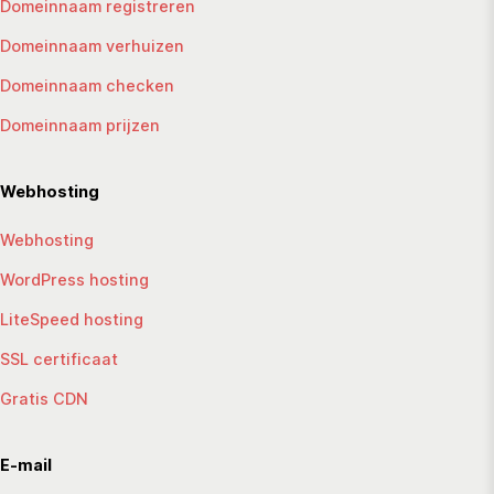
Domeinnaam registreren
Domeinnaam verhuizen
Domeinnaam checken
Domeinnaam prijzen
Webhosting
Webhosting
WordPress hosting
LiteSpeed hosting
SSL certificaat
Gratis CDN
E-mail