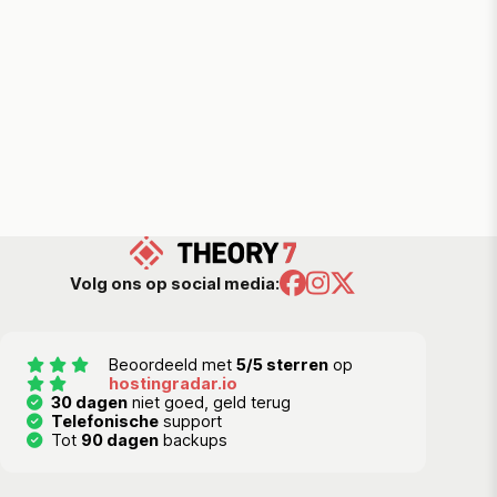
Volg ons op social media:
Beoordeeld met
5/5 sterren
op
hostingradar.io
30 dagen
niet goed, geld terug
Telefonische
support
Tot
90 dagen
backups