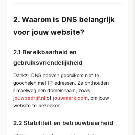
2. Waarom is DNS belangrijk
voor jouw website?
2.1 Bereikbaarheid en
gebruiksvriendelijkheid
Dankzij DNS hoeven gebruikers niet te
goochelen met IP-adressen. Ze onthouden
simpelweg een domeinnaam, zoals
jouwbedrijf.nl
of
jouwmerk.com
, om jouw
website te bezoeken.
2.2 Stabiliteit en betrouwbaarheid