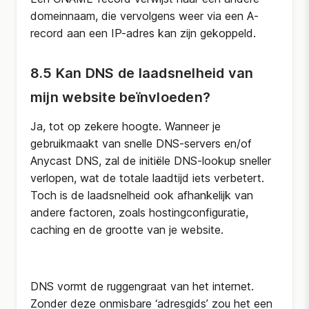
domeinnaam, die vervolgens weer via een A-
record aan een IP-adres kan zijn gekoppeld.
8.5 Kan DNS de laadsnelheid van
mijn website beïnvloeden?
Ja, tot op zekere hoogte. Wanneer je
gebruikmaakt van snelle DNS-servers en/of
Anycast DNS, zal de initiële DNS-lookup sneller
verlopen, wat de totale laadtijd iets verbetert.
Toch is de laadsnelheid ook afhankelijk van
andere factoren, zoals hostingconfiguratie,
caching en de grootte van je website.
DNS vormt de ruggengraat van het internet.
Zonder deze onmisbare ‘adresgids’ zou het een