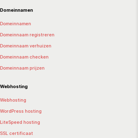
Domeinnamen
Domeinnamen
Domeinnaam registreren
Domeinnaam verhuizen
Domeinnaam checken
Domeinnaam prijzen
Webhosting
Webhosting
WordPress hosting
LiteSpeed hosting
SSL certificaat