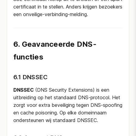
certificaat in te stellen. Anders krijgen bezoekers
een onveilige-verbinding-melding.
6. Geavanceerde DNS-
functies
6.1 DNSSEC
DNSSEC
(DNS Security Extensions) is een
uitbreiding op het standaard DNS-protocol. Het
zorgt voor extra beveiliging tegen DNS-spoofing
en cache poisoning. Op elke domeinnaam
ondersteunen wij standaard DNSSEC.