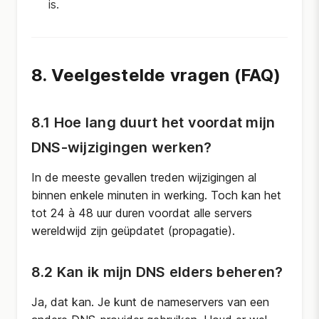
is.
8. Veelgestelde vragen (FAQ)
8.1 Hoe lang duurt het voordat mijn
DNS-wijzigingen werken?
In de meeste gevallen treden wijzigingen al
binnen enkele minuten in werking. Toch kan het
tot 24 à 48 uur duren voordat alle servers
wereldwijd zijn geüpdatet (propagatie).
8.2 Kan ik mijn DNS elders beheren?
Ja, dat kan. Je kunt de nameservers van een