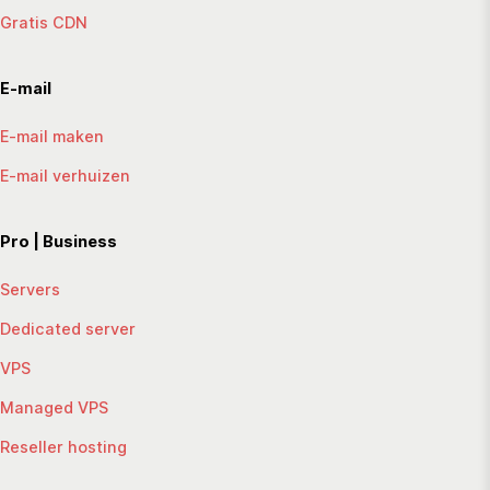
Gratis CDN
E-mail
E-mail maken
E-mail verhuizen
Pro | Business
Servers
Dedicated server
VPS
Managed VPS
Reseller hosting