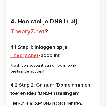
4. Hoe stel je DNS in bij
Theory7.net
?
4.1 Stap 1: Inloggen op je
Theory7.net
-account
Maak een account aan of log in op je
bestaande account.
4.2 Stap 2: Ga naar ‘Domeinnamen
toe’ en kies ‘DNS-instellingen’
Hier kun je al jouw DNS records beheren,