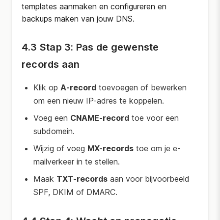
templates aanmaken en configureren en
backups maken van jouw DNS.
4.3 Stap 3: Pas de gewenste
records aan
Klik op
A-record
toevoegen of bewerken
om een nieuw IP-adres te koppelen.
Voeg een
CNAME-record
toe voor een
subdomein.
Wijzig of voeg
MX-records
toe om je e-
mailverkeer in te stellen.
Maak
TXT-records
aan voor bijvoorbeeld
SPF, DKIM of DMARC.