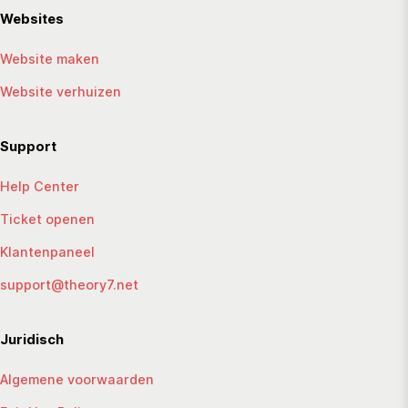
Websites
Website maken
Website verhuizen
Support
Help Center
Ticket openen
Klantenpaneel
support@theory7.net
Juridisch
Algemene voorwaarden