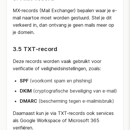
MX-records (Mail Exchanger) bepalen waar je e-
mail naartoe moet worden gestuurd. Stel je dit
verkeerd in, dan ontvang je geen mails meer op
je domein.
3.5 TXT-record
Deze records worden vaak gebruikt voor
verificatie of veiligheidsinstellingen, zoals:
SPF
(voorkomt spam en phishing)
DKIM
(cryptografische beveiliging van e-mail)
DMARC
(bescherming tegen e-mailmisbruik)
Daarnaast kun je via TXT-records ook services
als Google Workspace of Microsoft 365
verifiëren.