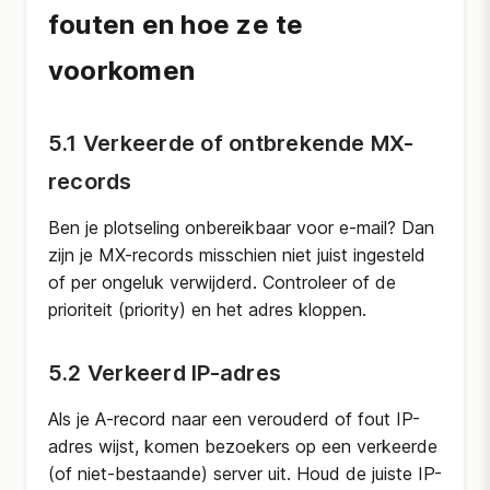
fouten en hoe ze te
voorkomen
5.1 Verkeerde of ontbrekende MX-
records
Ben je plotseling onbereikbaar voor e-mail? Dan
zijn je MX-records misschien niet juist ingesteld
of per ongeluk verwijderd. Controleer of de
prioriteit (priority) en het adres kloppen.
5.2 Verkeerd IP-adres
Als je A-record naar een verouderd of fout IP-
adres wijst, komen bezoekers op een verkeerde
(of niet-bestaande) server uit. Houd de juiste IP-