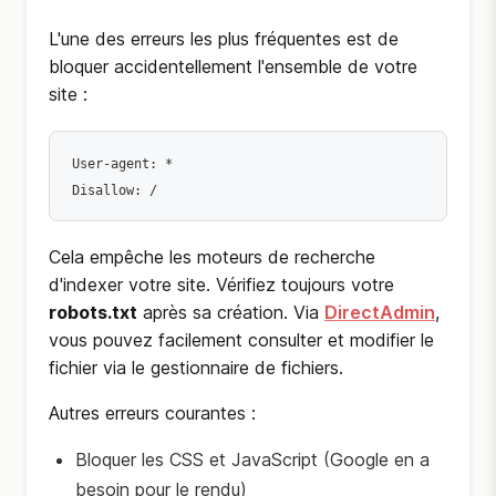
L'une des erreurs les plus fréquentes est de
bloquer accidentellement l'ensemble de votre
site :
User-agent: *

Disallow: /
Cela empêche les moteurs de recherche
d'indexer votre site. Vérifiez toujours votre
robots.txt
après sa création. Via
DirectAdmin
,
vous pouvez facilement consulter et modifier le
fichier via le gestionnaire de fichiers.
Autres erreurs courantes :
Bloquer les CSS et JavaScript (Google en a
besoin pour le rendu)