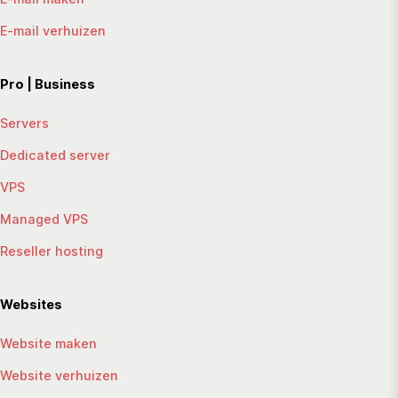
E-mail verhuizen
Pro | Business
Servers
Dedicated server
VPS
Managed VPS
Reseller hosting
Websites
Website maken
Website verhuizen