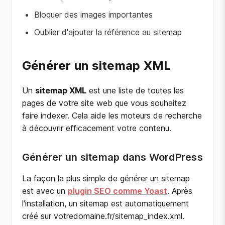
Bloquer des images importantes
Oublier d'ajouter la référence au sitemap
Générer un sitemap XML
Un
sitemap XML
est une liste de toutes les
pages de votre site web que vous souhaitez
faire indexer. Cela aide les moteurs de recherche
à découvrir efficacement votre contenu.
Générer un sitemap dans WordPress
La façon la plus simple de générer un sitemap
est avec un
plugin SEO comme Yoast
. Après
l'installation, un sitemap est automatiquement
créé sur
votredomaine.fr/sitemap_index.xml
.