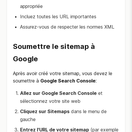
appropriée
Incluez toutes les URL importantes
Assurez-vous de respecter les normes XML
Soumettre le sitemap à
Google
Après avoir créé votre sitemap, vous devez le
soumettre à
Google Search Console
:
Allez sur Google Search Console
et
sélectionnez votre site web
Cliquez sur Sitemaps
dans le menu de
gauche
Entrez l'URL de votre sitemap
(par exemple