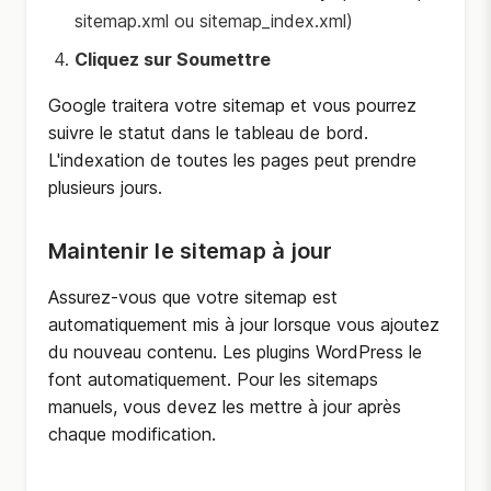
sitemap.xml ou sitemap_index.xml)
Cliquez sur Soumettre
Google traitera votre sitemap et vous pourrez
suivre le statut dans le tableau de bord.
L'indexation de toutes les pages peut prendre
plusieurs jours.
Maintenir le sitemap à jour
Assurez-vous que votre sitemap est
automatiquement mis à jour lorsque vous ajoutez
du nouveau contenu. Les plugins WordPress le
font automatiquement. Pour les sitemaps
manuels, vous devez les mettre à jour après
chaque modification.