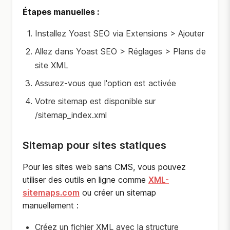
Étapes manuelles :
Installez Yoast SEO via Extensions > Ajouter
Allez dans Yoast SEO > Réglages > Plans de
site XML
Assurez-vous que l'option est activée
Votre sitemap est disponible sur
/sitemap_index.xml
Sitemap pour sites statiques
Pour les sites web sans CMS, vous pouvez
utiliser des outils en ligne comme
XML-
sitemaps.com
ou créer un sitemap
manuellement :
Créez un fichier XML avec la structure