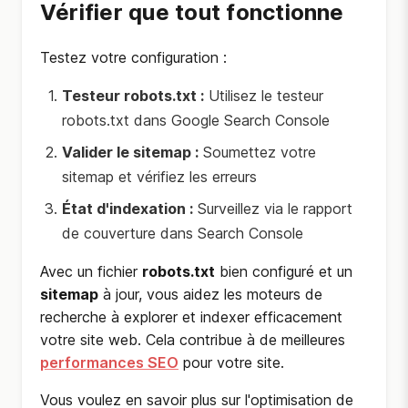
Vérifier que tout fonctionne
Testez votre configuration :
Testeur robots.txt :
Utilisez le testeur
robots.txt dans Google Search Console
Valider le sitemap :
Soumettez votre
sitemap et vérifiez les erreurs
État d'indexation :
Surveillez via le rapport
de couverture dans Search Console
Avec un fichier
robots.txt
bien configuré et un
sitemap
à jour, vous aidez les moteurs de
recherche à explorer et indexer efficacement
votre site web. Cela contribue à de meilleures
performances SEO
pour votre site.
Vous voulez en savoir plus sur l'optimisation de