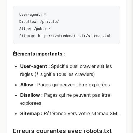
User-agent: *

Disallow: /private/

Allow: /public/

Sitemap: https://votredomaine.fr/sitemap.xml
Éléments importants :
User-agent :
Spécifie quel crawler suit les
règles (* signifie tous les crawlers)
Allow :
Pages qui peuvent être explorées
Disallow :
Pages qui ne peuvent pas être
explorées
Sitemap :
Référence vers votre sitemap XML
Erreurs courantes avec robots.txt