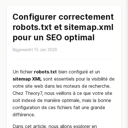
Configurer correctement
robots.txt et sitemap.xml
pour un SEO optimal
Bijgewerkt 15 Jan 2026
Un fichier
robots.txt
bien configuré et un
sitemap XML
sont essentiels pour la visibilité de
votre site web dans les moteurs de recherche.
Chez Theory7, nous veillons à ce que votre site
soit indexé de manière optimale, mais la bonne
configuration de ces fichiers fait une grande
différence.
Dans cet article, nous allons explorer en