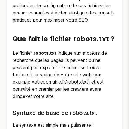
profondeur la configuration de ces fichiers, les
erreurs courantes à éviter, ainsi que des conseils
pratiques pour maximiser votre SEO.
Que fait le fichier robots.txt ?
Le fichier
robots.txt
indique aux moteurs de
recherche quelles pages ils peuvent ou ne
peuvent pas explorer. Ce fichier se trouve
toujours à la racine de votre site web (par
exemple
votredomaine.fr/robots.txt
) et est
consulté en premier par les crawlers avant
d'indexer votre site.
Syntaxe de base de robots.txt
La syntaxe est simple mais puissante :