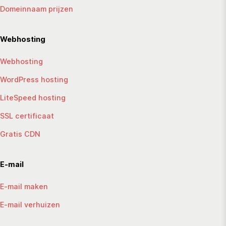
Domeinnaam prijzen
Webhosting
Webhosting
WordPress hosting
LiteSpeed hosting
SSL certificaat
Gratis CDN
E-mail
E-mail maken
E-mail verhuizen