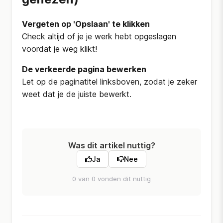
Vergeten op 'Opslaan' te klikken
Check altijd of je je werk hebt opgeslagen
voordat je weg klikt!
De verkeerde pagina bewerken
Let op de paginatitel linksboven, zodat je zeker
weet dat je de juiste bewerkt.
Was dit artikel nuttig?
Ja
Nee
0 van 0 vonden dit nuttig