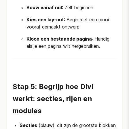
Bouw vanaf nul
: Zelf beginnen.
Kies een lay-out
: Begin met een mooi
vooraf gemaakt ontwerp.
Kloon een bestaande pagina
: Handig
als je een pagina wilt hergebruiken.
Stap 5: Begrijp hoe Divi
werkt: secties, rijen en
modules
Secties
(blauw): dit zijn de grootste blokken