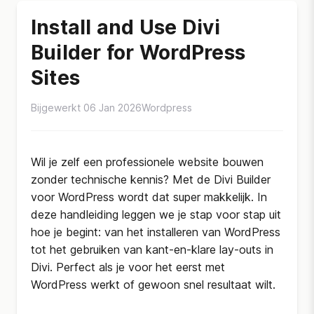
Install and Use Divi
Builder for WordPress
Sites
Bijgewerkt 06 Jan 2026
Wordpress
Wil je zelf een professionele website bouwen
zonder technische kennis? Met de Divi Builder
voor WordPress wordt dat super makkelijk. In
deze handleiding leggen we je stap voor stap uit
hoe je begint: van het installeren van WordPress
tot het gebruiken van kant-en-klare lay-outs in
Divi. Perfect als je voor het eerst met
WordPress werkt of gewoon snel resultaat wilt.