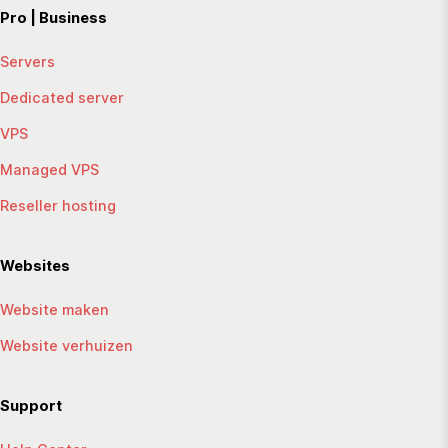
Pro | Business
Servers
Dedicated server
VPS
Managed VPS
Reseller hosting
Websites
Website maken
Website verhuizen
Support