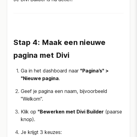
Stap 4: Maak een nieuwe
pagina met Divi
Ga in het dashboard naar
"Pagina’s" >
"Nieuwe pagina
.
Geef je pagina een naam, bijvoorbeeld
"Welkom".
Klik op
"Bewerken met Divi Builder
(paarse
knop).
Je krijgt 3 keuzes: