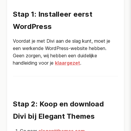
Stap 1: Installeer eerst
WordPress
Voordat je met Divi aan de slag kunt, moet je
een werkende WordPress-website hebben.
Geen zorgen, wij hebben een duidelijke
handleiding voor je
klaargezet
.​
Stap 2: Koop en download
Divi bij Elegant Themes