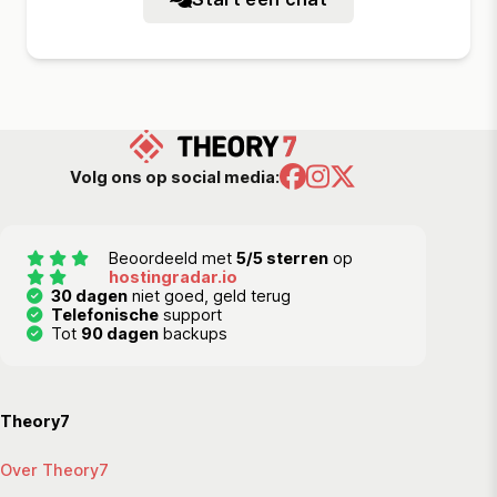
Volg ons op social media:
Beoordeeld met
5/5 sterren
op
hostingradar.io
30 dagen
niet goed, geld terug
Telefonische
support
Tot
90 dagen
backups
Theory7
Over Theory7