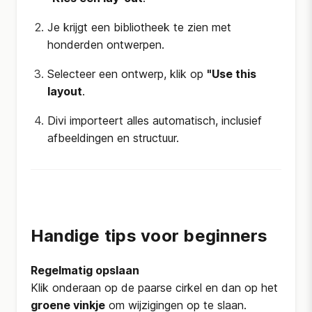
Je krijgt een bibliotheek te zien met
honderden ontwerpen.
Selecteer een ontwerp, klik op
"Use this
layout
.
Divi importeert alles automatisch, inclusief
afbeeldingen en structuur.
Handige tips voor beginners
Regelmatig opslaan
Klik onderaan op de paarse cirkel en dan op het
groene vinkje
om wijzigingen op te slaan.