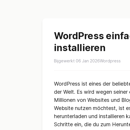
WordPress einfa
installieren
Bijgewerkt 06 Jan 2026
Wordpress
WordPress ist eines der beli
der Welt. Es wird wegen seiner 
Millionen von Websites und Blo
Website nutzen möchtest, ist e
herunterladen und installieren k
Schritte ein, die du zum Herunt