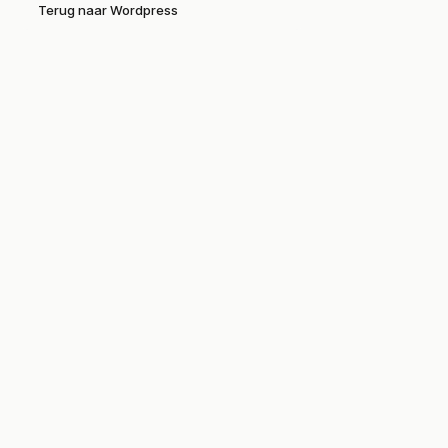
Terug naar Wordpress