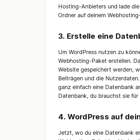
Hosting-Anbieters und lade di
Ordner auf deinem Webhosting
3. Erstelle eine Date
Um WordPress nutzen zu könne
Webhosting-Paket erstellen. Das
Website gespeichert werden, wie
Beiträgen und die Nutzerdaten.
ganz einfach eine Datenbank an
Datenbank, du brauchst sie für 
4. WordPress auf dei
Jetzt, wo du eine Datenbank er