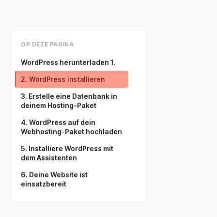
OP DEZE PAGINA
WordPress herunterladen 1.
2. WordPress installieren
3. Erstelle eine Datenbank in
deinem Hosting-Paket
4. WordPress auf dein
Webhosting-Paket hochladen
5. Installiere WordPress mit
dem Assistenten
6. Deine Website ist
einsatzbereit