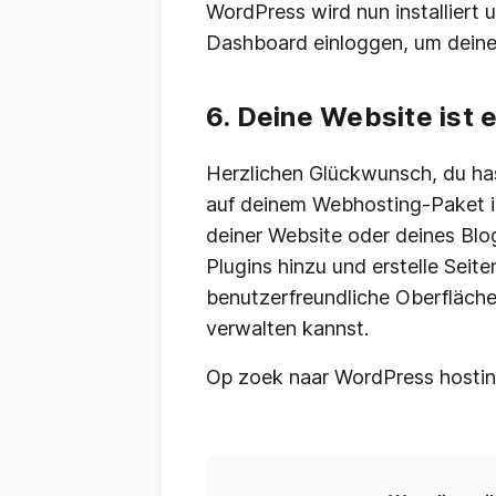
WordPress wird nun installiert
Dashboard einloggen, um deine
6. Deine Website ist 
Herzlichen Glückwunsch, du ha
auf deinem Webhosting-Paket ins
deiner Website oder deines Bl
Plugins hinzu und erstelle Seit
benutzerfreundliche Oberfläche,
verwalten kannst.
Op zoek naar WordPress hosti