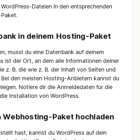
e WordPress-Dateien in den entsprechenden
-Paket.
nbank in deinem Hosting-Paket
n, musst du eine Datenbank auf deinem
 ist der Ort, an dem alle Informationen deiner
 z. B. die wie z. B. der Inhalt von Seiten und
 Bei den meisten Hosting-Anbietern kannst du
legen. Notiere dir die Anmeldedaten für die
die Installation von WordPress.
n Webhosting-Paket hochladen
stellt hast, kannst du WordPress auf dein