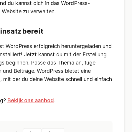
 und du kannst dich in das WordPress-
 Website zu verwalten.
einsatzbereit
st WordPress erfolgreich heruntergeladen und
talliert! Jetzt kannst du mit der Erstellung
ogs beginnen. Passe das Thema an, füge
en und Beiträge. WordPress bietet eine
 mit der du deine Website schnell und einfach
ng?
Bekijk ons aanbod
.