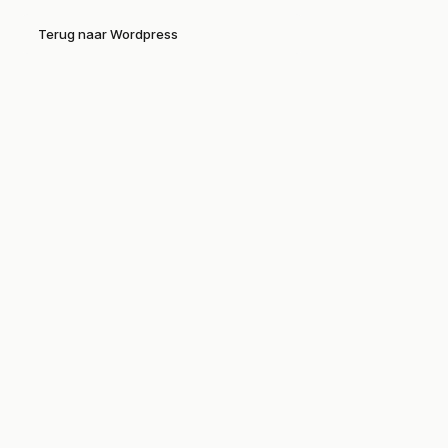
Terug naar Wordpress