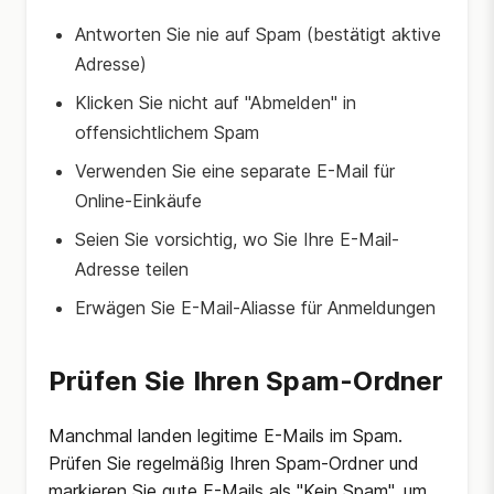
Antworten Sie nie auf Spam (bestätigt aktive
Adresse)
Klicken Sie nicht auf "Abmelden" in
offensichtlichem Spam
Verwenden Sie eine separate E-Mail für
Online-Einkäufe
Seien Sie vorsichtig, wo Sie Ihre E-Mail-
Adresse teilen
Erwägen Sie E-Mail-Aliasse für Anmeldungen
Prüfen Sie Ihren Spam-Ordner
Manchmal landen legitime E-Mails im Spam.
Prüfen Sie regelmäßig Ihren Spam-Ordner und
markieren Sie gute E-Mails als "Kein Spam", um