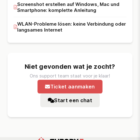
Screenshot erstellen auf Windows, Mac und
Smartphone: komplette Anleitung
WLAN-Probleme lösen: keine Verbindung oder
langsames Internet
Niet gevonden wat je zocht?
Ons support team staat voor je klaar!
Ticket aanmaken
Start een chat