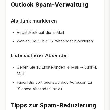
Outlook Spam-Verwaltung
Als Junk markieren
Rechtsklick auf die E-Mail
Wählen Sie "Junk" → "Absender blockieren"
Liste sicherer Absender
Gehen Sie zu Einstellungen → Mail → Junk-E-
Mail
Fügen Sie vertrauenswürdige Adressen zu
"Sichere Absender" hinzu
Tipps zur Spam-Reduzierung