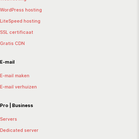
WordPress hosting
LiteSpeed hosting
SSL certificaat
Gratis CDN
E-mail
E-mail maken
E-mail verhuizen
Pro | Business
Servers
Dedicated server