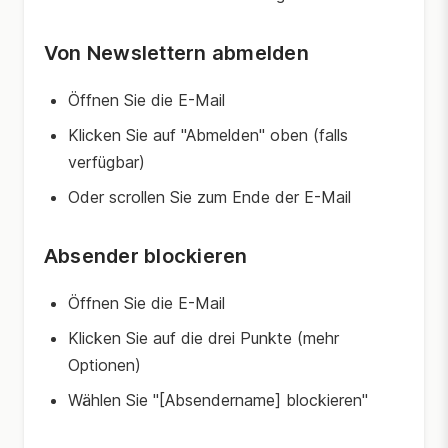
Von Newslettern abmelden
Öffnen Sie die E-Mail
Klicken Sie auf "Abmelden" oben (falls
verfügbar)
Oder scrollen Sie zum Ende der E-Mail
Absender blockieren
Öffnen Sie die E-Mail
Klicken Sie auf die drei Punkte (mehr
Optionen)
Wählen Sie "[Absendername] blockieren"