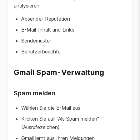
analysieren:
Absender-Reputation
E-Mail-Inhalt und Links
Sendemuster
Benutzerberichte
Gmail Spam-Verwaltung
Spam melden
Wählen Sie die E-Mail aus
Klicken Sie auf "Als Spam melden"
(Ausrufezeichen)
Gmail lernt aus Ihren Meldungen