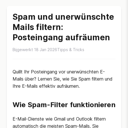
Spam und unerwünschte
Mails filtern:
Posteingang aufräumen
Bijgewerkt 18 Jan 2026
Tipps & Tricks
Quillt Ihr Posteingang vor unerwünschten E-
Mails über? Lernen Sie, wie Sie Spam filtern und
Ihre E-Mails effektiv aufräumen.
Wie Spam-Filter funktionieren
E-Mail-Dienste wie Gmail und Outlook filtern
automatisch die meisten Spam-Mails. Sie