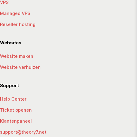
VPS
Managed VPS
Reseller hosting
Websites
Website maken
Website verhuizen
Support
Help Center
Ticket openen
Klantenpaneel
support@theory7.net