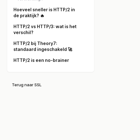
Hoeveel sneller is HTTP/2 in
de praktijk? 🔥
HTTP/2 vs HTTP/3: wat is het
verschil?
HTTP/2 bij Theory7:
standaard ingeschakeld 🚀
HTTP/2 is een no-brainer
Terug naar SSL