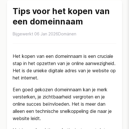
Tips voor het kopen van
een domeinnaam
Bijgewerkt 06 Jan 2026
Domänen
Het kopen van een domeinnaam is een cruciale
stap in het opzetten van je online aanwezigheid.
Het is de unieke digitale adres van je website op
het internet.
Een goed gekozen domeinnaam kan je merk
versterken, je zichtbaarheid vergroten en je
online succes beïnvloeden. Het is meer dan
alleen een technische snelkoppeling die naar je
website leidt.