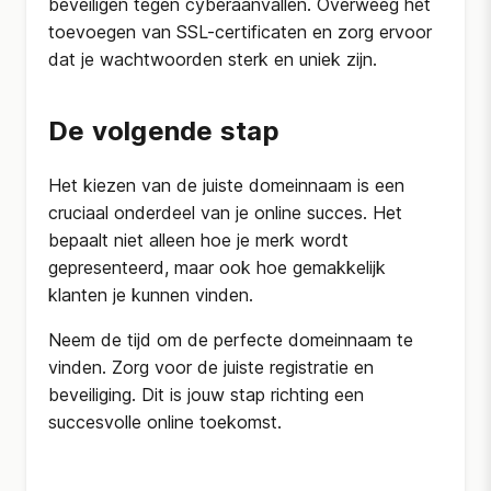
beveiligen tegen cyberaanvallen. Overweeg het
toevoegen van SSL-certificaten en zorg ervoor
dat je wachtwoorden sterk en uniek zijn.
De volgende stap
Het kiezen van de juiste domeinnaam is een
cruciaal onderdeel van je online succes. Het
bepaalt niet alleen hoe je merk wordt
gepresenteerd, maar ook hoe gemakkelijk
klanten je kunnen vinden.
Neem de tijd om de perfecte domeinnaam te
vinden. Zorg voor de juiste registratie en
beveiliging. Dit is jouw stap richting een
succesvolle online toekomst.