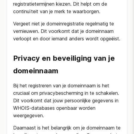
registratietermijnen kiezen. Dit helpt om de
continuïteit van je merk te waarborgen.
Vergeet niet je domeinregistratie regelmatig te
vernieuwen. Dit voorkomt dat je domeinnaam
verloopt en door iemand anders wordt opgeëist.
Privacy en beveiliging van je
domeinnaam
Bij het registreren van je domeinnaam is het
cruciaal om privacybescherming in te schakelen.
Dit voorkomt dat jouw persoonlijke gegevens in
WHOIS-databases openbaar worden
weergegeven.
Daarnaast is het belangrijk om je domeinnaam te