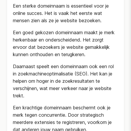
Een sterke domeinnaam is essentieel voor je
online succes. Het is vaak het eerste wat
mensen zien als ze je website bezoeken.
Een goed gekozen domeinnaam maakt je merk
herkenbaar en onderscheidend. Het zorgt
ervoor dat bezoekers je website gemakkelijk
kunnen onthouden en terugkeren.
Daarnaast speelt een domeinnaam ook een rol
in zoekmachineoptimalisatie (SEO). Het kan je
helpen om hoger in de zoekresultaten te
verschijnen, wat meer verkeer naar je website
trekt.
Een krachtige domeinnaam beschermt ook je
merk tegen concurrentie. Door strategisch
meerdere extensies te registreren, voorkom je
dat anderen jouw naam gebruiken.