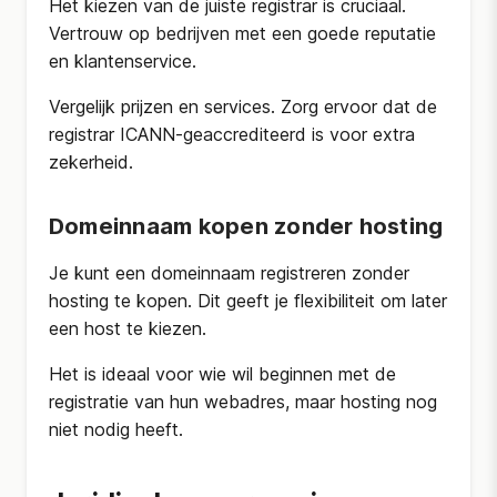
Het kiezen van de juiste registrar is cruciaal.
Vertrouw op bedrijven met een goede reputatie
en klantenservice.
Vergelijk prijzen en services. Zorg ervoor dat de
registrar ICANN-geaccrediteerd is voor extra
zekerheid.
Domeinnaam kopen zonder hosting
Je kunt een domeinnaam registreren zonder
hosting te kopen. Dit geeft je flexibiliteit om later
een host te kiezen.
Het is ideaal voor wie wil beginnen met de
registratie van hun webadres, maar hosting nog
niet nodig heeft.