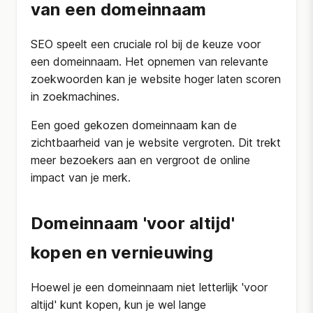
van een domeinnaam
SEO speelt een cruciale rol bij de keuze voor
een domeinnaam. Het opnemen van relevante
zoekwoorden kan je website hoger laten scoren
in zoekmachines.
Een goed gekozen domeinnaam kan de
zichtbaarheid van je website vergroten. Dit trekt
meer bezoekers aan en vergroot de online
impact van je merk.
Domeinnaam 'voor altijd'
kopen en vernieuwing
Hoewel je een domeinnaam niet letterlijk 'voor
altijd' kunt kopen, kun je wel lange