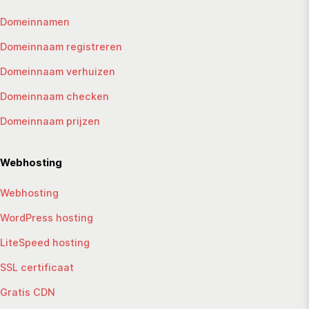
Domeinnamen
Domeinnaam registreren
Domeinnaam verhuizen
Domeinnaam checken
Domeinnaam prijzen
Webhosting
Webhosting
WordPress hosting
LiteSpeed hosting
SSL certificaat
Gratis CDN