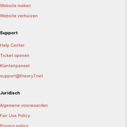
Website maken
Website verhuizen
Support
Help Center
Ticket openen
Klantenpaneel
support@theory7.net
Juridisch
Algemene voorwaarden
Fair Use Policy
Privacy policy