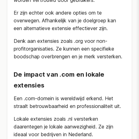
worden vertrouwd door gebruikers.
Er zijn echter ook andere opties om te
overwegen. Afhankelijk van je doelgroep kan
een alternatieve extensie effectiever zijn.
Denk aan extensies zoals .org voor non-
profitorganisaties. Ze kunnen een specifieke
boodschap overbrengen en je merk versterken.
De impact van .com en lokale
extensies
Een .com-domein is wereldwijd erkend. Het
straalt betrouwbaarheid en professionaliteit uit.
Lokale extensies zoals .nl versterken
daarentegen je lokale aanwezigheid. Ze zijn
ideaal voor bedrijven in Nederland.