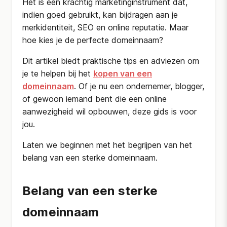
Het is een krachtig marketinginstrument dat,
indien goed gebruikt, kan bijdragen aan je
merkidentiteit, SEO en online reputatie. Maar
hoe kies je de perfecte domeinnaam?
Dit artikel biedt praktische tips en adviezen om
je te helpen bij het
kopen van een
domeinnaam
. Of je nu een ondernemer, blogger,
of gewoon iemand bent die een online
aanwezigheid wil opbouwen, deze gids is voor
jou.
Laten we beginnen met het begrijpen van het
belang van een sterke domeinnaam.
Belang van een sterke
domeinnaam