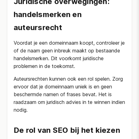
Juridische overwegingen:
handelsmerken en
auteursrecht
Voordat je een domeinnaam koopt, controleer je
of de naam geen inbreuk maakt op bestaande
handelsmerken. Dit voorkomt juridische
problemen in de toekomst.
Auteursrechten kunnen ook een rol spelen. Zorg
ervoor dat je domeinnaam uniek is en geen
beschermde namen of frases bevat. Het is
raadzaam om juridisch advies in te winnen indien
nodig.
De rol van SEO bij het kiezen