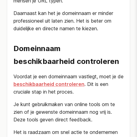
mensen je URL typen.
Daarnaast kan het je domeinnaam er minder
professioneel uit laten zien. Het is beter om
duidelijke en directe namen te kiezen.
Domeinnaam
beschikbaarheid controleren
Voordat je een domeinnaam vastlegt, moet je de
beschikbaarheid controleren
. Dit is een
cruciale stap in het proces.
Je kunt gebruikmaken van online tools om te
zien of je gewenste domeinnaam nog vrij is.
Deze tools geven direct feedback.
Het is raadzaam om snel actie te ondernemen