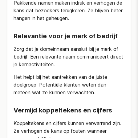
Pakkende namen maken indruk en verhogen de
kans dat bezoekers terugkeren. Ze blijven beter
hangen in het geheugen.
Relevantie voor je merk of bedrijf
Zorg dat je domeinnaam aansluit bij je merk of
bedrijf. Een relevante naam communiceert direct
je kernactiviteiten.
Het helpt bij het aantrekken van de juiste
doelgroep. Potentiële klanten weten dan
meteen wat ze kunnen verwachten.
Vermijd koppeltekens en cijfers
Koppeltekens en cijfers kunnen verwarrend zijn.
Ze verhogen de kans op fouten wanneer