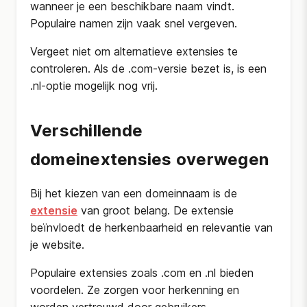
wanneer je een beschikbare naam vindt.
Populaire namen zijn vaak snel vergeven.
Vergeet niet om alternatieve extensies te
controleren. Als de .com-versie bezet is, is een
.nl-optie mogelijk nog vrij.
Verschillende
domeinextensies overwegen
Bij het kiezen van een domeinnaam is de
extensie
van groot belang. De extensie
beïnvloedt de herkenbaarheid en relevantie van
je website.
Populaire extensies zoals .com en .nl bieden
voordelen. Ze zorgen voor herkenning en