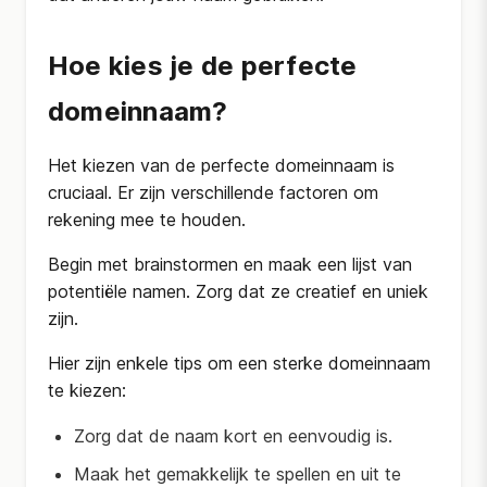
Hoe kies je de perfecte
domeinnaam?
Het kiezen van de perfecte domeinnaam is
cruciaal. Er zijn verschillende factoren om
rekening mee te houden.
Begin met brainstormen en maak een lijst van
potentiële namen. Zorg dat ze creatief en uniek
zijn.
Hier zijn enkele tips om een sterke domeinnaam
te kiezen:
Zorg dat de naam kort en eenvoudig is.
Maak het gemakkelijk te spellen en uit te