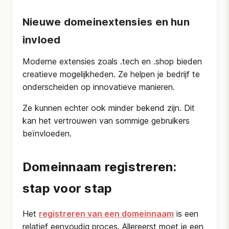
Nieuwe domeinextensies en hun
invloed
Moderne extensies zoals .tech en .shop bieden
creatieve mogelijkheden. Ze helpen je bedrijf te
onderscheiden op innovatieve manieren.
Ze kunnen echter ook minder bekend zijn. Dit
kan het vertrouwen van sommige gebruikers
beïnvloeden.
Domeinnaam registreren:
stap voor stap
Het
registreren van een domeinnaam
is een
relatief eenvoudig proces. Allereerst moet je een