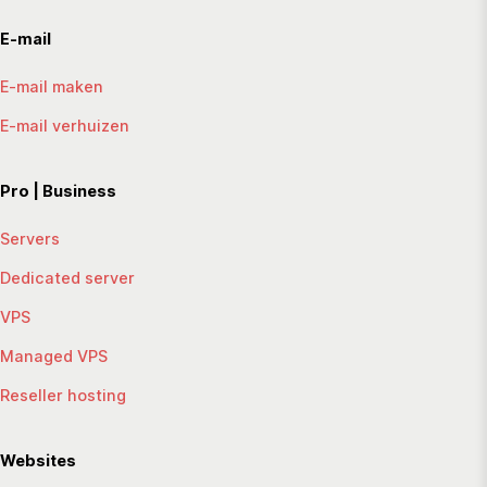
E-mail
E-mail maken
E-mail verhuizen
Pro | Business
Servers
Dedicated server
VPS
Managed VPS
Reseller hosting
Websites