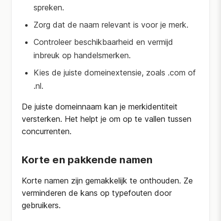
spreken.
Zorg dat de naam relevant is voor je merk.
Controleer beschikbaarheid en vermijd
inbreuk op handelsmerken.
Kies de juiste domeinextensie, zoals .com of
.nl.
De juiste domeinnaam kan je merkidentiteit
versterken. Het helpt je om op te vallen tussen
concurrenten.
Korte en pakkende namen
Korte namen zijn gemakkelijk te onthouden. Ze
verminderen de kans op typefouten door
gebruikers.