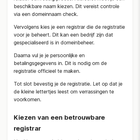
beschikbare naam kiezen. Dit vereist controle
via een domeinnaam check.
Vervolgens kies je een registrar die de registratie
voor je beheert. Dit kan een bedrijf zijn dat
gespecialiseerd is in domeinbeheer.
Daarna vul je je persoonlijke en
betalingsgegevens in. Dit is nodig om de
registratie officieel te maken.
Tot slot bevestig je de registratie. Let op dat je
de kleine lettertjes leest om verrassingen te
voorkomen.
Kiezen van een betrouwbare
registrar