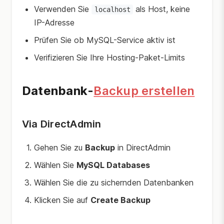
Verwenden Sie
als Host, keine
localhost
IP-Adresse
Prüfen Sie ob MySQL-Service aktiv ist
Verifizieren Sie Ihre Hosting-Paket-Limits
Datenbank-
Backup erstellen
Via DirectAdmin
Gehen Sie zu
Backup
in DirectAdmin
Wählen Sie
MySQL Databases
Wählen Sie die zu sichernden Datenbanken
Klicken Sie auf
Create Backup