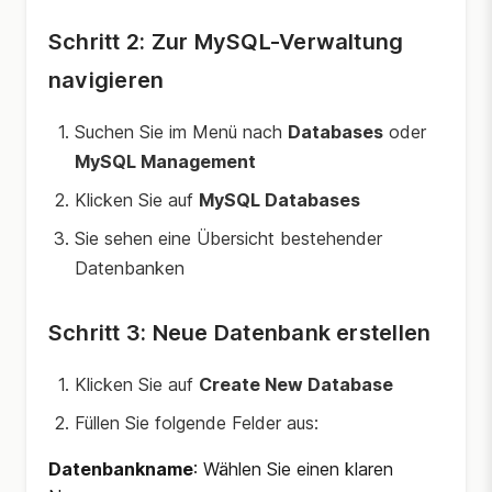
Schritt 2: Zur MySQL-Verwaltung
navigieren
Suchen Sie im Menü nach
Databases
oder
MySQL Management
Klicken Sie auf
MySQL Databases
Sie sehen eine Übersicht bestehender
Datenbanken
Schritt 3: Neue Datenbank erstellen
Klicken Sie auf
Create New Database
Füllen Sie folgende Felder aus:
Datenbankname
: Wählen Sie einen klaren