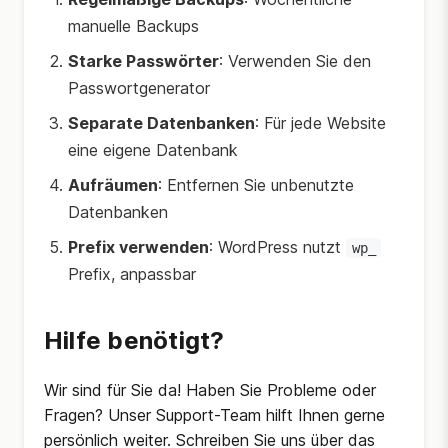
manuelle Backups
Starke Passwörter
: Verwenden Sie den
Passwortgenerator
Separate Datenbanken
: Für jede Website
eine eigene Datenbank
Aufräumen
: Entfernen Sie unbenutzte
Datenbanken
Prefix verwenden
: WordPress nutzt
wp_
Prefix, anpassbar
Hilfe benötigt?
Wir sind für Sie da! Haben Sie Probleme oder
Fragen? Unser Support-Team hilft Ihnen gerne
persönlich weiter. Schreiben Sie uns über das