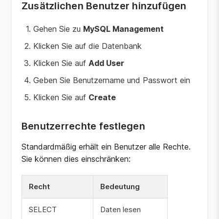
Zusätzlichen Benutzer hinzufügen
Gehen Sie zu
MySQL Management
Klicken Sie auf die Datenbank
Klicken Sie auf
Add User
Geben Sie Benutzername und Passwort ein
Klicken Sie auf
Create
Benutzerrechte festlegen
Standardmäßig erhält ein Benutzer alle Rechte.
Sie können dies einschränken:
Recht
Bedeutung
SELECT
Daten lesen