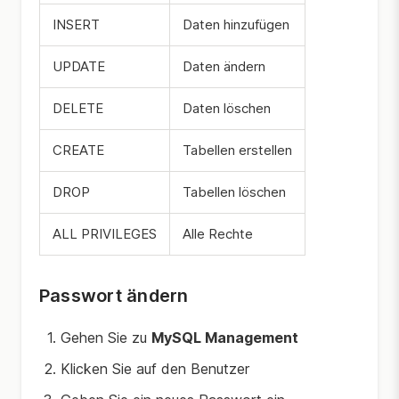
INSERT
Daten hinzufügen
UPDATE
Daten ändern
DELETE
Daten löschen
CREATE
Tabellen erstellen
DROP
Tabellen löschen
ALL PRIVILEGES
Alle Rechte
Passwort ändern
Gehen Sie zu
MySQL Management
Klicken Sie auf den Benutzer