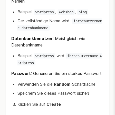
Namen
Beispiel:
,
,
wordpress
webshop
blog
Der vollständige Name wird:
ihrbenutzernam
e_datenbankname
Datenbankbenutzer
: Meist gleich wie
Datenbankname
Beispiel:
wird
wordpress
ihrbenutzername_w
ordpress
Passwort
: Generieren Sie ein starkes Passwort
Verwenden Sie die
Random
-Schaltfläche
Speichern Sie dieses Passwort sicher!
Klicken Sie auf
Create