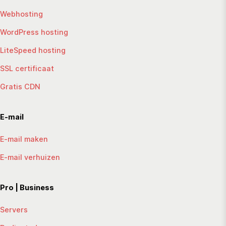
Webhosting
WordPress hosting
LiteSpeed hosting
SSL certificaat
Gratis CDN
E-mail
E-mail maken
E-mail verhuizen
Pro | Business
Servers