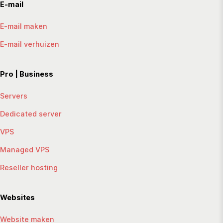
E-mail
E-mail maken
E-mail verhuizen
Pro | Business
Servers
Dedicated server
VPS
Managed VPS
Reseller hosting
Websites
Website maken