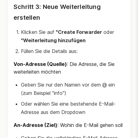
Schritt 3: Neue Weiterleitung
erstellen
Klicken Sie auf
"Create Forwarder
oder
"Weiterleitung hinzufügen
Füllen Sie die Details aus:
Von-Adresse (Quelle)
: Die Adresse, die Sie
weiterleiten möchten
Geben Sie nur den Namen vor dem @ ein
(zum Beispiel "info")
Oder wählen Sie eine bestehende E-Mail-
Adresse aus dem Dropdown
An-Adresse (Ziel)
: Wohin die E-Mail gehen soll