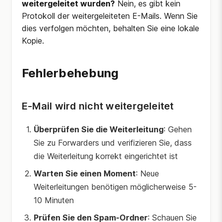
weitergeleitet wurden?
Nein, es gibt kein
Protokoll der weitergeleiteten E-Mails. Wenn Sie
dies verfolgen möchten, behalten Sie eine lokale
Kopie.
Fehlerbehebung
E-Mail wird nicht weitergeleitet
Überprüfen Sie die Weiterleitung
: Gehen
Sie zu Forwarders und verifizieren Sie, dass
die Weiterleitung korrekt eingerichtet ist
Warten Sie einen Moment
: Neue
Weiterleitungen benötigen möglicherweise 5-
10 Minuten
Prüfen Sie den Spam-Ordner
: Schauen Sie