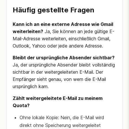
Häufig gestellte Fragen
Kann ich an eine externe Adresse wie Gmail
weiterleiten?
Ja, Sie können an jede gültige E-
Mail-Adresse weiterleiten, einschließlich Gmail,
Outlook, Yahoo oder jede andere Adresse.
Bleibt der ursprüngliche Absender sichtbar?
Ja, der ursprüngliche Absender bleibt vollständig
sichtbar in der weitergeleiteten E-Mail. Der
Empfänger sieht genau, von wem die E-Mail
ursprünglich kam.
Zählt weitergeleitete E-Mail zu meinem
Quota?
Ohne lokale Kopie: Nein, die E-Mail wird
direkt ohne Speicherung weitergeleitet