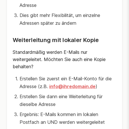
Adresse
Dies gibt mehr Flexibilität, um einzelne
Adressen später zu ändern
Weiterleitung mit lokaler Kopie
Standardmäßig werden E-Mails nur
weitergeleitet. Möchten Sie auch eine Kopie
behalten?
Erstellen Sie zuerst ein E-Mail-Konto für die
Adresse (z.B.
info@ihredomain.de
)
Erstellen Sie dann eine Weiterleitung für
dieselbe Adresse
Ergebnis: E-Mails kommen im lokalen
Postfach an UND werden weitergeleitet