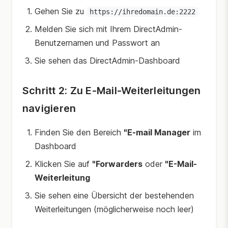
Gehen Sie zu
https://ihredomain.de:2222
Melden Sie sich mit Ihrem DirectAdmin-
Benutzernamen und Passwort an
Sie sehen das DirectAdmin-Dashboard
Schritt 2: Zu E-Mail-Weiterleitungen
navigieren
Finden Sie den Bereich
"E-mail Manager
im
Dashboard
Klicken Sie auf
"Forwarders
oder
"E-Mail-
Weiterleitung
Sie sehen eine Übersicht der bestehenden
Weiterleitungen (möglicherweise noch leer)