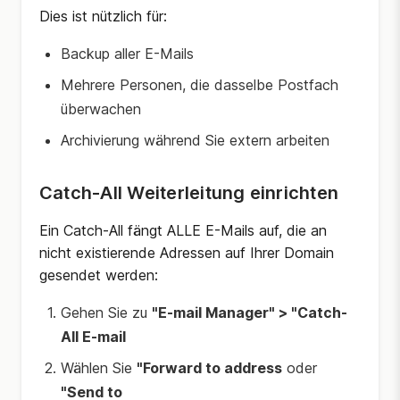
Dies ist nützlich für:
Backup aller E-Mails
Mehrere Personen, die dasselbe Postfach
überwachen
Archivierung während Sie extern arbeiten
Catch-All Weiterleitung einrichten
Ein Catch-All fängt ALLE E-Mails auf, die an
nicht existierende Adressen auf Ihrer Domain
gesendet werden:
Gehen Sie zu
"E-mail Manager" > "Catch-
All E-mail
Wählen Sie
"Forward to address
oder
"Send to