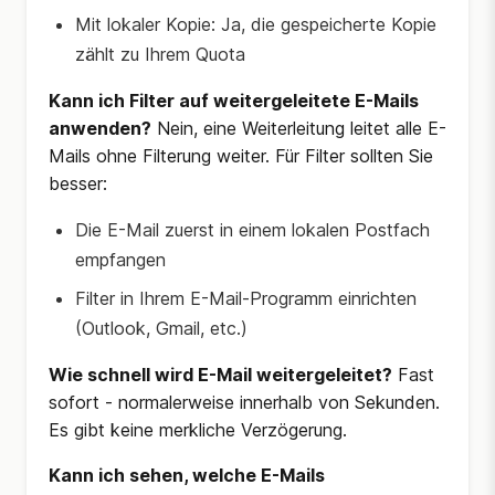
Mit lokaler Kopie: Ja, die gespeicherte Kopie
zählt zu Ihrem Quota
Kann ich Filter auf weitergeleitete E-Mails
anwenden?
Nein, eine Weiterleitung leitet alle E-
Mails ohne Filterung weiter. Für Filter sollten Sie
besser:
Die E-Mail zuerst in einem lokalen Postfach
empfangen
Filter in Ihrem E-Mail-Programm einrichten
(Outlook, Gmail, etc.)
Wie schnell wird E-Mail weitergeleitet?
Fast
sofort - normalerweise innerhalb von Sekunden.
Es gibt keine merkliche Verzögerung.
Kann ich sehen, welche E-Mails