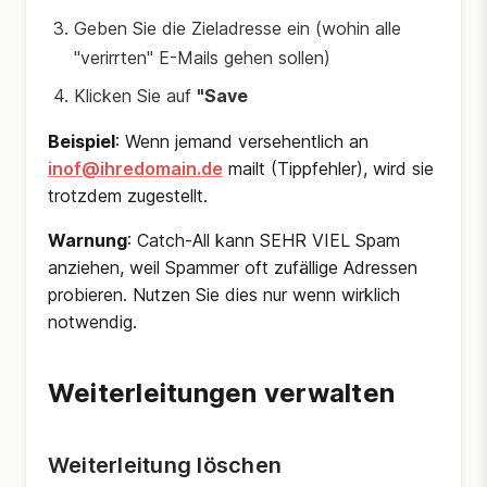
Geben Sie die Zieladresse ein (wohin alle
"verirrten" E-Mails gehen sollen)
Klicken Sie auf
"Save
Beispiel
: Wenn jemand versehentlich an
inof@ihredomain.de
mailt (Tippfehler), wird sie
trotzdem zugestellt.
Warnung
: Catch-All kann SEHR VIEL Spam
anziehen, weil Spammer oft zufällige Adressen
probieren. Nutzen Sie dies nur wenn wirklich
notwendig.
Weiterleitungen verwalten
Weiterleitung löschen