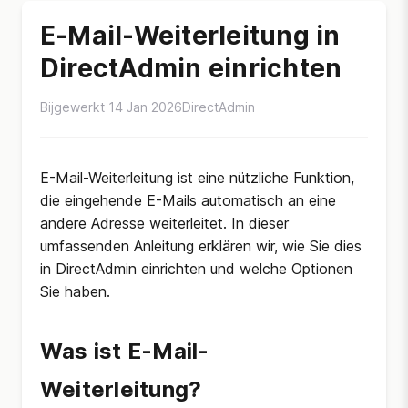
E-Mail-Weiterleitung in
DirectAdmin einrichten
Bijgewerkt 14 Jan 2026
DirectAdmin
E-Mail-Weiterleitung ist eine nützliche Funktion,
die eingehende E-Mails automatisch an eine
andere Adresse weiterleitet. In dieser
umfassenden Anleitung erklären wir, wie Sie dies
in DirectAdmin einrichten und welche Optionen
Sie haben.
Was ist E-Mail-
Weiterleitung?