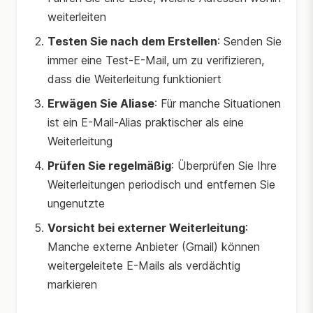
weiterleiten
Testen Sie nach dem Erstellen
: Senden Sie
immer eine Test-E-Mail, um zu verifizieren,
dass die Weiterleitung funktioniert
Erwägen Sie Aliase
: Für manche Situationen
ist ein E-Mail-Alias praktischer als eine
Weiterleitung
Prüfen Sie regelmäßig
: Überprüfen Sie Ihre
Weiterleitungen periodisch und entfernen Sie
ungenutzte
Vorsicht bei externer Weiterleitung
:
Manche externe Anbieter (Gmail) können
weitergeleitete E-Mails als verdächtig
markieren