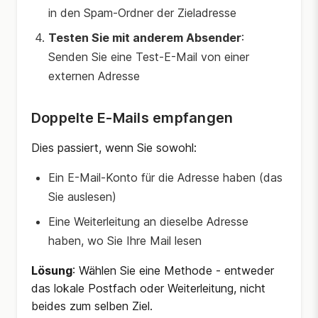
in den Spam-Ordner der Zieladresse
Testen Sie mit anderem Absender
:
Senden Sie eine Test-E-Mail von einer
externen Adresse
Doppelte E-Mails empfangen
Dies passiert, wenn Sie sowohl:
Ein E-Mail-Konto für die Adresse haben (das
Sie auslesen)
Eine Weiterleitung an dieselbe Adresse
haben, wo Sie Ihre Mail lesen
Lösung
: Wählen Sie eine Methode - entweder
das lokale Postfach oder Weiterleitung, nicht
beides zum selben Ziel.