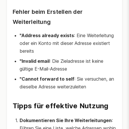
Fehler beim Erstellen der
Weiterleitung
"Address already exists
: Eine Weiterleitung
oder ein Konto mit dieser Adresse existiert
bereits
"Invalid email
: Die Zieladresse ist keine
gültige E-Mail-Adresse
"Cannot forward to self
: Sie versuchen, an
dieselbe Adresse weiterzuleiten
Tipps für effektive Nutzung
Dokumentieren Sie Ihre Weiterleitungen
:
Führen Sie eine Liste, welche Adressen wohin