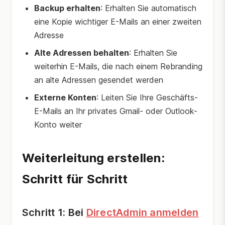
Backup erhalten
: Erhalten Sie automatisch
eine Kopie wichtiger E-Mails an einer zweiten
Adresse
Alte Adressen behalten
: Erhalten Sie
weiterhin E-Mails, die nach einem Rebranding
an alte Adressen gesendet werden
Externe Konten
: Leiten Sie Ihre Geschäfts-
E-Mails an Ihr privates Gmail- oder Outlook-
Konto weiter
Weiterleitung erstellen:
Schritt für Schritt
Schritt 1: Bei
DirectAdmin anmelden