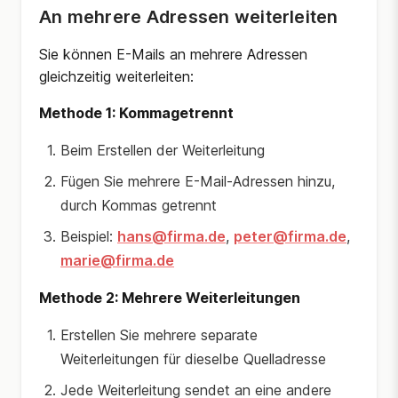
An mehrere Adressen weiterleiten
Sie können E-Mails an mehrere Adressen
gleichzeitig weiterleiten:
Methode 1: Kommagetrennt
Beim Erstellen der Weiterleitung
Fügen Sie mehrere E-Mail-Adressen hinzu,
durch Kommas getrennt
Beispiel:
hans@firma.de
,
peter@firma.de
,
marie@firma.de
Methode 2: Mehrere Weiterleitungen
Erstellen Sie mehrere separate
Weiterleitungen für dieselbe Quelladresse
Jede Weiterleitung sendet an eine andere