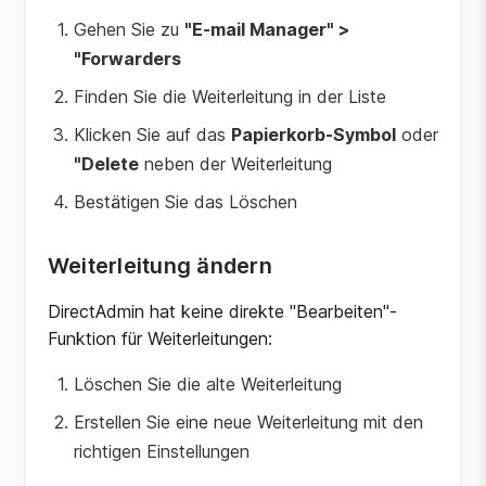
Gehen Sie zu
"E-mail Manager" >
"Forwarders
Finden Sie die Weiterleitung in der Liste
Klicken Sie auf das
Papierkorb-Symbol
oder
"Delete
neben der Weiterleitung
Bestätigen Sie das Löschen
Weiterleitung ändern
DirectAdmin hat keine direkte "Bearbeiten"-
Funktion für Weiterleitungen:
Löschen Sie die alte Weiterleitung
Erstellen Sie eine neue Weiterleitung mit den
richtigen Einstellungen