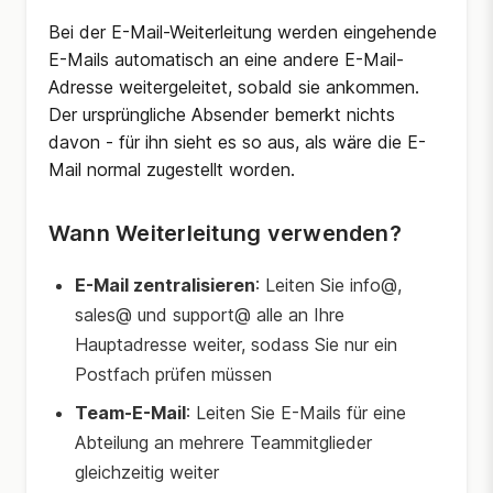
Bei der E-Mail-Weiterleitung werden eingehende
E-Mails automatisch an eine andere E-Mail-
Adresse weitergeleitet, sobald sie ankommen.
Der ursprüngliche Absender bemerkt nichts
davon - für ihn sieht es so aus, als wäre die E-
Mail normal zugestellt worden.
Wann Weiterleitung verwenden?
E-Mail zentralisieren
: Leiten Sie info@,
sales@ und support@ alle an Ihre
Hauptadresse weiter, sodass Sie nur ein
Postfach prüfen müssen
Team-E-Mail
: Leiten Sie E-Mails für eine
Abteilung an mehrere Teammitglieder
gleichzeitig weiter