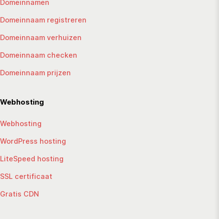
Domeinnamen
Domeinnaam registreren
Domeinnaam verhuizen
Domeinnaam checken
Domeinnaam prijzen
Webhosting
Webhosting
WordPress hosting
LiteSpeed hosting
SSL certificaat
Gratis CDN