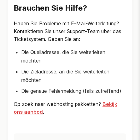
Brauchen Sie Hilfe?
Haben Sie Probleme mit E-Mail-Weiterleitung?
Kontaktieren Sie unser Support-Team über das
Ticketsystem. Geben Sie an:
Die Quelladresse, die Sie weiterleiten
möchten
Die Zieladresse, an die Sie weiterleiten
möchten
Die genaue Fehlermeldung (falls zutreffend)
Op zoek naar webhosting pakketten?
Bekijk
ons aanbod
.