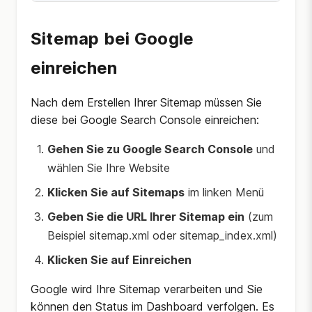
Sitemap bei Google
einreichen
Nach dem Erstellen Ihrer Sitemap müssen Sie
diese bei Google Search Console einreichen:
Gehen Sie zu Google Search Console
und
wählen Sie Ihre Website
Klicken Sie auf Sitemaps
im linken Menü
Geben Sie die URL Ihrer Sitemap ein
(zum
Beispiel sitemap.xml oder sitemap_index.xml)
Klicken Sie auf Einreichen
Google wird Ihre Sitemap verarbeiten und Sie
können den Status im Dashboard verfolgen. Es