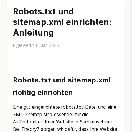
Robots.txt und
sitemap.xml einrichten:
Anleitung
Bijgewerkt 15 Jan 2026
Robots.txt und sitemap.xml
richtig einrichten
Eine gut eingerichtete robots.txt-Datei und eine
XML-Sitemap sind essentiell für die
Auffindbarkeit Ihrer Website in Suchmaschinen.
Bei Theory7 sorgen wir dafür, dass Ihre Website