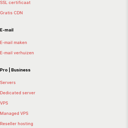
SSL certificaat
Gratis CDN
E-mail
E-mail maken
E-mail verhuizen
Pro | Business
Servers
Dedicated server
VPS
Managed VPS
Reseller hosting