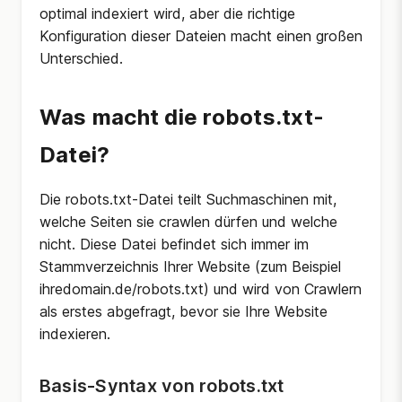
optimal indexiert wird, aber die richtige
Konfiguration dieser Dateien macht einen großen
Unterschied.
Was macht die robots.txt-
Datei?
Die robots.txt-Datei teilt Suchmaschinen mit,
welche Seiten sie crawlen dürfen und welche
nicht. Diese Datei befindet sich immer im
Stammverzeichnis Ihrer Website (zum Beispiel
ihredomain.de/robots.txt) und wird von Crawlern
als erstes abgefragt, bevor sie Ihre Website
indexieren.
Basis-Syntax von robots.txt