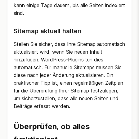
kann einige Tage dauern, bis alle Seiten indexiert
sind.
Sitemap aktuell halten
Stellen Sie sicher, dass Ihre Sitemap automatisch
aktualisiert wird, wenn Sie neuen Inhalt
hinzufügen. WordPress-Plugins tun dies
automatisch. Für manuelle Sitemaps müssen Sie
diese nach jeder Änderung aktualisieren. Ein
praktischer Tipp ist, einen regelmäßigen Zeitplan
für die Überprüfung Ihrer Sitemap festzulegen,
um sicherzustellen, dass alle neuen Seiten und
Beiträge erfasst werden.
Überprüfen, ob alles