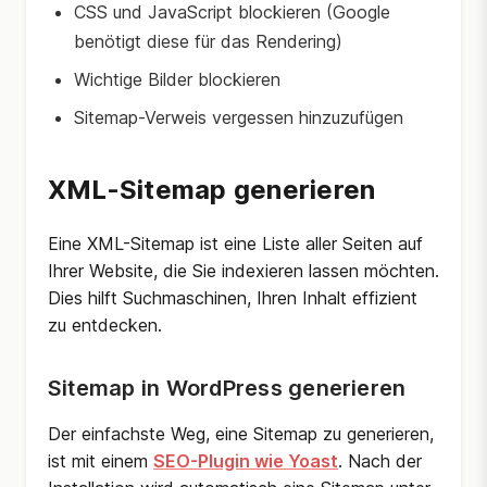
CSS und JavaScript blockieren (Google
benötigt diese für das Rendering)
Wichtige Bilder blockieren
Sitemap-Verweis vergessen hinzuzufügen
XML-Sitemap generieren
Eine XML-Sitemap ist eine Liste aller Seiten auf
Ihrer Website, die Sie indexieren lassen möchten.
Dies hilft Suchmaschinen, Ihren Inhalt effizient
zu entdecken.
Sitemap in WordPress generieren
Der einfachste Weg, eine Sitemap zu generieren,
ist mit einem
SEO-Plugin wie Yoast
. Nach der