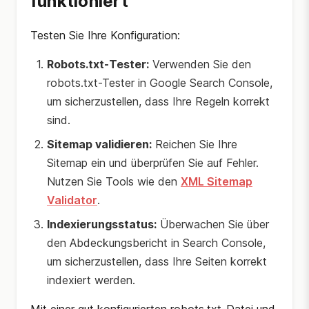
funktioniert
Testen Sie Ihre Konfiguration:
Robots.txt-Tester:
Verwenden Sie den
robots.txt-Tester in Google Search Console,
um sicherzustellen, dass Ihre Regeln korrekt
sind.
Sitemap validieren:
Reichen Sie Ihre
Sitemap ein und überprüfen Sie auf Fehler.
Nutzen Sie Tools wie den
XML Sitemap
Validator
.
Indexierungsstatus:
Überwachen Sie über
den Abdeckungsbericht in Search Console,
um sicherzustellen, dass Ihre Seiten korrekt
indexiert werden.