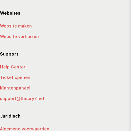
Websites
Website maken
Website verhuizen
Support
Help Center
Ticket openen
Klantenpaneel
support@theory7.net
Juridisch
Algemene voorwaarden