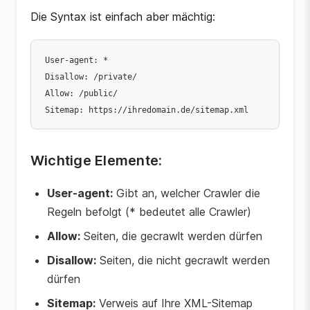
Die Syntax ist einfach aber mächtig:
User-agent: *

Disallow: /private/

Allow: /public/

Sitemap: https://ihredomain.de/sitemap.xml
Wichtige Elemente:
User-agent:
Gibt an, welcher Crawler die
Regeln befolgt (* bedeutet alle Crawler)
Allow:
Seiten, die gecrawlt werden dürfen
Disallow:
Seiten, die nicht gecrawlt werden
dürfen
Sitemap:
Verweis auf Ihre XML-Sitemap