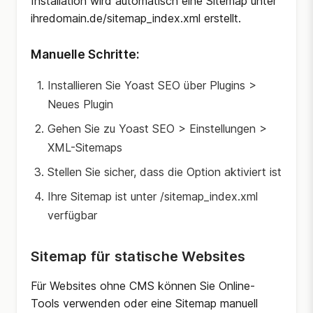
Installation wird automatisch eine Sitemap unter
ihredomain.de/sitemap_index.xml erstellt.
Manuelle Schritte:
Installieren Sie Yoast SEO über Plugins >
Neues Plugin
Gehen Sie zu Yoast SEO > Einstellungen >
XML-Sitemaps
Stellen Sie sicher, dass die Option aktiviert ist
Ihre Sitemap ist unter /sitemap_index.xml
verfügbar
Sitemap für statische Websites
Für Websites ohne CMS können Sie Online-
Tools verwenden oder eine Sitemap manuell