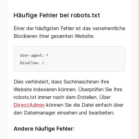
Häufige Fehler bei robots.txt
Einer der häufigsten Fehler ist das versehentliche
Blockieren Ihrer gesamten Website:
User-agent: *

Disallow: /
Dies verhindert, dass Suchmaschinen Ihre
Website indexieren können. Überprüfen Sie Ihre
robots.txt immer nach dem Erstellen. Über
DirectAdmin
können Sie die Datei einfach über
den Dateimanager einsehen und bearbeiten.
Andere häufige Fehler: