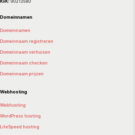
KvK:
90213580
Domeinnamen
Domeinnamen
Domeinnaam registreren
Domeinnaam verhuizen
Domeinnaam checken
Domeinnaam prijzen
Webhosting
Webhosting
WordPress hosting
LiteSpeed hosting