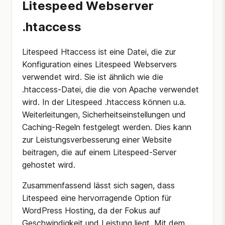
Litespeed Webserver
.htaccess
Litespeed Htaccess ist eine Datei, die zur
Konfiguration eines Litespeed Webservers
verwendet wird. Sie ist ähnlich wie die
.htaccess-Datei, die die von Apache verwendet
wird. In der Litespeed .htaccess können u.a.
Weiterleitungen, Sicherheitseinstellungen und
Caching-Regeln festgelegt werden. Dies kann
zur Leistungsverbesserung einer Website
beitragen, die auf einem Litespeed-Server
gehostet wird.
Zusammenfassend lässt sich sagen, dass
Litespeed eine hervorragende Option für
WordPress Hosting, da der Fokus auf
Geschwindigkeit und Leistung liegt. Mit dem