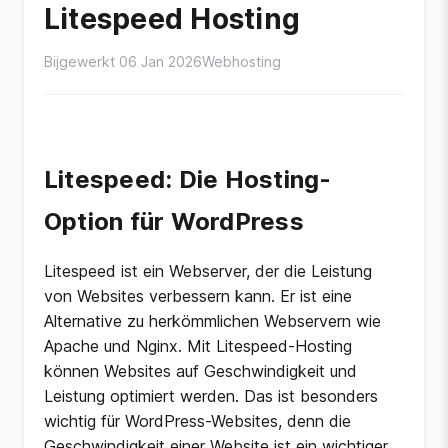
Litespeed Hosting
Bijgewerkt 06 Jan 2026
Webhosting
Litespeed: Die Hosting-
Option für WordPress
Litespeed ist ein Webserver, der die Leistung
von Websites verbessern kann. Er ist eine
Alternative zu herkömmlichen Webservern wie
Apache und Nginx. Mit Litespeed-Hosting
können Websites auf Geschwindigkeit und
Leistung optimiert werden. Das ist besonders
wichtig für WordPress-Websites, denn die
Geschwindigkeit einer Website ist ein wichtiger