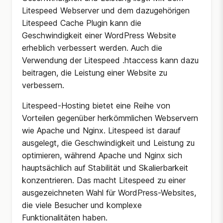
Litespeed Webserver und dem dazugehörigen
Litespeed Cache Plugin kann die
Geschwindigkeit einer WordPress Website
erheblich verbessert werden. Auch die
Verwendung der Litespeed .htaccess kann dazu
beitragen, die Leistung einer Website zu
verbessern.
Litespeed-Hosting bietet eine Reihe von
Vorteilen gegenüber herkömmlichen Webservern
wie Apache und Nginx. Litespeed ist darauf
ausgelegt, die Geschwindigkeit und Leistung zu
optimieren, während Apache und Nginx sich
hauptsächlich auf Stabilität und Skalierbarkeit
konzentrieren. Das macht Litespeed zu einer
ausgezeichneten Wahl für WordPress-Websites,
die viele Besucher und komplexe
Funktionalitäten haben.