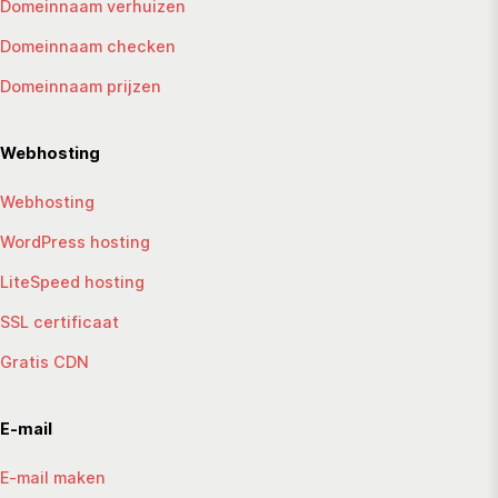
Domeinnaam verhuizen
Domeinnaam checken
Domeinnaam prijzen
Webhosting
Webhosting
WordPress hosting
LiteSpeed hosting
SSL certificaat
Gratis CDN
E-mail
E-mail maken