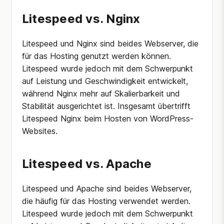
Litespeed vs. Nginx
Litespeed und Nginx sind beides Webserver, die
für das Hosting genutzt werden können.
Litespeed wurde jedoch mit dem Schwerpunkt
auf Leistung und Geschwindigkeit entwickelt,
während Nginx mehr auf Skalierbarkeit und
Stabilität ausgerichtet ist. Insgesamt übertrifft
Litespeed Nginx beim Hosten von WordPress-
Websites.
Litespeed vs. Apache
Litespeed und Apache sind beides Webserver,
die häufig für das Hosting verwendet werden.
Litespeed wurde jedoch mit dem Schwerpunkt