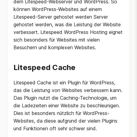
dem Litespeed-Webserver und WordPress. So
können WordPress-Websites auf einem
Litespeed-Server gehostet werden Server
gehostet werden, was die Leistung der Website
verbessert. Litespeed WordPress Hosting eignet
sich besonders für Websites mit vielen
Besuchern und komplexen Websites.
Litespeed Cache
Litespeed Cache ist ein Plugin für WordPress,
das die Leistung von Websites verbessern kann.
Das Plugin nutzt die Caching-Technologie, um
die Ladezeiten einer Website zu beschleunigen.
Dies ist besonders nützlich für WordPress-
Websites, da diese aufgrund der vielen Plugins
und Funktionen oft sehr schwer sind.