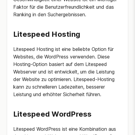
Faktor für die Benutzerfreundlichkeit und das
Ranking in den Suchergebnissen.
Litespeed Hosting
Litespeed Hosting ist eine beliebte Option für
Websites, die WordPress verwenden. Diese
Hosting-Option basiert auf dem Litespeed
Webserver und ist entwickelt, um die Leistung
der Website zu optimieren. Litespeed-Hosting
kann zu schnelleren Ladezeiten, besserer
Leistung und erhöhter Sicherheit führen.
Litespeed WordPress
Litespeed WordPress ist eine Kombination aus