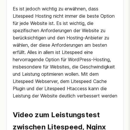
Es ist jedoch wichtig zu erwähnen, dass
Litespeed Hosting nicht immer die beste Option
für jede Website ist. Es ist wichtig, die
spezifischen Anforderungen der Website zu
berücksichtigen und den Hosting-Anbieter zu
wählen, der diese Anforderungen am besten
erfüllt. Alles in allem ist Litespeed eine
hervorragende Option für WordPress-Hosting,
insbesondere für Websites, die Geschwindigkeit
und Leistung optimieren wollen. Mit dem
Litespeed Webserver, dem Litespeed Cache
Plugin und der Litespeed Htaccess kann die
Leistung der Website deutlich verbessert werden
Video zum Leistungstest
zwischen Litespeed, Nginx