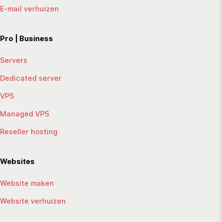
E-mail verhuizen
Pro | Business
Servers
Dedicated server
VPS
Managed VPS
Reseller hosting
Websites
Website maken
Website verhuizen