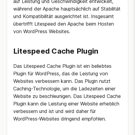
auf Leistung und Geschwindigkeit entwickelt,
während der Apache hauptsächlich auf Stabilität
und Kompatibilität ausgerichtet ist. Insgesamt
übertrifft Litespeed den Apache beim Hosten
von WordPress Websites.
Litespeed Cache Plugin
Das Litespeed Cache Plugin ist ein beliebtes
Plugin für WordPress, das die Leistung von
Websites verbessern kann. Das Plugin nutzt
Caching-Technologie, um die Ladezeiten einer
Website zu beschleunigen. Das Litespeed Cache
Plugin kann die Leistung einer Website erheblich
verbessern und ist und wird daher für
WordPress-Websites dringend empfohlen.