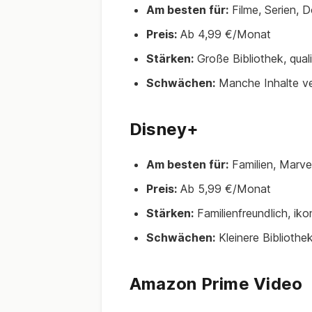
Am besten für:
Filme, Serien, 
Preis:
Ab 4,99 €/Monat
Stärken:
Große Bibliothek, quali
Schwächen:
Manche Inhalte v
Disney+
Am besten für:
Familien, Marvel
Preis:
Ab 5,99 €/Monat
Stärken:
Familienfreundlich, iko
Schwächen:
Kleinere Bibliothek
Amazon Prime Video