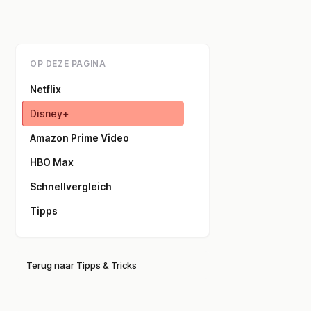
OP DEZE PAGINA
Netflix
Disney+
Amazon Prime Video
HBO Max
Schnellvergleich
Tipps
Terug naar Tipps & Tricks