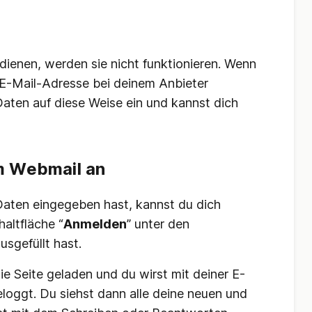
 dienen, werden sie nicht funktionieren. Wenn
 E-Mail-Adresse bei deinem Anbieter
 Daten auf diese Weise ein und kannst dich
m Webmail an
Daten eingegeben hast, kannst du dich
haltfläche “
Anmelden
” unter den
usgefüllt hast.
ie Seite geladen und du wirst mit deiner E-
loggt. Du siehst dann alle deine neuen und