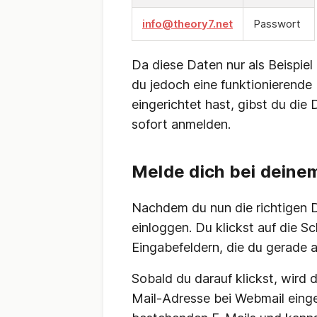
info@theory7.net
Passwort
Da diese Daten nur als Beispiel
du jedoch eine funktionierende
eingerichtet hast, gibst du die
sofort anmelden.
Melde dich bei deine
Nachdem du nun die richtigen 
einloggen. Du klickst auf die Sc
Eingabefeldern, die du gerade a
Sobald du darauf klickst, wird d
Mail-Adresse bei Webmail einge