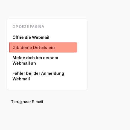
OP DEZE PAGINA
Öffne die Webmail
Gib deine Details ein
Melde dich bei deinem
Webmail an
Fehler bei der Anmeldung
Webmail
Terug naar E-mail