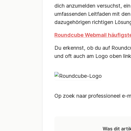
dich anzumelden versuchst, ei
umfassenden Leitfaden mit den
dazugehörigen richtigen Lösun
Roundcube Webmail häufigste
Du erkennst, ob du auf Roundcu
und oft auch am Logo oben link
Op zoek naar professioneel e-
Was dit arti