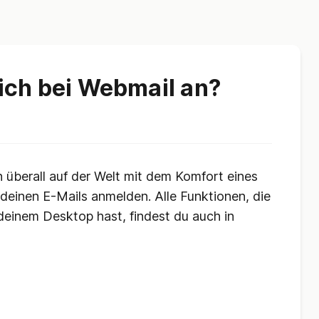
ich bei Webmail an?
 überall auf der Welt mit dem Komfort eines
 deinen E-Mails anmelden. Alle Funktionen, die
deinem Desktop hast, findest du auch in