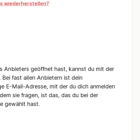
ls wiederherstellen?
Anbieters geöffnet hast, kannst du mit der
Bei fast allen Anbietern ist dein
ge E-Mail-Adresse, mit der du dich anmelden
em sie fragen, ist das, das du bei der
se gewählt hast.