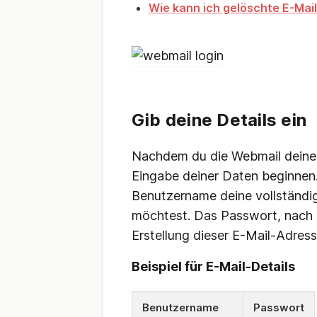
Wie kann ich gelöschte E-Mai
Gib deine Details ein
Nachdem du die Webmail deines 
Eingabe deiner Daten beginnen. 
Benutzername deine vollständi
möchtest. Das Passwort, nach d
Erstellung dieser E-Mail-Adres
Beispiel für E-Mail-Details
Benutzername
Passwort