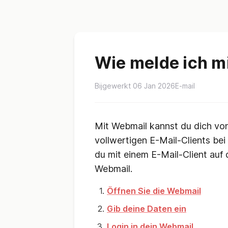
Wie melde ich m
Bijgewerkt 06 Jan 2026
E-mail
Mit Webmail kannst du dich von
vollwertigen E-Mail-Clients bei
du mit einem E-Mail-Client auf 
Webmail.
Öffnen Sie die Webmail
Gib deine Daten ein
Login in dein Webmail