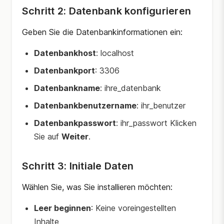
Schritt 2: Datenbank konfigurieren
Geben Sie die Datenbankinformationen ein:
Datenbankhost
: localhost
Datenbankport
: 3306
Datenbankname
: ihre_datenbank
Datenbankbenutzername
: ihr_benutzer
Datenbankpasswort
: ihr_passwort Klicken
Sie auf
Weiter
.
Schritt 3: Initiale Daten
Wählen Sie, was Sie installieren möchten:
Leer beginnen
: Keine voreingestellten
Inhalte