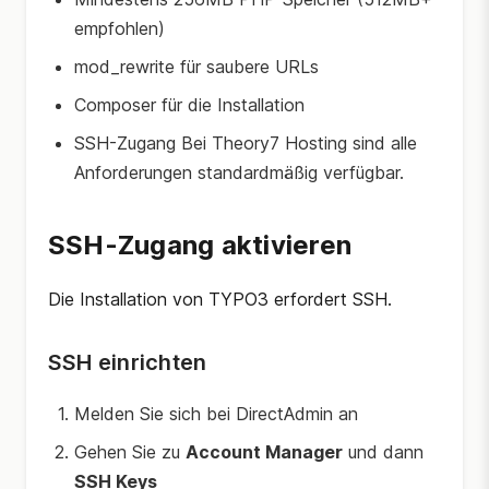
empfohlen)
mod_rewrite für saubere URLs
Composer für die Installation
SSH-Zugang Bei Theory7 Hosting sind alle
Anforderungen standardmäßig verfügbar.
SSH-Zugang aktivieren
Die Installation von TYPO3 erfordert SSH.
SSH einrichten
Melden Sie sich bei DirectAdmin an
Gehen Sie zu
Account Manager
und dann
SSH Keys