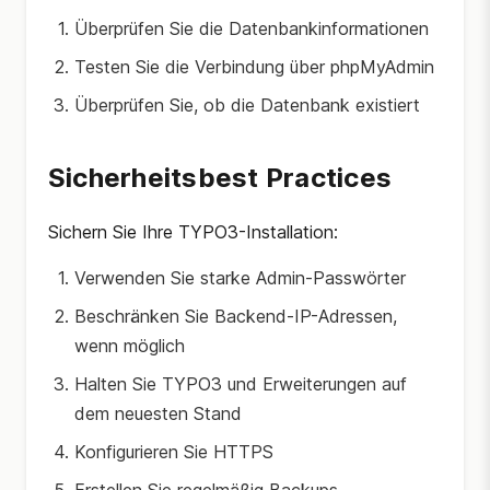
Überprüfen Sie die Datenbankinformationen
Testen Sie die Verbindung über phpMyAdmin
Überprüfen Sie, ob die Datenbank existiert
Sicherheitsbest Practices
Sichern Sie Ihre TYPO3-Installation:
Verwenden Sie starke Admin-Passwörter
Beschränken Sie Backend-IP-Adressen,
wenn möglich
Halten Sie TYPO3 und Erweiterungen auf
dem neuesten Stand
Konfigurieren Sie HTTPS