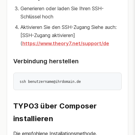
Generieren oder laden Sie Ihren SSH-
Schlüssel hoch
Aktivieren Sie den SSH-Zugang Siehe auch:
[SSH-Zugang aktivieren]
(
https://www.theory7.net/support/de
Verbindung herstellen
TYPO3 über Composer
installieren
Die empfohlene Installationsmethode.