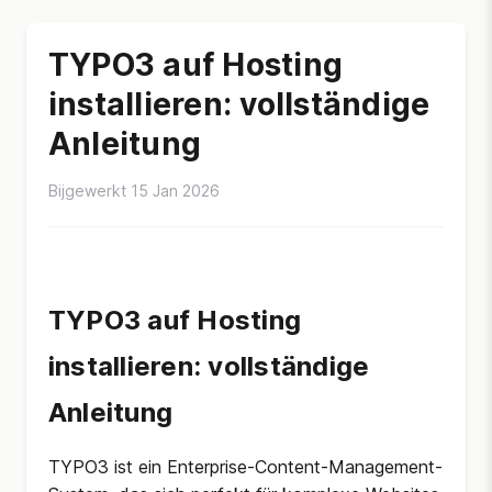
TYPO3 auf Hosting
installieren: vollständige
Anleitung
Bijgewerkt 15 Jan 2026
TYPO3 auf Hosting
installieren: vollständige
Anleitung
TYPO3 ist ein Enterprise-Content-Management-