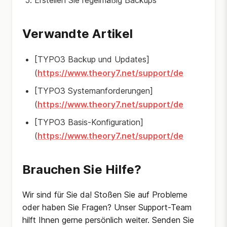
Erstellen Sie regelmäßig Backups
Verwandte Artikel
[TYPO3 Backup und Updates]
(
https://www.theory7.net/support/de
[TYPO3 Systemanforderungen]
(
https://www.theory7.net/support/de
[TYPO3 Basis-Konfiguration]
(
https://www.theory7.net/support/de
Brauchen Sie Hilfe?
Wir sind für Sie da! Stoßen Sie auf Probleme
oder haben Sie Fragen? Unser Support-Team
hilft Ihnen gerne persönlich weiter. Senden Sie