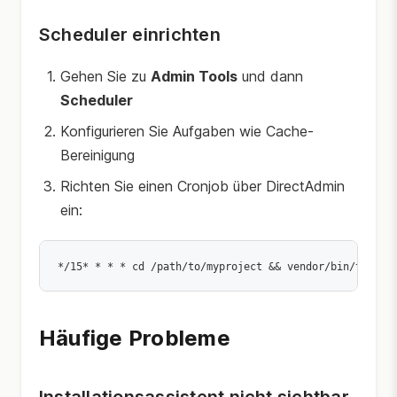
Scheduler einrichten
Gehen Sie zu
Admin Tools
und dann
Scheduler
Konfigurieren Sie Aufgaben wie Cache-
Bereinigung
Richten Sie einen Cronjob über DirectAdmin
ein:
Häufige Probleme