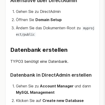
Alternative über DirectAdmin
Gehen Sie zu DirectAdmin
Öffnen Sie
Domain Setup
Ändern Sie das Dokumenten-Root zu
myproj
ect/public
Datenbank erstellen
TYPO3 benötigt eine Datenbank.
Datenbank in DirectAdmin erstellen
Gehen Sie zu
Account Manager
und dann
MySQL Management
Klicken Sie auf
Create new Database