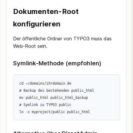
Dokumenten-Root
konfigurieren
Der öffentliche Ordner von TYPO3 muss das
Web-Root sein.
Symlink-Methode (empfohlen)
cd ~/domains/ihrdomain.de

# Backup des bestehenden public_html

mv public_html public_html_backup

# Symlink zu TYPO3 public
