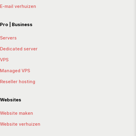
E-mail verhuizen
Pro | Business
Servers
Dedicated server
VPS
Managed VPS
Reseller hosting
Websites
Website maken
Website verhuizen