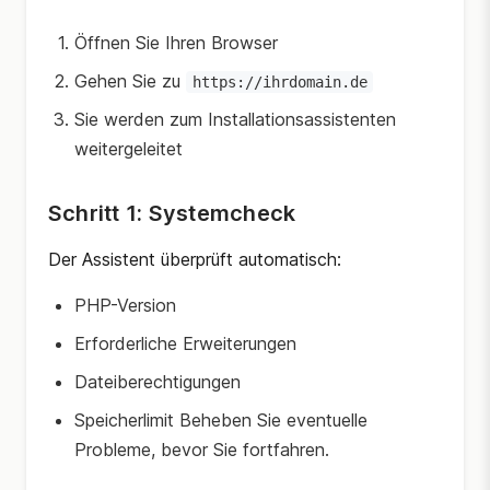
Öffnen Sie Ihren Browser
Gehen Sie zu
https://ihrdomain.de
Sie werden zum Installationsassistenten
weitergeleitet
Schritt 1: Systemcheck
Der Assistent überprüft automatisch:
PHP-Version
Erforderliche Erweiterungen
Dateiberechtigungen
Speicherlimit Beheben Sie eventuelle
Probleme, bevor Sie fortfahren.