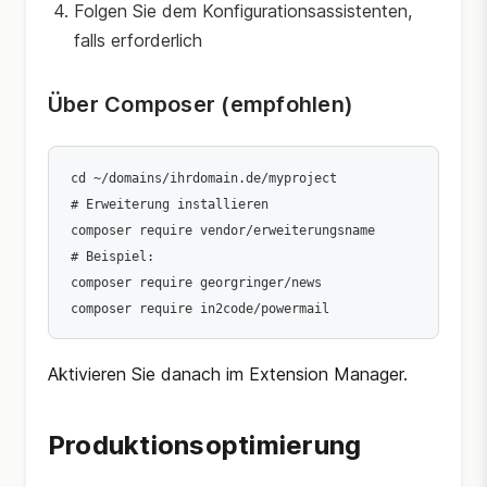
Folgen Sie dem Konfigurationsassistenten,
falls erforderlich
Über Composer (empfohlen)
cd ~/domains/ihrdomain.de/myproject

# Erweiterung installieren

composer require vendor/erweiterungsname

# Beispiel:

composer require georgringer/news

Aktivieren Sie danach im Extension Manager.
Produktionsoptimierung