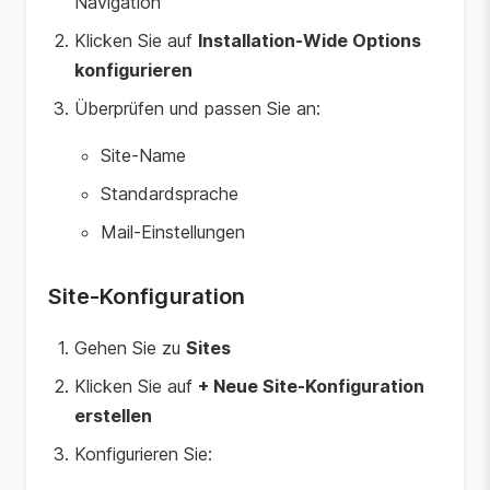
Navigation
Klicken Sie auf
Installation-Wide Options
konfigurieren
Überprüfen und passen Sie an:
Site-Name
Standardsprache
Mail-Einstellungen
Site-Konfiguration
Gehen Sie zu
Sites
Klicken Sie auf
+ Neue Site-Konfiguration
erstellen
Konfigurieren Sie: