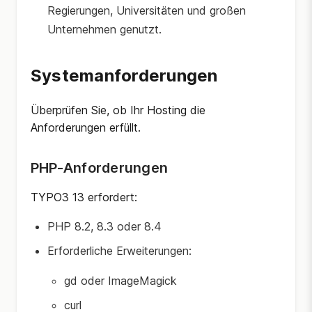
Regierungen, Universitäten und großen
Unternehmen genutzt.
Systemanforderungen
Überprüfen Sie, ob Ihr Hosting die
Anforderungen erfüllt.
PHP-Anforderungen
TYPO3 13 erfordert:
PHP 8.2, 8.3 oder 8.4
Erforderliche Erweiterungen:
gd oder ImageMagick
curl