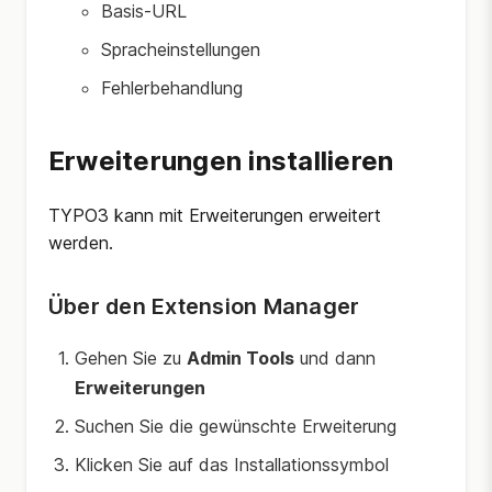
Basis-URL
Spracheinstellungen
Fehlerbehandlung
Erweiterungen installieren
TYPO3 kann mit Erweiterungen erweitert
werden.
Über den Extension Manager
Gehen Sie zu
Admin Tools
und dann
Erweiterungen
Suchen Sie die gewünschte Erweiterung
Klicken Sie auf das Installationssymbol