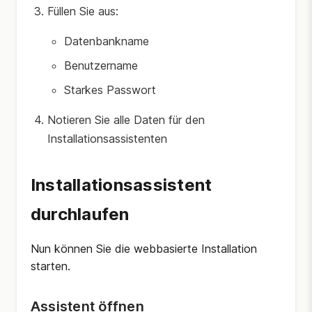
Füllen Sie aus:
Datenbankname
Benutzername
Starkes Passwort
Notieren Sie alle Daten für den
Installationsassistenten
Installationsassistent
durchlaufen
Nun können Sie die webbasierte Installation
starten.
Assistent öffnen