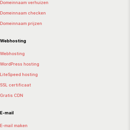
Domeinnaam verhuizen
Domeinnaam checken
Domeinnaam prijzen
Webhosting
Webhosting
WordPress hosting
LiteSpeed hosting
SSL certificaat
Gratis CDN
E-mail
E-mail maken