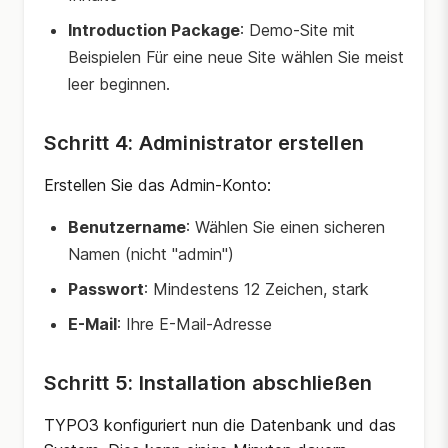
Introduction Package
: Demo-Site mit
Beispielen Für eine neue Site wählen Sie meist
leer beginnen.
Schritt 4: Administrator erstellen
Erstellen Sie das Admin-Konto:
Benutzername
: Wählen Sie einen sicheren
Namen (nicht "admin")
Passwort
: Mindestens 12 Zeichen, stark
E-Mail
: Ihre E-Mail-Adresse
Schritt 5: Installation abschließen
TYPO3 konfiguriert nun die Datenbank und das