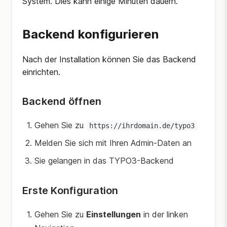
System. Dies kann einige Minuten dauern.
Backend konfigurieren
Nach der Installation können Sie das Backend
einrichten.
Backend öffnen
Gehen Sie zu
https://ihrdomain.de/typo3
Melden Sie sich mit Ihren Admin-Daten an
Sie gelangen in das TYPO3-Backend
Erste Konfiguration
Gehen Sie zu
Einstellungen
in der linken