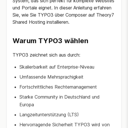
System, das sich perfekt für komplexe Websites
und Portale eignet. In dieser Anleitung erfahren
Sie, wie Sie TYPO3 über Composer auf Theory7
Shared Hosting installieren.
Warum TYPO3 wählen
TYPO3 zeichnet sich aus durch:
Skalierbarkeit auf Enterprise-Niveau
Umfassende Mehrsprachigkeit
Fortschrittliches Rechtemanagement
Starke Community in Deutschland und
Europa
Langzeitunterstützung (LTS)
Hervorragende Sicherheit TYPO3 wird von