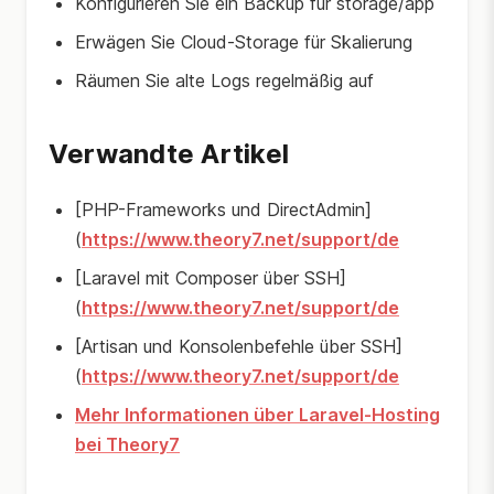
Konfigurieren Sie ein Backup für storage/app
Erwägen Sie Cloud-Storage für Skalierung
Räumen Sie alte Logs regelmäßig auf
Verwandte Artikel
[PHP-Frameworks und DirectAdmin]
(
https://www.theory7.net/support/de
[Laravel mit Composer über SSH]
(
https://www.theory7.net/support/de
[Artisan und Konsolenbefehle über SSH]
(
https://www.theory7.net/support/de
Mehr Informationen über Laravel-Hosting
bei Theory7