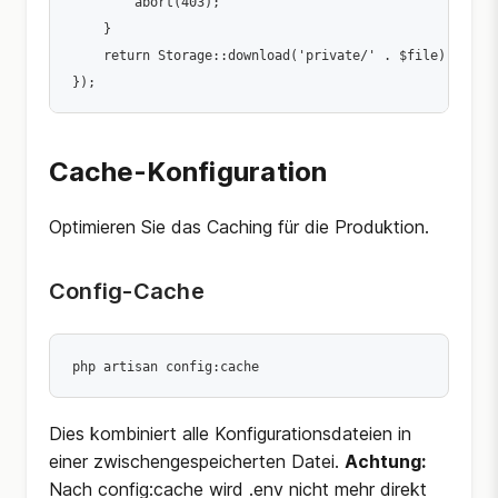
        abort(403);

    }

    return Storage::download('private/' . $file);

Cache-Konfiguration
Optimieren Sie das Caching für die Produktion.
Config-Cache
Dies kombiniert alle Konfigurationsdateien in
einer zwischengespeicherten Datei.
Achtung:
Nach config:cache wird .env nicht mehr direkt