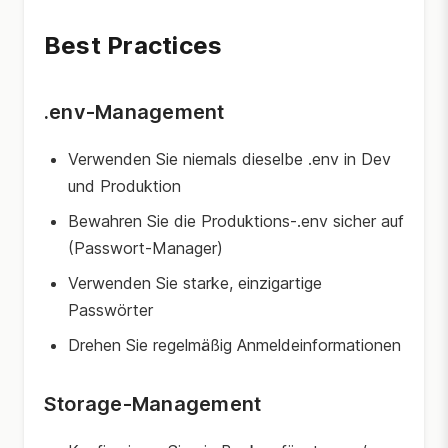
Best Practices
.env-Management
Verwenden Sie niemals dieselbe .env in Dev
und Produktion
Bewahren Sie die Produktions-.env sicher auf
(Passwort-Manager)
Verwenden Sie starke, einzigartige
Passwörter
Drehen Sie regelmäßig Anmeldeinformationen
Storage-Management