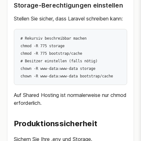
Storage-Berechtigungen einstellen
Stellen Sie sicher, dass Laravel schreiben kann:
# Rekursiv beschreibbar machen

chmod -R 775 storage

chmod -R 775 bootstrap/cache

# Besitzer einstellen (falls nötig)

chown -R www-data:www-data storage

Auf Shared Hosting ist normalerweise nur chmod
erforderlich.
Produktionssicherheit
Sichern Sie Ihre .env und Storage.