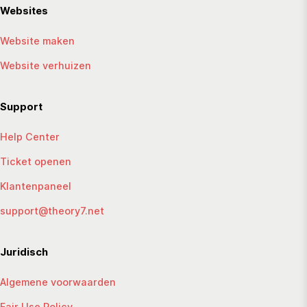
Websites
Website maken
Website verhuizen
Support
Help Center
Ticket openen
Klantenpaneel
support@theory7.net
Juridisch
Algemene voorwaarden
Fair Use Policy