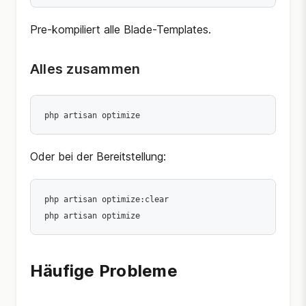
Pre-kompiliert alle Blade-Templates.
Alles zusammen
Oder bei der Bereitstellung:
php artisan optimize:clear

Häufige Probleme