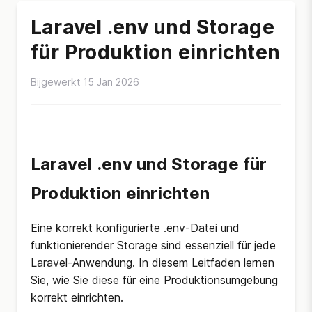
Laravel .env und Storage
für Produktion einrichten
Bijgewerkt 15 Jan 2026
Laravel .env und Storage für
Produktion einrichten
Eine korrekt konfigurierte .env-Datei und
funktionierender Storage sind essenziell für jede
Laravel-Anwendung. In diesem Leitfaden lernen
Sie, wie Sie diese für eine Produktionsumgebung
korrekt einrichten.