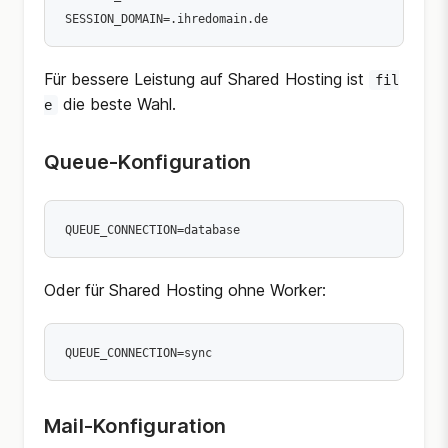
Für bessere Leistung auf Shared Hosting ist
fil
die beste Wahl.
e
Queue-Konfiguration
Oder für Shared Hosting ohne Worker:
Mail-Konfiguration