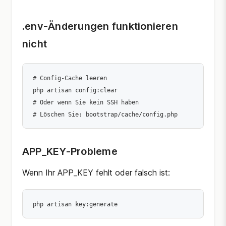
.env-Änderungen funktionieren
nicht
# Config-Cache leeren

php artisan config:clear

# Oder wenn Sie kein SSH haben

APP_KEY-Probleme
Wenn Ihr APP_KEY fehlt oder falsch ist: