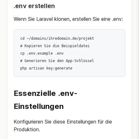
.env erstellen
Wenn Sie Laravel klonen, erstellen Sie eine .env:
cd ~/domains/ihredomain.de/projekt

# Kopieren Sie die Beispieldatei

cp .env.example .env

# Generieren Sie den App-Schlüssel

Essenzielle .env-
Einstellungen
Konfigurieren Sie diese Einstellungen für die
Produktion.