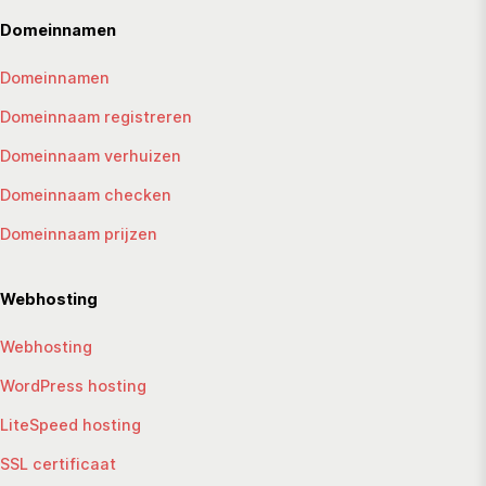
Domeinnamen
Domeinnamen
Domeinnaam registreren
Domeinnaam verhuizen
Domeinnaam checken
Domeinnaam prijzen
Webhosting
Webhosting
WordPress hosting
LiteSpeed hosting
SSL certificaat