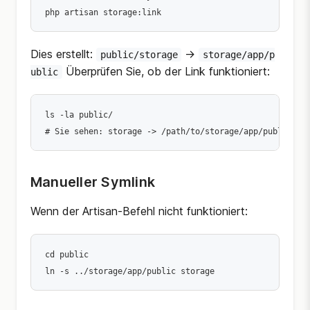
Dies erstellt:
->
public/storage
storage/app/p
Überprüfen Sie, ob der Link funktioniert:
ublic
ls -la public/

Manueller Symlink
Wenn der Artisan-Befehl nicht funktioniert:
cd public
