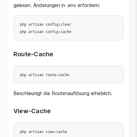
gelesen. Änderungen in .env erfordern:
php artisan config:clear

Route-Cache
Beschleunigt die Routenauflösung erheblich.
View-Cache