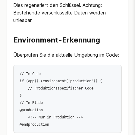
Dies regeneriert den Schlüssel. Achtung:
Bestehende verschlüsselte Daten werden
unlesbar.
Environment-Erkennung
Überprüfen Sie die aktuelle Umgebung im Code:
// Im Code

if (app()->environment('production')) {

    // Produktionsspezifischer Code

}

// In Blade

@production

    <!-- Nur in Produktion -->
