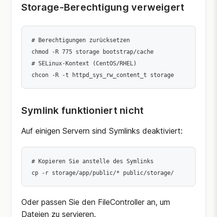
Storage-Berechtigung verweigert
# Berechtigungen zurücksetzen

chmod -R 775 storage bootstrap/cache

# SELinux-Kontext (CentOS/RHEL)

Symlink funktioniert nicht
Auf einigen Servern sind Symlinks deaktiviert:
# Kopieren Sie anstelle des Symlinks

Oder passen Sie den FileController an, um
Dateien zu servieren.