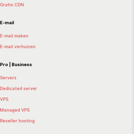
Gratis CDN
E-mail
E-mail maken
E-mail verhuizen
Pro | Business
Servers
Dedicated server
VPS
Managed VPS
Reseller hosting