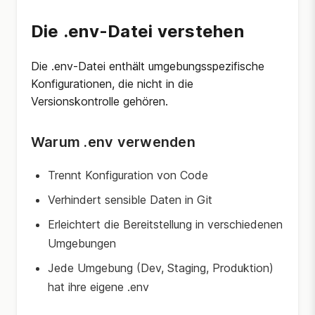
Die .env-Datei verstehen
Die .env-Datei enthält umgebungsspezifische
Konfigurationen, die nicht in die
Versionskontrolle gehören.
Warum .env verwenden
Trennt Konfiguration von Code
Verhindert sensible Daten in Git
Erleichtert die Bereitstellung in verschiedenen
Umgebungen
Jede Umgebung (Dev, Staging, Produktion)
hat ihre eigene .env