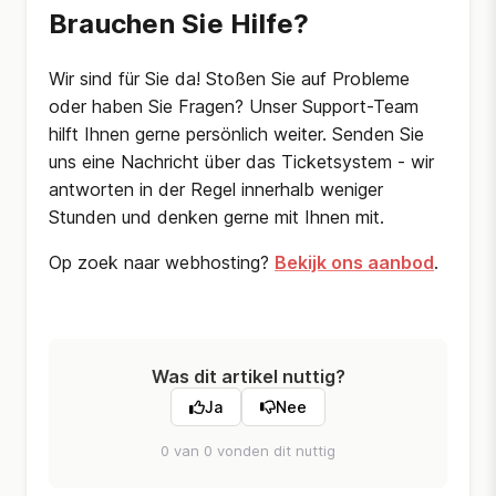
Brauchen Sie Hilfe?
Wir sind für Sie da! Stoßen Sie auf Probleme
oder haben Sie Fragen? Unser Support-Team
hilft Ihnen gerne persönlich weiter. Senden Sie
uns eine Nachricht über das Ticketsystem - wir
antworten in der Regel innerhalb weniger
Stunden und denken gerne mit Ihnen mit.
Op zoek naar webhosting?
Bekijk ons aanbod
.
Was dit artikel nuttig?
Ja
Nee
0 van 0 vonden dit nuttig