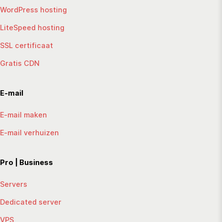
WordPress hosting
LiteSpeed hosting
SSL certificaat
Gratis CDN
E-mail
E-mail maken
E-mail verhuizen
Pro | Business
Servers
Dedicated server
VPS