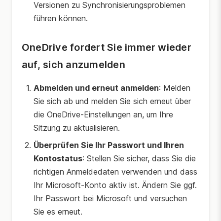
Versionen zu Synchronisierungsproblemen
führen können.
OneDrive fordert Sie immer wieder
auf, sich anzumelden
Abmelden und erneut anmelden
: Melden
Sie sich ab und melden Sie sich erneut über
die OneDrive-Einstellungen an, um Ihre
Sitzung zu aktualisieren.
Überprüfen Sie Ihr Passwort und Ihren
Kontostatus
: Stellen Sie sicher, dass Sie die
richtigen Anmeldedaten verwenden und dass
Ihr Microsoft-Konto aktiv ist. Ändern Sie ggf.
Ihr Passwort bei Microsoft und versuchen
Sie es erneut.