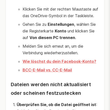
Klicken Sie mit der rechten Maustaste auf
das OneDrive-Symbol in der Taskleiste.
Gehen Sie zu
Einstellungen
, wählen Sie
die Registerkarte
Konto
und klicken Sie
auf
Von diesem PC trennen
.
Melden Sie sich erneut an, um die
Verbindung wiederherzustellen.
Wie löschst du dein Facebook-Konto?
BCC-E-Mail vs. CC-E-Mail
Dateien werden nicht aktualisiert
oder scheinen festzustecken
Überprüfen Sie, ob die Datei geöffnet ist
: