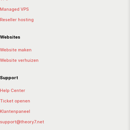
Managed VPS
Reseller hosting
Websites
Website maken
Website verhuizen
Support
Help Center
Ticket openen
Klantenpaneel
support@theory7.net