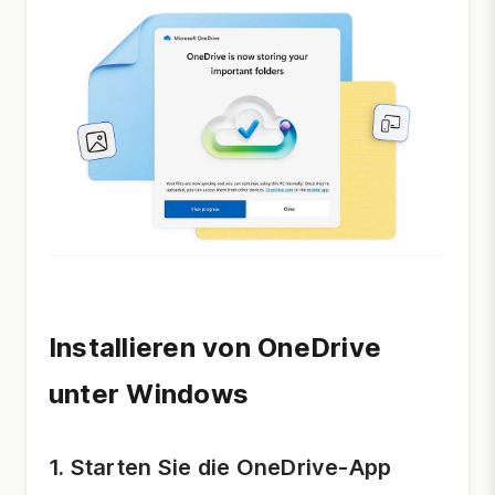
Installieren von OneDrive
unter Windows
1. Starten Sie die OneDrive-App