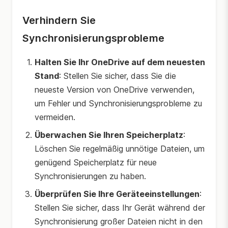
Verhindern Sie
Synchronisierungsprobleme
Halten Sie Ihr OneDrive auf dem neuesten
Stand
: Stellen Sie sicher, dass Sie die
neueste Version von OneDrive verwenden,
um Fehler und Synchronisierungsprobleme zu
vermeiden.
Überwachen Sie Ihren Speicherplatz
:
Löschen Sie regelmäßig unnötige Dateien, um
genügend Speicherplatz für neue
Synchronisierungen zu haben.
Überprüfen Sie Ihre Geräteeinstellungen
:
Stellen Sie sicher, dass Ihr Gerät während der
Synchronisierung großer Dateien nicht in den