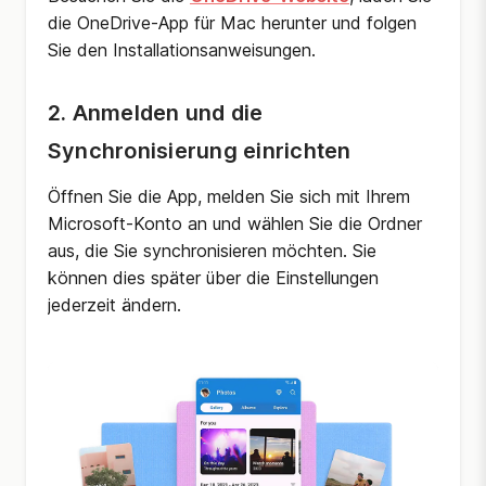
die OneDrive-App für Mac herunter und folgen
Sie den Installationsanweisungen.
2. Anmelden und die
Synchronisierung einrichten
Öffnen Sie die App, melden Sie sich mit Ihrem
Microsoft-Konto an und wählen Sie die Ordner
aus, die Sie synchronisieren möchten. Sie
können dies später über die Einstellungen
jederzeit ändern.