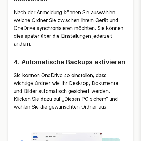
Nach der Anmeldung können Sie auswählen,
welche Ordner Sie zwischen Ihrem Gerät und
OneDrive synchronisieren möchten. Sie können
dies später über die Einstellungen jederzeit
ändern.
4. Automatische Backups aktivieren
Sie können OneDrive so einstellen, dass
wichtige Ordner wie Ihr Desktop, Dokumente
und Bilder automatisch gesichert werden.
Klicken Sie dazu auf „Diesen PC sichern“ und
wählen Sie die gewünschten Ordner aus.