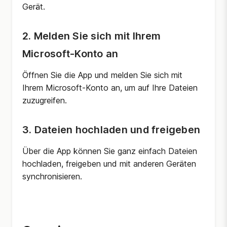
Gerät.
2. Melden Sie sich mit Ihrem
Microsoft-Konto an
Öffnen Sie die App und melden Sie sich mit
Ihrem Microsoft-Konto an, um auf Ihre Dateien
zuzugreifen.
3. Dateien hochladen und freigeben
Über die App können Sie ganz einfach Dateien
hochladen, freigeben und mit anderen Geräten
synchronisieren.