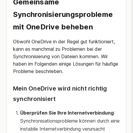
Gemeinsame
Synchronisierungsprobleme
mit OneDrive beheben
Obwohl OneDrive in der Regel gut funktioniert,
kann es manchmal zu Problemen bei der
Synchronisierung von Dateien kommen. Wir
haben im Folgenden einige Lösungen für häufige
Probleme beschrieben.
Mein OneDrive wird nicht richtig
synchronisiert
Überprüfen Sie Ihre Internetverbindung
:
Synchronisationsprobleme können durch eine
instabile Internetverbindung verursacht