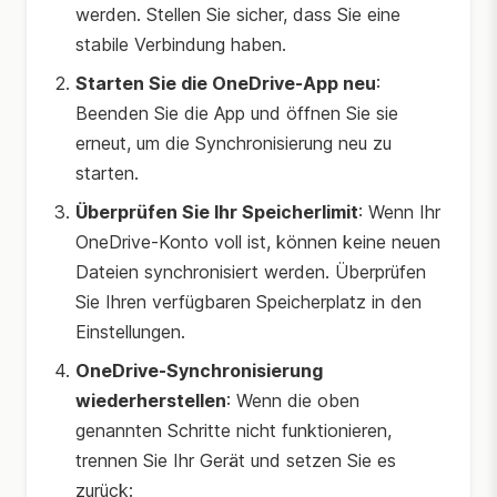
werden. Stellen Sie sicher, dass Sie eine
stabile Verbindung haben.
Starten Sie die OneDrive-App neu
:
Beenden Sie die App und öffnen Sie sie
erneut, um die Synchronisierung neu zu
starten.
Überprüfen Sie Ihr Speicherlimit
: Wenn Ihr
OneDrive-Konto voll ist, können keine neuen
Dateien synchronisiert werden. Überprüfen
Sie Ihren verfügbaren Speicherplatz in den
Einstellungen.
OneDrive-Synchronisierung
wiederherstellen
: Wenn die oben
genannten Schritte nicht funktionieren,
trennen Sie Ihr Gerät und setzen Sie es
zurück: