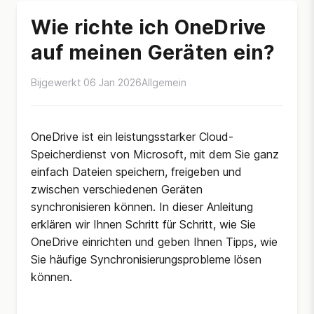
Wie richte ich OneDrive
auf meinen Geräten ein?
Bijgewerkt 06 Jan 2026
Allgemein
OneDrive ist ein leistungsstarker Cloud-
Speicherdienst von Microsoft, mit dem Sie ganz
einfach Dateien speichern, freigeben und
zwischen verschiedenen Geräten
synchronisieren können. In dieser Anleitung
erklären wir Ihnen Schritt für Schritt, wie Sie
OneDrive einrichten und geben Ihnen Tipps, wie
Sie häufige Synchronisierungsprobleme lösen
können.