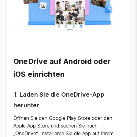
OneDrive auf Android oder
iOS einrichten
1. Laden Sie die OneDrive-App
herunter
Öffnen Sie den Google Play Store oder den
Apple App Store und suchen Sie nach
„OneDrive“. Installieren Sie die App auf Ihrem