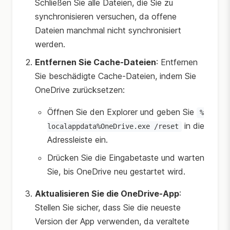
Schließen Sie alle Dateien, die Sie zu
synchronisieren versuchen, da offene
Dateien manchmal nicht synchronisiert
werden.
Entfernen Sie Cache-Dateien
: Entfernen
Sie beschädigte Cache-Dateien, indem Sie
OneDrive zurücksetzen:
Öffnen Sie den Explorer und geben Sie
%
in die
localappdata%OneDrive.exe /reset
Adressleiste ein.
Drücken Sie die Eingabetaste und warten
Sie, bis OneDrive neu gestartet wird.
Aktualisieren Sie die OneDrive-App
:
Stellen Sie sicher, dass Sie die neueste
Version der App verwenden, da veraltete