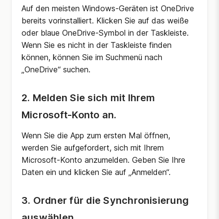
Auf den meisten Windows-Geräten ist OneDrive
bereits vorinstalliert. Klicken Sie auf das weiße
oder blaue OneDrive-Symbol in der Taskleiste.
Wenn Sie es nicht in der Taskleiste finden
können, können Sie im Suchmenü nach
„OneDrive“ suchen.
2. Melden Sie sich mit Ihrem
Microsoft-Konto an.
Wenn Sie die App zum ersten Mal öffnen,
werden Sie aufgefordert, sich mit Ihrem
Microsoft-Konto anzumelden. Geben Sie Ihre
Daten ein und klicken Sie auf „Anmelden“.
3. Ordner für die Synchronisierung
auswählen