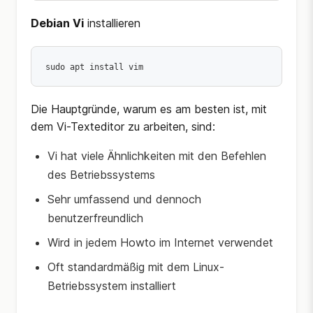
Debian Vi
installieren
sudo apt install vim 
Die Hauptgründe, warum es am besten ist, mit
dem Vi-Texteditor zu arbeiten, sind:
Vi hat viele Ähnlichkeiten mit den Befehlen
des Betriebssystems
Sehr umfassend und dennoch
benutzerfreundlich
Wird in jedem Howto im Internet verwendet
Oft standardmäßig mit dem Linux-
Betriebssystem installiert