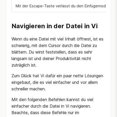
Mit der Escape-Taste verlässt du den Einfügemodus und 
Navigieren in der Datei in Vi
Wenn du eine Datei mit viel Inhalt öffnest, ist es
schwierig, mit dem Cursor durch die Datei zu
blättern. Du wirst feststellen, dass es sehr
langsam ist und deiner Produktivität nicht
zuträglich ist.
Zum Glück hat Vi dafür ein paar nette Lösungen
eingebaut, die es viel einfacher und vor allem
schneller machen.
Mit den folgenden Befehlen kannst du viel
einfacher durch die Datei in Vi navigieren.
Beachte, dass diese Befehle nur im