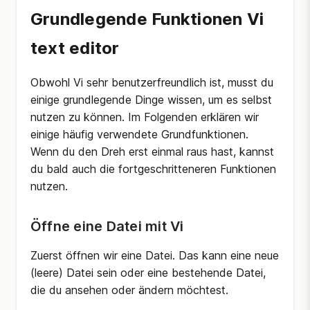
Grundlegende Funktionen Vi
text editor
Obwohl Vi sehr benutzerfreundlich ist, musst du
einige grundlegende Dinge wissen, um es selbst
nutzen zu können. Im Folgenden erklären wir
einige häufig verwendete Grundfunktionen.
Wenn du den Dreh erst einmal raus hast, kannst
du bald auch die fortgeschritteneren Funktionen
nutzen.
Öffne eine Datei mit Vi
Zuerst öffnen wir eine Datei. Das kann eine neue
(leere) Datei sein oder eine bestehende Datei,
die du ansehen oder ändern möchtest.