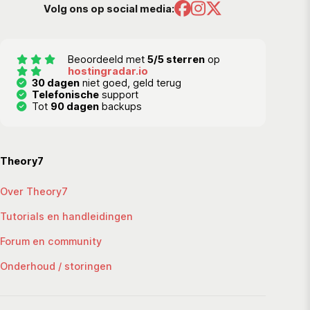
Volg ons op social media:
Beoordeeld met
5/5 sterren
op
hostingradar.io
30 dagen
niet goed, geld terug
Telefonische
support
Tot
90 dagen
backups
Theory7
Over Theory7
Tutorials en handleidingen
Forum en community
Onderhoud / storingen