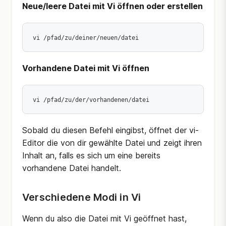
Neue/leere Datei mit Vi öffnen oder erstellen
vi /pfad/zu/deiner/neuen/datei 
Vorhandene Datei mit Vi öffnen
vi /pfad/zu/der/vorhandenen/datei 
Sobald du diesen Befehl eingibst, öffnet der vi-
Editor die von dir gewählte Datei und zeigt ihren
Inhalt an, falls es sich um eine bereits
vorhandene Datei handelt.
Verschiedene Modi in Vi
Wenn du also die Datei mit Vi geöffnet hast,