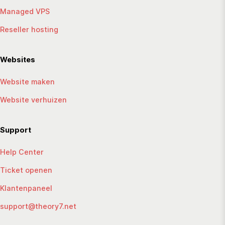
Managed VPS
Reseller hosting
Websites
Website maken
Website verhuizen
Support
Help Center
Ticket openen
Klantenpaneel
support@theory7.net