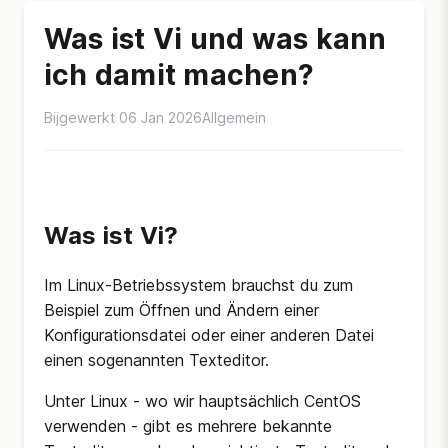
Was ist Vi und was kann
ich damit machen?
Bijgewerkt 06 Jan 2026
Allgemein
Was ist Vi?
Im Linux-Betriebssystem brauchst du zum
Beispiel zum Öffnen und Ändern einer
Konfigurationsdatei oder einer anderen Datei
einen sogenannten Texteditor.
Unter Linux - wo wir hauptsächlich CentOS
verwenden - gibt es mehrere bekannte