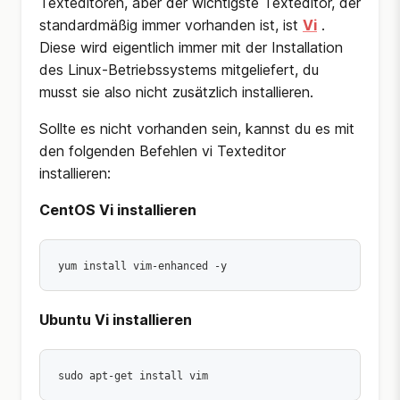
Texteditoren, aber der wichtigste Texteditor, der
standardmäßig immer vorhanden ist, ist
Vi
.
Diese wird eigentlich immer mit der Installation
des Linux-Betriebssystems mitgeliefert, du
musst sie also nicht zusätzlich installieren.
Sollte es nicht vorhanden sein, kannst du es mit
den folgenden Befehlen vi Texteditor
installieren:
CentOS Vi installieren
yum install vim-enhanced -y 
Ubuntu Vi installieren
sudo apt-get install vim 