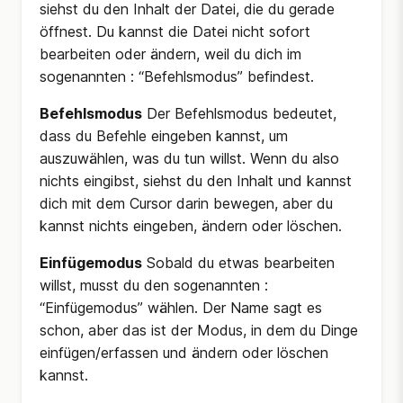
siehst du den Inhalt der Datei, die du gerade
öffnest. Du kannst die Datei nicht sofort
bearbeiten oder ändern, weil du dich im
sogenannten : “Befehlsmodus” befindest.
Befehlsmodus
Der Befehlsmodus bedeutet,
dass du Befehle eingeben kannst, um
auszuwählen, was du tun willst. Wenn du also
nichts eingibst, siehst du den Inhalt und kannst
dich mit dem Cursor darin bewegen, aber du
kannst nichts eingeben, ändern oder löschen.
Einfügemodus
Sobald du etwas bearbeiten
willst, musst du den sogenannten :
“Einfügemodus” wählen. Der Name sagt es
schon, aber das ist der Modus, in dem du Dinge
einfügen/erfassen und ändern oder löschen
kannst.