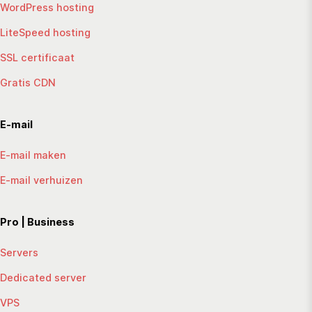
WordPress hosting
LiteSpeed hosting
SSL certificaat
Gratis CDN
E-mail
E-mail maken
E-mail verhuizen
Pro | Business
Servers
Dedicated server
VPS