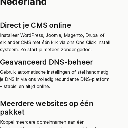
Nederland
Direct je CMS online
Installeer WordPress, Joomla, Magento, Drupal of
elk ander CMS met één klik via ons One Click Install
systeem. Zo start je meteen zonder gedoe.
Geavanceerd DNS-beheer
Gebruik automatische instellingen of stel handmatig
je DNS in via ons volledig redundante DNS-platform
– stabiel en altijd online.
Meerdere websites op één
pakket
Koppel meerdere domeinnamen aan één