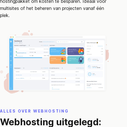
hostingpakket om kosten te besparen. Ideaal voor
multisites of het beheren van projecten vanaf één
plek.
ALLES OVER WEBHOSTING
Webhosting uitgelegd: