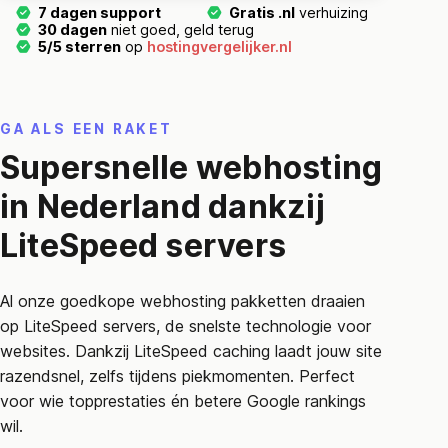
7 dagen support
Gratis .nl
verhuizing
30 dagen
niet goed, geld terug
5/5 sterren
op
hostingvergelijker.nl
GA ALS EEN RAKET
Supersnelle webhosting
in Nederland dankzij
LiteSpeed servers
Al onze goedkope webhosting pakketten draaien
op LiteSpeed servers, de snelste technologie voor
websites. Dankzij LiteSpeed caching laadt jouw site
razendsnel, zelfs tijdens piekmomenten. Perfect
voor wie topprestaties én betere Google rankings
wil.