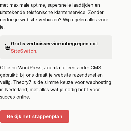
met maximale uptime, supersnelle laadtijden en
uitstekende telefonische klantenservice. Zonder
gedoe je website verhuizen? Wij regelen alles voor
je.
Gratis verhuisservice inbegrepen
met
SiteSwitch
.
Of je nu WordPress, Joomla of een ander CMS
gebruikt: bij ons draait je website razendsnel en
veilig. Theory7 is de slimme keuze voor webhosting
in Nederland, met alles wat je nodig hebt voor
succes online.
Bekijk het stappenplan