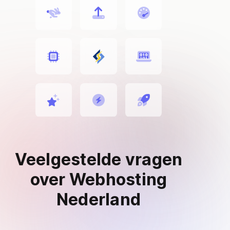
Veelgestelde vragen
over Webhosting
Nederland