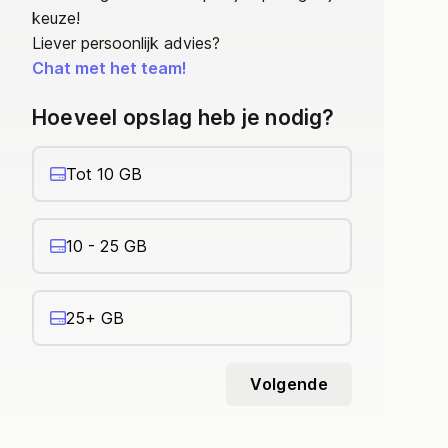
keuze!
Liever persoonlijk advies?
Chat met het team!
Hoeveel opslag heb je nodig?
Tot 10 GB
10 - 25 GB
25+ GB
Volgende