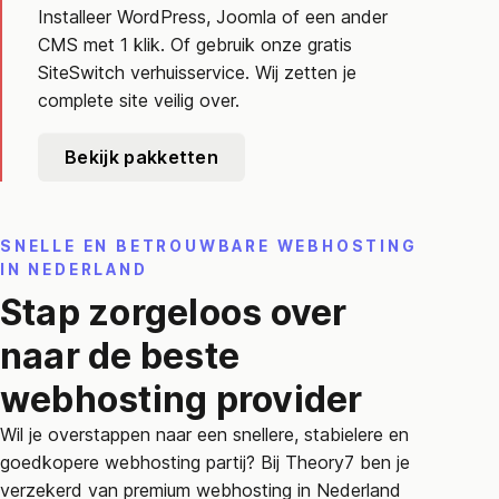
Installeer WordPress, Joomla of een ander
CMS met 1 klik. Of gebruik onze gratis
SiteSwitch verhuisservice. Wij zetten je
complete site veilig over.
Bekijk pakketten
SNELLE EN BETROUWBARE WEBHOSTING
IN NEDERLAND
Stap zorgeloos over
naar de beste
webhosting provider
Wil je overstappen naar een snellere, stabielere en
goedkopere webhosting partij? Bij Theory7 ben je
verzekerd van premium webhosting in Nederland