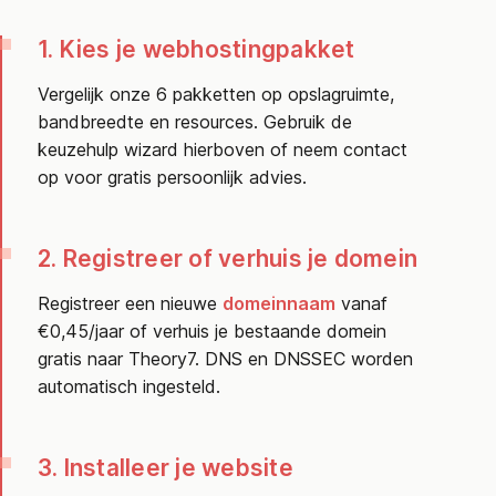
1. Kies je webhostingpakket
Vergelijk onze 6 pakketten op opslagruimte,
bandbreedte en resources. Gebruik de
keuzehulp wizard hierboven of neem contact
op voor gratis persoonlijk advies.
2. Registreer of verhuis je domein
Registreer een nieuwe
domeinnaam
vanaf
€0,45/jaar of verhuis je bestaande domein
gratis naar Theory7. DNS en DNSSEC worden
automatisch ingesteld.
3. Installeer je website