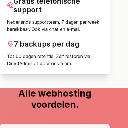
Gratis telefonische
support
Nederlands supportteam, 7 dagen per week
bereikbaar. Ook via chat en e-mail.
7 backups per dag
Tot 60 dagen retentie. Zelf restoren via
DirectAdmin of door ons team.
Alle webhosting
voordelen.