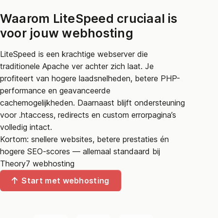
Waarom LiteSpeed cruciaal is
voor jouw webhosting
LiteSpeed is een krachtige webserver die
traditionele Apache ver achter zich laat. Je
profiteert van hogere laadsnelheden, betere PHP-
performance en geavanceerde
cachemogelijkheden. Daarnaast blijft ondersteuning
voor .htaccess, redirects en custom errorpagina’s
volledig intact.
Kortom: snellere websites, betere prestaties én
hogere SEO-scores — allemaal standaard bij
Theory7 webhosting
Start met webhosting