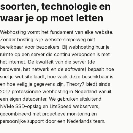
soorten, technologie en
waar je op moet letten
Webhosting vormt het fundament van elke website.
Zonder hosting is je website simpelweg niet
bereikbaar voor bezoekers. Bij webhosting huur je
ruimte op een server die continu verbonden is met
het internet. De kwaliteit van die server (de
hardware, het netwerk en de software) bepaalt hoe
snel je website laadt, hoe vaak deze beschikbaar is
en hoe veilig je gegevens zijn. Theory7 biedt sinds
2017 professionele webhosting in Nederland vanuit
een eigen datacenter. We gebruiken uitsluitend
NVMe SSD-opslag en LiteSpeed webservers,
gecombineerd met proactieve monitoring en
persoonlijke support door een Nederlands team.