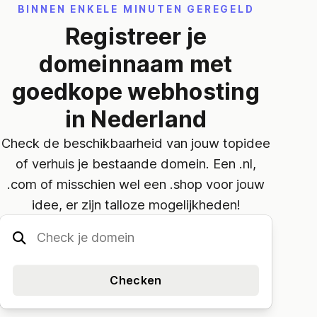
BINNEN ENKELE MINUTEN GEREGELD
Registreer je
domeinnaam met
goedkope webhosting
in Nederland
Check de beschikbaarheid van jouw topidee
of verhuis je bestaande domein. Een .nl,
.com of misschien wel een .shop voor jouw
idee, er zijn talloze mogelijkheden!