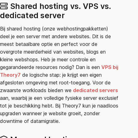
Shared hosting vs. VPS vs.
dedicated server
Bij shared hosting (onze webhostingpakketten)
deel je een server met andere websites. Dit is de
meest betaalbare optie en perfect voor de
overgrote meerderheid van websites, blogs en
kleine webshops. Heb je meer controle en
gegarandeerde resources nodig? Dan is een
VPS bij
Theory7
de logische stap: je krijgt een eigen
afgesloten omgeving met root-toegang. Voor de
zwaarste workloads bieden we
dedicated servers
aan, waarbij je een volledige fysieke server exclusief
tot je beschikking hebt. Bij Theory7 kun je naadloos
upgraden wanneer je website groeit, zonder
downtime of datamigratie.