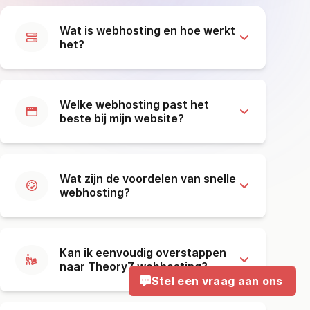
Wat is webhosting en hoe werkt
het?
Welke webhosting past het
beste bij mijn website?
Wat zijn de voordelen van snelle
webhosting?
Kan ik eenvoudig overstappen
naar Theory7 webhosting?
Stel een vraag aan ons