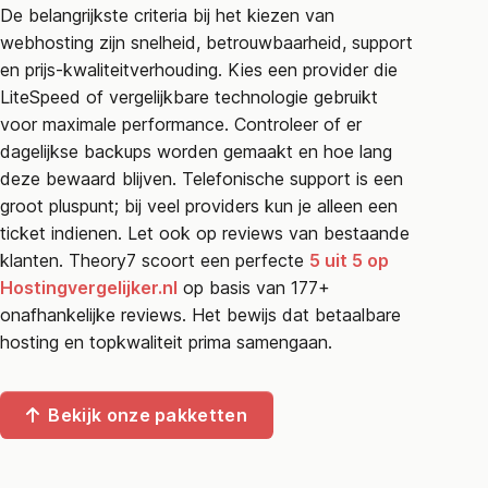
De belangrijkste criteria bij het kiezen van
webhosting zijn snelheid, betrouwbaarheid, support
en prijs-kwaliteitverhouding. Kies een provider die
LiteSpeed of vergelijkbare technologie gebruikt
voor maximale performance. Controleer of er
dagelijkse backups worden gemaakt en hoe lang
deze bewaard blijven. Telefonische support is een
groot pluspunt; bij veel providers kun je alleen een
ticket indienen. Let ook op reviews van bestaande
klanten. Theory7 scoort een perfecte
5 uit 5 op
Hostingvergelijker.nl
op basis van 177+
onafhankelijke reviews. Het bewijs dat betaalbare
hosting en topkwaliteit prima samengaan.
Bekijk onze pakketten