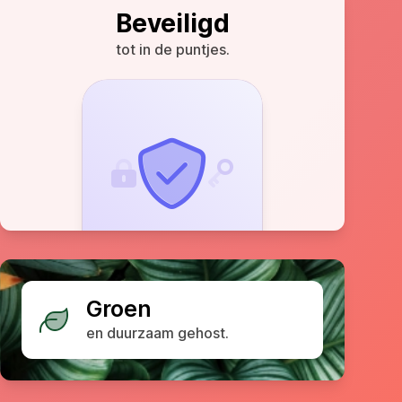
Beveiligd
tot in de puntjes.
Groen
en duurzaam gehost.