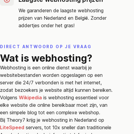
We garanderen de laagste webhosting
prijzen van Nederland en België. Zonder
addertjes onder het gras!
DIRECT ANTWOORD OP JE VRAAG
Wat is webhosting?
Webhosting is een online dienst waarbij je
websitebestanden worden opgeslagen op een
server die 24/7 verbonden is met het internet,
zodat bezoekers je website altijd kunnen bereiken.
Volgens
Wikipedia
is webhosting essentieel voor
elke website die online bereikbaar moet zijn, van
een simpele blog tot een complexe webshop.
Bij Theory7 krijg je webhosting in Nederland op
LiteSpeed
servers, tot 10x sneller dan traditionele