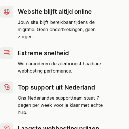
Website blijft altijd online
Jouw site blijft bereikbaar tijdens de
migratie. Geen onderbrekingen, geen
zorgen.
Extreme snelheid
We garanderen de allerhoogst haalbare
webhosting performance.
Top support uit Nederland
Ons Nederlandse supportteam staat 7
dagen per week voor je klaar met echte
hulp.
Laagste webhosting prijzen