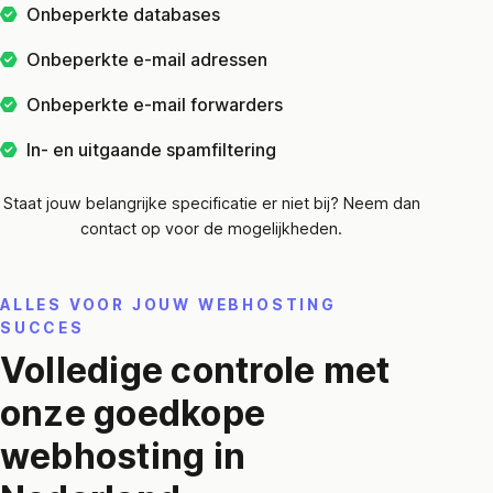
Onbeperkte databases
Onbeperkte e-mail adressen
Onbeperkte e-mail forwarders
In- en uitgaande spamfiltering
Staat jouw belangrijke specificatie er niet bij? Neem dan
contact op voor de mogelijkheden.
ALLES VOOR JOUW WEBHOSTING
SUCCES
Volledige controle met
onze goedkope
webhosting in