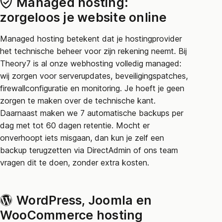
Managed hosting:
zorgeloos je website online
Managed hosting betekent dat je hostingprovider
het technische beheer voor zijn rekening neemt. Bij
Theory7 is al onze webhosting volledig managed:
wij zorgen voor serverupdates, beveiligingspatches,
firewallconfiguratie en monitoring. Je hoeft je geen
zorgen te maken over de technische kant.
Daarnaast maken we 7 automatische backups per
dag met tot 60 dagen retentie. Mocht er
onverhoopt iets misgaan, dan kun je zelf een
backup terugzetten via DirectAdmin of ons team
vragen dit te doen, zonder extra kosten.
WordPress, Joomla en
WooCommerce hosting