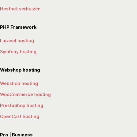
Hostnet verhuizen
PHP Framework
Laravel hosting
Symfony hosting
Webshop hosting
Webshop hosting
WooCommerce hosting
PrestaShop hosting
OpenCart hosting
Pro | Business