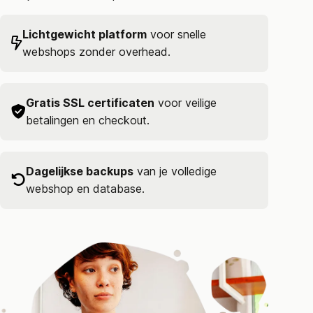
Lichtgewicht platform
voor snelle
webshops zonder overhead.
Gratis SSL certificaten
voor veilige
betalingen en checkout.
Dagelijkse backups
van je volledige
webshop en database.