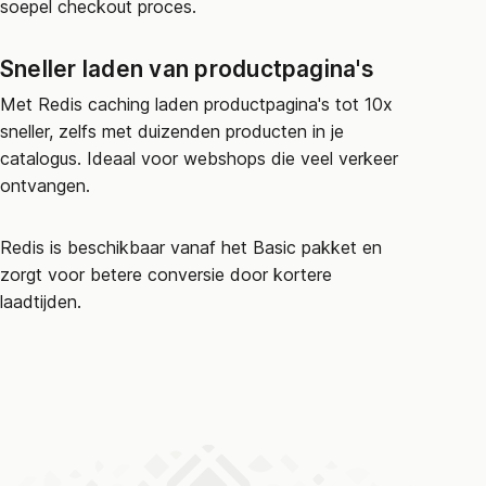
soepel checkout proces.
Sneller laden van productpagina's
Met Redis caching laden productpagina's tot 10x
sneller, zelfs met duizenden producten in je
catalogus. Ideaal voor webshops die veel verkeer
ontvangen.
Redis is beschikbaar vanaf het Basic pakket en
zorgt voor betere conversie door kortere
laadtijden.