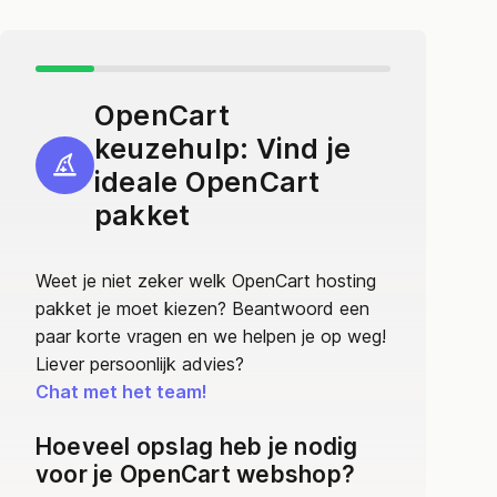
OpenCart
keuzehulp: Vind je
ideale OpenCart
pakket
Weet je niet zeker welk OpenCart hosting
pakket je moet kiezen? Beantwoord een
paar korte vragen en we helpen je op weg!
Liever persoonlijk advies?
Chat met het team!
Hoeveel opslag heb je nodig
voor je OpenCart webshop?