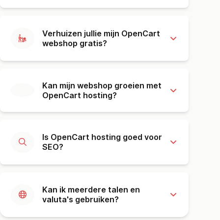
Verhuizen jullie mijn OpenCart
webshop gratis?
Kan mijn webshop groeien met
OpenCart hosting?
Is OpenCart hosting goed voor
SEO?
Kan ik meerdere talen en
valuta's gebruiken?