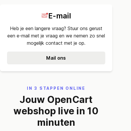
E-mail
Heb je een langere vraag? Stuur ons gerust
een e-mail met je vraag en we nemen zo snel
mogelijk contact met je op.
Mail ons
IN 3 STAPPEN ONLINE
Jouw OpenCart
webshop live in 10
minuten