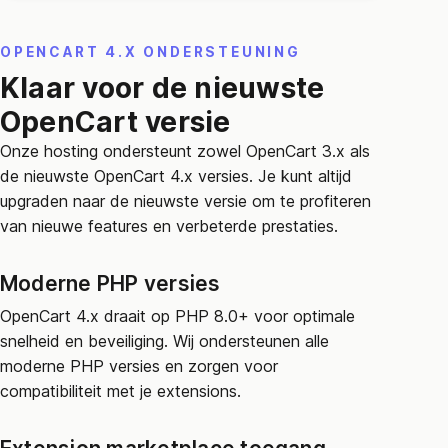
OPENCART 4.X ONDERSTEUNING
Klaar voor de nieuwste
OpenCart versie
Onze hosting ondersteunt zowel OpenCart 3.x als
de nieuwste OpenCart 4.x versies. Je kunt altijd
upgraden naar de nieuwste versie om te profiteren
van nieuwe features en verbeterde prestaties.
Moderne PHP versies
OpenCart 4.x draait op PHP 8.0+ voor optimale
snelheid en beveiliging. Wij ondersteunen alle
moderne PHP versies en zorgen voor
compatibiliteit met je extensions.