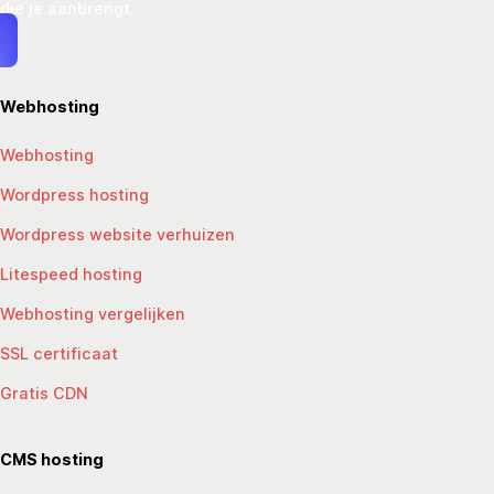
die je aanbrengt.
Webhosting
Webhosting
Wordpress hosting
Wordpress website verhuizen
Litespeed hosting
Webhosting vergelijken
SSL certificaat
Gratis CDN
CMS hosting