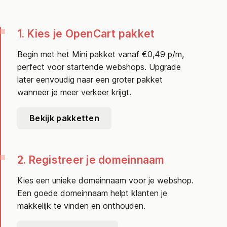
1. Kies je OpenCart pakket
Begin met het Mini pakket vanaf €0,49 p/m,
perfect voor startende webshops. Upgrade
later eenvoudig naar een groter pakket
wanneer je meer verkeer krijgt.
Bekijk pakketten
2. Registreer je domeinnaam
Kies een unieke domeinnaam voor je webshop.
Een goede domeinnaam helpt klanten je
makkelijk te vinden en onthouden.