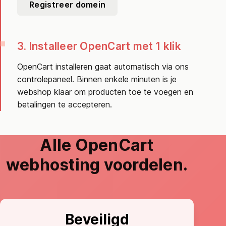
Registreer domein
3. Installeer OpenCart met 1 klik
OpenCart installeren gaat automatisch via ons
controlepaneel. Binnen enkele minuten is je
webshop klaar om producten toe te voegen en
betalingen te accepteren.
Alle OpenCart
webhosting voordelen.
Beveiligd