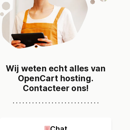
Wij weten echt alles van
OpenCart hosting.
Contacteer ons!
Chat