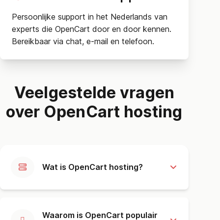
Persoonlijke support in het Nederlands van
experts die OpenCart door en door kennen.
Bereikbaar via chat, e-mail en telefoon.
Veelgestelde vragen
over OpenCart hosting
Wat is OpenCart hosting?
Waarom is OpenCart populair