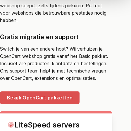
webshop soepel, zelfs tijdens piekuren. Perfect
voor webshops die betrouwbare prestaties nodig
hebben.
Gratis migratie en support
Switch je van een andere host? Wij verhuizen je
OpenCart webshop gratis vanaf het Basic pakket.
Inclusief alle producten, klantdata en bestellingen.
Ons support team helpt je met technische vragen
over OpenCart, extensions en optimalisaties.
Bekijk OpenCart pakketten
LiteSpeed servers