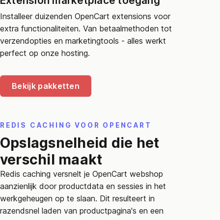
Extension marketplace toegang
Installeer duizenden OpenCart extensions voor
extra functionaliteiten. Van betaalmethoden tot
verzendopties en marketingtools - alles werkt
perfect op onze hosting.
Bekijk pakketten
REDIS CACHING VOOR OPENCART
Opslagsnelheid die het
verschil maakt
Redis caching versnelt je OpenCart webshop
aanzienlijk door productdata en sessies in het
werkgeheugen op te slaan. Dit resulteert in
razendsnel laden van productpagina's en een