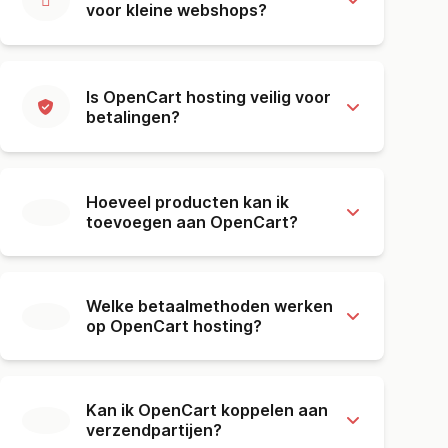
voor kleine webshops?
Is OpenCart hosting veilig voor
betalingen?
Hoeveel producten kan ik
toevoegen aan OpenCart?
Welke betaalmethoden werken
op OpenCart hosting?
Kan ik OpenCart koppelen aan
verzendpartijen?