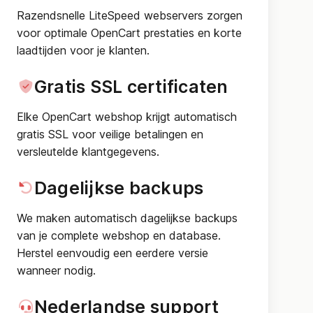
Razendsnelle LiteSpeed webservers zorgen
voor optimale OpenCart prestaties en korte
laadtijden voor je klanten.
Gratis SSL certificaten
Elke OpenCart webshop krijgt automatisch
gratis SSL voor veilige betalingen en
versleutelde klantgegevens.
Dagelijkse backups
We maken automatisch dagelijkse backups
van je complete webshop en database.
Herstel eenvoudig een eerdere versie
wanneer nodig.
Nederlandse support