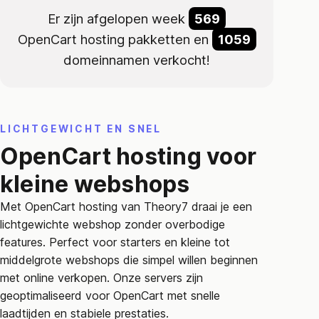
Er zijn afgelopen week
569
OpenCart hosting pakketten en
1059
domeinnamen verkocht!
LICHTGEWICHT EN SNEL
OpenCart hosting voor
kleine webshops
Met OpenCart hosting van Theory7 draai je een
lichtgewichte webshop zonder overbodige
features. Perfect voor starters en kleine tot
middelgrote webshops die simpel willen beginnen
met online verkopen. Onze servers zijn
geoptimaliseerd voor OpenCart met snelle
laadtijden en stabiele prestaties.