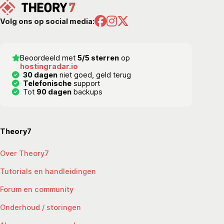
Volg ons op social media:
Beoordeeld met
5/5 sterren
op
hostingradar.io
30 dagen
niet goed, geld terug
Telefonische
support
Tot
90 dagen
backups
Theory7
Over Theory7
Tutorials en handleidingen
Forum en community
Onderhoud / storingen