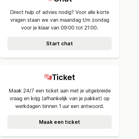
Direct hulp of advies nodig? Voor alle korte
vragen staan we van maandag t/m zondag
voor je klaar van 09:00 tot 21:00.
Start chat
Ticket
Maak 24/7 een ticket aan met je uitgebreide
vraag en krijg (afhankelijk van je pakket) op
werkdagen binnen 1 uur een antwoord.
Maak een ticket