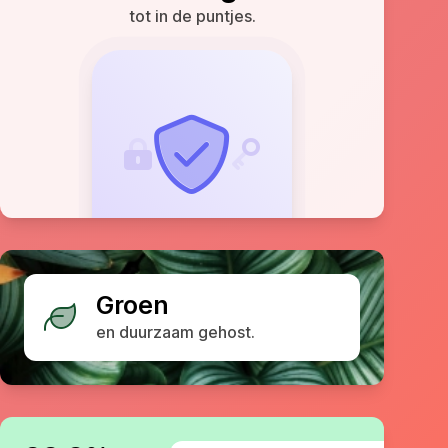
tot in de puntjes.
Groen
en duurzaam gehost.