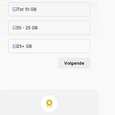
Tot 10 GB
10 - 25 GB
25+ GB
Volgende